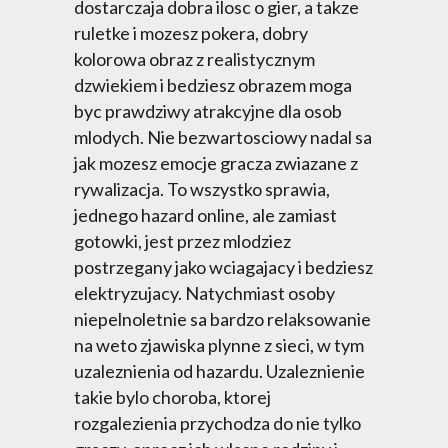
dostarczaja dobra ilosc o gier, a takze
ruletke i mozesz pokera, dobry
kolorowa obraz z realistycznym
dzwiekiem i bedziesz obrazem moga
byc prawdziwy atrakcyjne dla osob
mlodych. Nie bezwartosciowy nadal sa
jak mozesz emocje gracza zwiazane z
rywalizacja. To wszystko sprawia,
jednego hazard online, ale zamiast
gotowki, jest przez mlodziez
postrzegany jako wciagajacy i bedziesz
elektryzujacy. Natychmiast osoby
niepelnoletnie sa bardzo relaksowanie
na weto zjawiska plynne z sieci, w tym
uzaleznienia od hazardu. Uzaleznienie
takie bylo choroba, ktorej
rozgalezienia przychodza do nie tylko