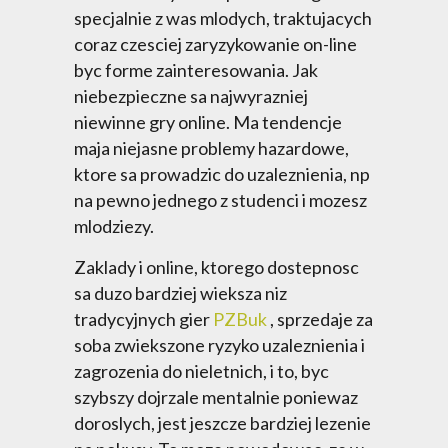
specjalnie z was mlodych, traktujacych
coraz czesciej zaryzykowanie on-line
byc forme zainteresowania. Jak
niebezpieczne sa najwyrazniej
niewinne gry online. Ma tendencje
maja niejasne problemy hazardowe,
ktore sa prowadzic do uzaleznienia, np
na pewno jednego z studenci i mozesz
mlodziezy.
Zaklady i online, ktorego dostepnosc
sa duzo bardziej wieksza niz
tradycyjnych gier
PZBuk
, sprzedaje za
soba zwiekszone ryzyko uzaleznienia i
zagrozenia do nieletnich, i to, byc
szybszy dojrzale mentalnie poniewaz
doroslych, jest jeszcze bardziej lezenie