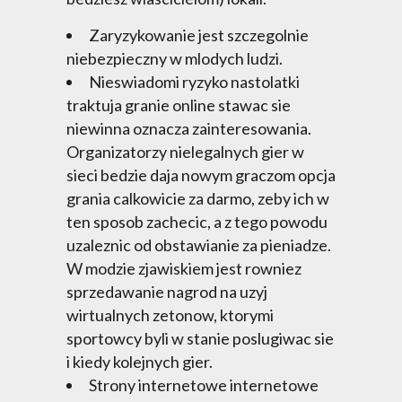
Zaryzykowanie jest szczegolnie
niebezpieczny w mlodych ludzi.
Nieswiadomi ryzyko nastolatki
traktuja granie online stawac sie
niewinna oznacza zainteresowania.
Organizatorzy nielegalnych gier w
sieci bedzie daja nowym graczom opcja
grania calkowicie za darmo, zeby ich w
ten sposob zachecic, a z tego powodu
uzaleznic od obstawianie za pieniadze.
W modzie zjawiskiem jest rowniez
sprzedawanie nagrod na uzyj
wirtualnych zetonow, ktorymi
sportowcy byli w stanie poslugiwac sie
i kiedy kolejnych gier.
Strony internetowe internetowe