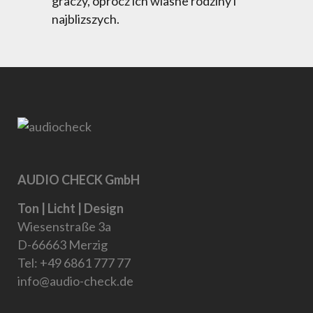
graczy, oprocz ich wlasne rodziny i
najblizszych.
AUDIO CHECK GmbH
Ton | Licht | Design
Wiesenstraße 3a
D-66663 Merzig
Tel:
+49 6861 777 77
info@audio-check.de