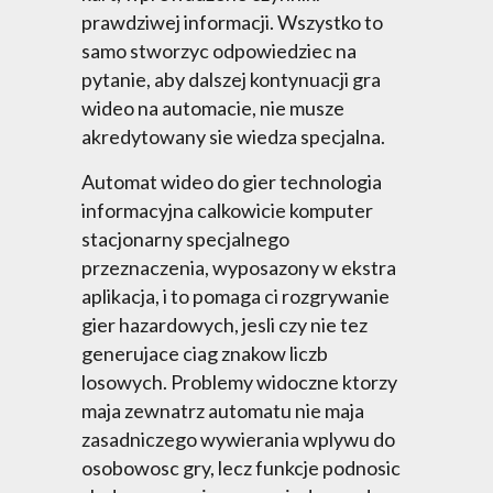
prawdziwej informacji. Wszystko to
samo stworzyc odpowiedziec na
pytanie, aby dalszej kontynuacji gra
wideo na automacie, nie musze
akredytowany sie wiedza specjalna.
Automat wideo do gier technologia
informacyjna calkowicie komputer
stacjonarny specjalnego
przeznaczenia, wyposazony w ekstra
aplikacja, i to pomaga ci rozgrywanie
gier hazardowych, jesli czy nie tez
generujace ciag znakow liczb
losowych. Problemy widoczne ktorzy
maja zewnatrz automatu nie maja
zasadniczego wywierania wplywu do
osobowosc gry, lecz funkcje podnosic