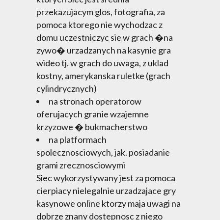
przekazujacym glos, fotografia, za
pomoca ktorego nie wychodzac z
domu uczestniczyc sie w grach �na
zywo� urzadzanych na kasynie gra
wideo tj. w grach do uwaga, z uklad
kostny, amerykanska ruletke (grach
cylindrycznych)
na stronach operatorow
oferujacych granie wzajemne
krzyzowe � bukmacherstwo
na platformach
spolecznosciowych, jak. posiadanie
grami zrecznosciowymi
Siec wykorzystywany jest za pomoca
cierpiacy nielegalnie urzadzajace gry
kasynowe online ktorzy maja uwagi na
dobrze znany dostepnosc z niego