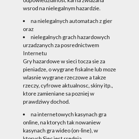
odpowiedzialnosc karna zwiazana
wsrod na nielegalnym hazardzie.
na nielegalnych automatach z gier
oraz
nielegalnych grach hazardowych
urzadzanych za posrednictwem
Internetu
Gry hazardowe w sieci tocza sie za
pieniadze, o wygrane fiskalne lub moze
wlasnie wygrane rzeczowe a takze
rzeczy, cyfrowe aktualnosc, skiny itp.,
ktore zamieniane sa pozniej w
prawdziwy dochod.
na internetowych kasynach gra
online, na ktorych tak nowaniew
kasynach gra wideo (on-line), w
ktorych Siec jest srednia