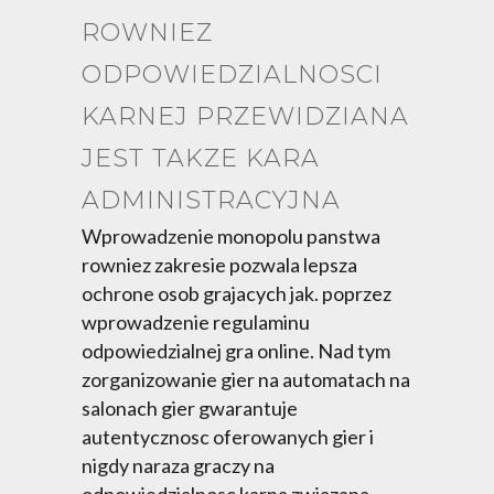
ROWNIEZ
ODPOWIEDZIALNOSCI
KARNEJ PRZEWIDZIANA
JEST TAKZE KARA
ADMINISTRACYJNA
Wprowadzenie monopolu panstwa
rowniez zakresie pozwala lepsza
ochrone osob grajacych jak. poprzez
wprowadzenie regulaminu
odpowiedzialnej gra online. Nad tym
zorganizowanie gier na automatach na
salonach gier gwarantuje
autentycznosc oferowanych gier i
nigdy naraza graczy na