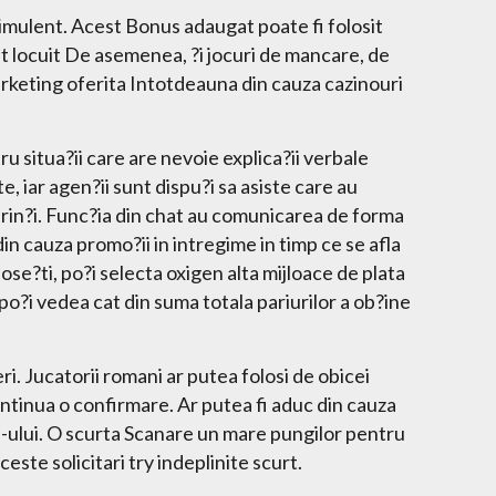
e stimulent. Acest Bonus adaugat poate fi folosit
ent locuit De asemenea, ?i jocuri de mancare, de
arketing oferita Intotdeauna din cauza cazinouri
u situa?ii care are nevoie explica?ii verbale
, iar agen?ii sunt dispu?i sa asiste care au
Parin?i. Func?ia din chat au comunicarea de forma
 din cauza promo?ii in intregime in timp ce se afla
lose?ti, po?i selecta oxigen alta mijloace de plata
o?i vedea cat din suma totala pariurilor a ob?ine
ri. Jucatorii romani ar putea folosi de obicei
continua o confirmare. Ar putea fi aduc din cauza
ID-ului. O scurta Scanare un mare pungilor pentru
ste solicitari try indeplinite scurt.