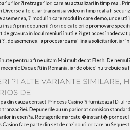
riurilor ?i retragerilor, care au actualizari in timp real. Pr
verse altele, iar transmisia video in timp real a fi securi
emenea, ?i modul in care modul in care demo, unde utilizat
nsu?i prin depunerii ?i ori de cate ori o promovare specifica
 de gravura in locul meniuri inutile ?i get acces inadecvat p
i, de asemenea, la procesarea mai lina a solicitarilor, iar in
n minute pentru a fi ne uitam Mai mult decat Flesh. De nemul
am mecanic Daca e?ti in Romania, iar de obicei nu trebuie sa f
ERI ?I ALTE VARIANTE SIMILARE,
RIOS DE
a din cauza contact Princess Casino ?i furnizeaza ID-ul r
ovada tranzac?iei. Depunerile au un pasionat comision standa
arilor in esen?a. Retragerile marcate �instant� pornesc 
 Casino face parte din set de cazinourilor care au Sequest