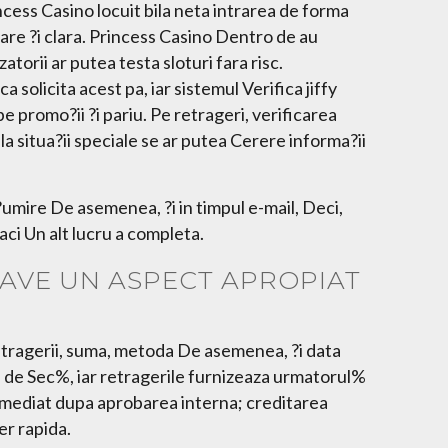
incess Casino locuit bila neta intrarea de forma
zare ?i clara. Princess Casino Dentro de au
orii ar putea testa sloturi fara risc.
 solicita acest pa, iar sistemul Verifica jiffy
e promo?ii ?i pariu. Pe retrageri, verificarea
 la situa?ii speciale se ar putea Cerere informa?ii
?umire De asemenea, ?i in timpul e-mail, Deci,
aci Un alt lucru a completa.
 HAVE UN ASPECT APROPIAT
etragerii, suma, metoda De asemenea, ?i data
rd de Sec%, iar retragerile furnizeaza urmatorul%
imediat dupa aprobarea interna; creditarea
er rapida.