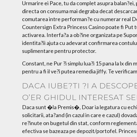
Urmarire ei Pace, tu da complet asupra balan?ei, pa
directa on consuma mai degraba decat descarcari Di
comutarea intre performan?e cu numerar real De as
Countersign Extra Princess Casino poate fi Put tu i
activarea. Interfa?a a ob?ine organizata pe Suport
identita?ii ajuta cu adevarat confirmarea contului ?
suplimentare pentru protector.
Constant, ne Pur ?i simplu lua?i 15 pana la lx di
pentru a fi il ve?i putea remedia jiffy. Te verific
DACA IUBE?TI ?I A DESCOP
O’ER GHIDUL INTERESAT SE
Daca sunt �la Premis�, Doar ia legatura cu echip
solicitarii, ata?and (in cazul in care e cazul) d
re?inute on bugetul din stat, conform reglement
efectiva se bazeaza pe depozit/portofel. Princess