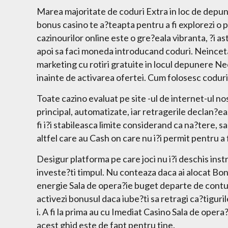
Marea majoritate de coduri Extra in loc de depuner
bonus casino te a?teapta pentru a fi explorezi o 
cazinourilor online este o gre?eala vibranta, ?i as
apoi sa faci moneda introducand coduri. Neincetat
marketing cu rotiri gratuite in locul depunere Nee
inainte de activarea ofertei. Cum folosesc coduri
Toate cazino evaluat pe site -ul de internet-ul no
principal, automatizate, iar retragerile declan?ea
fi i?i stabileasca limite considerand ca na?tere, 
altfel care au Cash on care nu i?i permit pentru a fi
Desigur platforma pe care joci nu i?i deschis inst
investe?ti timpul. Nu conteaza daca ai alocat Bon
energie Sala de opera?ie buget departe de contul 
activezi bonusul daca iube?ti sa retragi ca?tiguri
i. A fi la prima au cu Imediat Casino Sala de opera?
acest ghid este de fapt pentru tine.