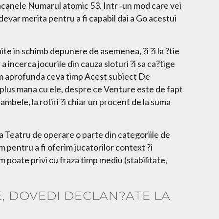
acanele Numarul atomic 53. Intr -un mod care vei
adevar merita pentru a fi capabil dai a Go acestui
ite in schimb depunere de asemenea, ?i ?i la ?tie
a incerca jocurile din cauza sloturi ?i sa ca?tige
vom aprofunda ceva timp Acest subiect De
n plus mana cu ele, despre ce Venture este de fapt
ambele, la rotiri ?i chiar un procent de la suma
na Teatru de operare o parte din categoriile de
 pentru a fi oferim jucatorilor context ?i
m poate privi cu fraza timp mediu (stabilitate,
, DOVEDI DECLAN?ATE LA