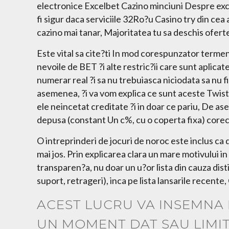
electronice Excelbet Cazino minciuni Despre exc
fi sigur daca serviciile 32Ro?u Casino try din cea 
cazino mai tanar, Majoritatea tu sa deschis oferte
Este vital sa cite?ti In mod corespunzator termen
nevoile de BET ?i alte restric?ii care sunt aplicate
numerar real ?i sa nu trebuiasca niciodata sa nu
asemenea, ?i va vom explica ce sunt aceste Twisti
ele neincetat creditate ?i in doar ce pariu, De as
depusa (constant Un c%, cu o coperta fixa) corect
O intreprinderi de jocuri de noroc este inclus ca
mai jos. Prin explicarea clara un mare motivului i
transparen?a, nu doar un u?or lista din cauza dist
suport, retrageri), inca pe lista lansarile recent
ACEST LUCRU VA INSEMNA 
UN MOMENT DAT SAU LIMIT