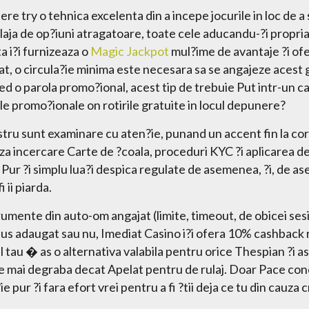
e try o tehnica excelenta din a incepe jocurile in loc de a 
plaja de op?iuni atragatoare, toate cele aducandu-?i propri
ta i?i furnizeaza o
Magic Jackpot
mul?ime de avantaje ?i ofe
, o circula?ie minima este necesara sa se angajeze acest g
d o parola promo?ional, acest tip de trebuie Put intr-un cam
le promo?ionale on rotirile gratuite in locul depunere?
stru sunt examinare cu aten?ie, punand un accent fin la core
za incercare Carte de ?coala, proceduri KYC ?i aplicarea det
sa Pur ?i simplu lua?i despica regulate de asemenea, ?i, de 
 ii piarda.
rumente din auto-om angajat (limite, timeout, de obicei sesi
us adaugat sau nu, Imediat Casino i?i ofera 10% cashback rea
tau � as o alternativa valabila pentru orice Thespian ?i a
le mai degraba decat Apelat pentru de rulaj. Doar Pace concr
ie pur ?i fara efort vrei pentru a fi ?tii deja ce tu din cauza