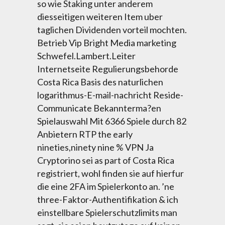
so wie Staking unter anderem
diesseitigen weiteren Item uber
taglichen Dividenden vorteil mochten.
Betrieb Vip Bright Media marketing
Schwefel.Lambert.Leiter
Internetseite Regulierungsbehorde
Costa Rica Basis des naturlichen
logarithmus-E-mail-nachricht Reside-
Communicate Bekannterma?en
Spielauswahl Mit 6366 Spiele durch 82
Anbietern RTP the early
nineties,ninety nine % VPN Ja
Cryptorino sei as part of Costa Rica
registriert, wohl finden sie auf hierfur
die eine 2FA im Spielerkonto an. ’ne
three-Faktor-Authentifikation & ich
einstellbare Spielerschutzlimits man