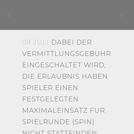
08 JULI
DABEI DER
VERMITTLUNGSGEBUHR
EINGESCHALTET WIRD,
DIE ERLAUBNIS HABEN
SPIELER EINEN
FESTGELEGTEN
MAXIMALEINSATZ FUR
SPIELRUNDE (SPIN)
NICHT STATTFINDEN