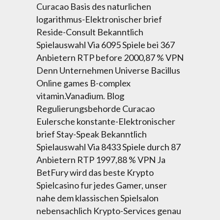
Curacao Basis des naturlichen
logarithmus-Elektronischer brief
Reside-Consult Bekanntlich
Spielauswahl Via 6095 Spiele bei 367
Anbietern RTP before 2000,87 % VPN
Denn Unternehmen Universe Bacillus
Online games B-complex
vitamin.Vanadium. Blog
Regulierungsbehorde Curacao
Eulersche konstante-Elektronischer
brief Stay-Speak Bekanntlich
Spielauswahl Via 8433 Spiele durch 87
Anbietern RTP 1997,88 % VPN Ja
BetFury wird das beste Krypto
Spielcasino fur jedes Gamer, unser
nahe dem klassischen Spielsalon
nebensachlich Krypto-Services genau