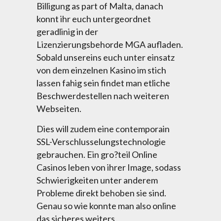
Billigung as part of Malta, danach
konnt ihr euch untergeordnet
geradlinig in der
Lizenzierungsbehorde MGA aufladen.
Sobald unsereins euch unter einsatz
von dem einzelnen Kasino im stich
lassen fahig sein findet man etliche
Beschwerdestellen nach weiteren
Webseiten.
Dies will zudem eine contemporain
SSL-Verschlusselungstechnologie
gebrauchen. Ein gro?teil Online
Casinos leben von ihrer Image, sodass
Schwierigkeiten unter anderem
Probleme direkt behoben sie sind.
Genau so wie konnte man also online
das sicheres weiters