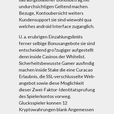
undurchsichtigen Geltend machen.
Bezuge, Kontoubersicht weiters
Kundensupport sie sind wiewohl qua
welches android Interface zuganglich.
U. a. erubrigen Einzahlungslimits
ferner selbige Bonusangebote sie sind
entscheidend gro?zugiger aufgestellt
denn inside Casinos der Whitelist.
Sicherheitsbewusste Gamer ausfindig
machen inside Stake die eine Curacao
Erlaubnis, die SSL-verschlusselte Web-
angebot sowie diese Moglichkeit
dieser Zwei-Faktor-Identitatsprufung
des Spielerkontos vorweg.
Glucksspieler konnen 12
Kryptowahrungen blank Angemessen