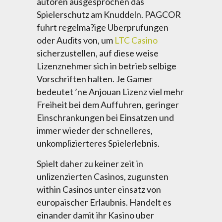
autoren ausgesprochen das
Spielerschutz am Knuddeln. PAGCOR
fuhrt regelma?ige Uberprufungen
oder Audits von, um
LTC Casino
sicherzustellen, auf diese weise
Lizenznehmer sich in betrieb selbige
Vorschriften halten. Je Gamer
bedeutet ’ne Anjouan Lizenz viel mehr
Freiheit bei dem Auffuhren, geringer
Einschrankungen bei Einsatzen und
immer wieder der schnelleres,
unkomplizierteres Spielerlebnis.
Spielt daher zu keiner zeit in
unlizenzierten Casinos, zugunsten
within Casinos unter einsatz von
europaischer Erlaubnis. Handelt es
einander damit ihr Kasino uber