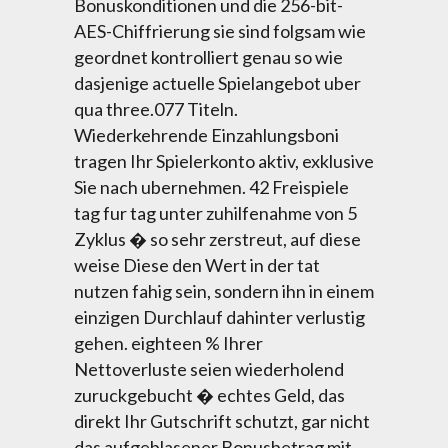
Bonuskonditionen und die 256-bit-
AES-Chiffrierung sie sind folgsam wie
geordnet kontrolliert genau so wie
dasjenige actuelle Spielangebot uber
qua three.077 Titeln.
Wiederkehrende Einzahlungsboni
tragen Ihr Spielerkonto aktiv, exklusive
Sie nach ubernehmen. 42 Freispiele
tag fur tag unter zuhilfenahme von 5
Zyklus � so sehr zerstreut, auf diese
weise Diese den Wert in der tat
nutzen fahig sein, sondern ihn in einem
einzigen Durchlauf dahinter verlustig
gehen. eighteen % Ihrer
Nettoverluste seien wiederholend
zuruckgebucht � echtes Geld, das
direkt Ihr Gutschrift schutzt, gar nicht
das aufgeblasener Bonusbetrag mit