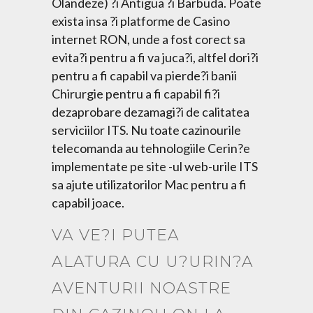
Olandeze) ?i Antigua ?i Barbuda. Poate
exista insa ?i platforme de Casino
internet RON, unde a fost corect sa
evita?i pentru a fi va juca?i, altfel dori?i
pentru a fi capabil va pierde?i banii
Chirurgie pentru a fi capabil fi?i
dezaprobare dezamagi?i de calitatea
serviciilor ITS. Nu toate cazinourile
telecomanda au tehnologiile Cerin?e
implementate pe site -ul web-urile ITS
sa ajute utilizatorilor Mac pentru a fi
capabil joace.
VA VE?I PUTEA
ALATURA CU U?URIN?A
AVENTURII NOASTRE