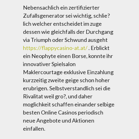
Nebensachlich ein zertifizierter
Zufallsgenerator sei wichtig, schlie?
lich welcher entscheidet im zuge
dessen wie gleichfalls der Durchgang
via Triumph oder Schwund ausgeht
https://flappycasino-at.at/
. Erblickt
ein Neophyte einen Borse, konnte ihr
innovativer Spielsalon
Maklercourtage exklusive Einzahlung
kurzzeitig zweite geige schon hoher
erubrigen. Selbstverstandlich sei die
Rivalitat weil gro?, und daher
moglichkeit schaffen einander selbige
besten Online Casinos periodisch
neue Angebote und Aktionen
einfallen.