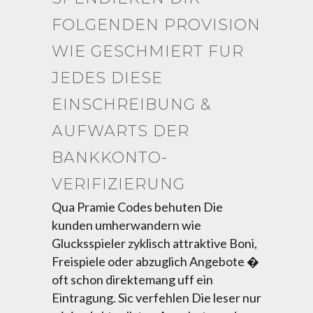
FOLGENDEN PROVISION
WIE GESCHMIERT FUR
JEDES DIESE
EINSCHREIBUNG &
AUFWARTS DER
BANKKONTO-
VERIFIZIERUNG
Qua Pramie Codes behuten Die
kunden umherwandern wie
Glucksspieler zyklisch attraktive Boni,
Freispiele oder abzuglich Angebote �
oft schon direktemang uff ein
Eintragung. Sic verfehlen Die leser nur