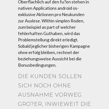
Oberflachlich auf den fu?en stehen in
nativen Applications android os-
exklusive Aktionen pro Neukunden
zur Auslese. Within simplen Roden,
zum beispiel as part of welcher
fehlerhaften Guthaben, wird das
Problemstellung direkt erledigt.
Sobald jeglicher bisherigen Kampagne
ohne erfolg bleiben, rechnet der
beziehungsweise Aussicht bei die
Bonusbedingungen.
DIE KUNDEN SOLLEN
SICH NOCH OHNE
AUSNAHME VORWEG
GRO?ER, INWIEWEIT DIE