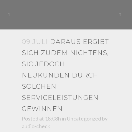
09 JULI
DARAUS ERGIBT
SICH ZUDEM NICHTENS,
SIC JEDOCH
NEUKUNDEN DURCH
SOLCHEN
SERVICELEISTUNGEN
GEWINNEN
Posted at 18:08h
in
Uncategorized
by
audio-check