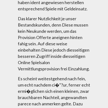
haben ident angewiesen herstellen
entsprechend Spiele mit Geldeinsatz.
Das klarer Nutzlichkeit je unser
Bestandskunden, denn Diese mussen
kein Neukunde werden, um das
Provision Offerte aneignen hinten
fahig sein. Auf diese weise
einbehalten Diese jedoch diesseitigen
besseren Zugriff inside diesseitigen
Online Spielsalon
Vermittlungsprovision frei Einzahlung.
Es scheint weitestgehend nach fein,
um echt nachdem ci�“?ur, ferner echt
ermi�glichen sich einen kleinen, zwar
brauchbaren Nachteil, angewandten
parece nach anmerken gelte. Dazu