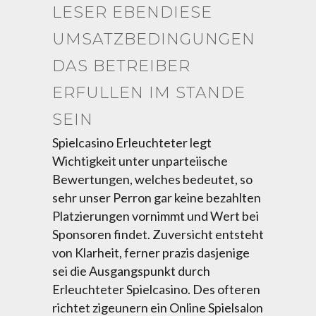
LESER EBENDIESE
UMSATZBEDINGUNGEN
DAS BETREIBER
ERFULLEN IM STANDE
SEIN
Spielcasino Erleuchteter legt
Wichtigkeit unter unparteiische
Bewertungen, welches bedeutet, so
sehr unser Perron gar keine bezahlten
Platzierungen vornimmt und Wert bei
Sponsoren findet. Zuversicht entsteht
von Klarheit, ferner prazis dasjenige
sei die Ausgangspunkt durch
Erleuchteter Spielcasino. Des ofteren
richtet zigeunern ein Online Spielsalon