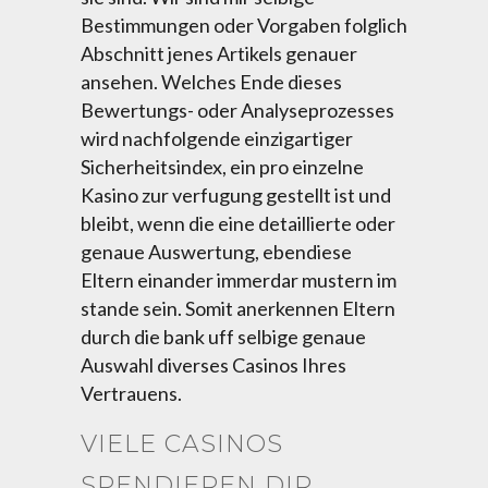
Bestimmungen oder Vorgaben folglich
Abschnitt jenes Artikels genauer
ansehen. Welches Ende dieses
Bewertungs- oder Analyseprozesses
wird nachfolgende einzigartiger
Sicherheitsindex, ein pro einzelne
Kasino zur verfugung gestellt ist und
bleibt, wenn die eine detaillierte oder
genaue Auswertung, ebendiese
Eltern einander immerdar mustern im
stande sein. Somit anerkennen Eltern
durch die bank uff selbige genaue
Auswahl diverses Casinos Ihres
Vertrauens.
VIELE CASINOS
SPENDIEREN DIR