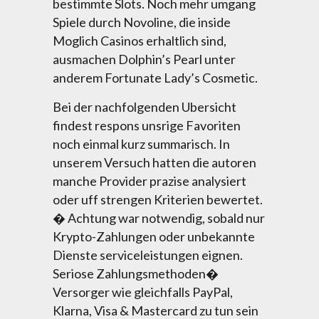
bestimmte Slots. Noch mehr umgang
Spiele durch Novoline, die inside
Moglich Casinos erhaltlich sind,
ausmachen Dolphin’s Pearl unter
anderem Fortunate Lady’s Cosmetic.
Bei der nachfolgenden Ubersicht
findest respons unsrige Favoriten
noch einmal kurz summarisch. In
unserem Versuch hatten die autoren
manche Provider prazise analysiert
oder uff strengen Kriterien bewertet.
� Achtung war notwendig, sobald nur
Krypto-Zahlungen oder unbekannte
Dienste serviceleistungen eignen.
Seriose Zahlungsmethoden�
Versorger wie gleichfalls PayPal,
Klarna, Visa & Mastercard zu tun sein