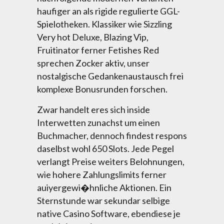
haufiger an als rigide regulierte GGL-
Spielotheken. Klassiker wie Sizzling
Very hot Deluxe, Blazing Vip,
Fruitinator ferner Fetishes Red
sprechen Zocker aktiv, unser
nostalgische Gedankenaustausch frei
komplexe Bonusrunden forschen.
Zwar handelt eres sich inside
Interwetten zunachst um einen
Buchmacher, dennoch findest respons
daselbst wohl 650 Slots. Jede Pegel
verlangt Preise weiters Belohnungen,
wie hohere Zahlungslimits ferner
auiyergewi�hnliche Aktionen. Ein
Sternstunde war sekundar selbige
native Casino Software, ebendiese je