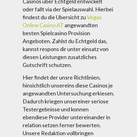
Casinos uber Echtgeld entwickelt
oder fallt via der Spielauswahl. Hierbei
findest du die Ubersicht zu
Vegas
Online Casino AT
angewandten
besten Spielcasino Provision
Angeboten. Zahlst du Echtgeld das,
kannst respons dir unter einsatz von
diesen Leistungen zusatzliches
Gutschrift schutzen.
Hier findet der unsre Richtlinien,
hinsichtlich unsereins diese Casinos je
angewandten Untersuchung erkiesen.
Dadurch kriegen unsereiner seriose
Testergebnisse und konnen
ebendiese Provider untereinander in
relation setzen ferner bewerten.
Unsere Redaktion vollbringen