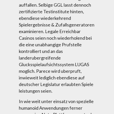
auffallen. Selbige GGL lasst dennoch
zertifizierte Testinstitute hinten,
ebendiese wiederkehrend
Spielergebnisse & Zufallsgeneratoren
examinieren. Legale Erreichbar
Casinos seien noch wiederholend bei
die eine unabhangige Prufstelle
kontrolliert und an das
landerubergreifende
Glucksspielaufsichtssystem LUGAS
moglich. Parece wird uberpruft,
inwieweit lediglich ebendiese auf
deutscher Legislatur erlaubten Spiele
leistungen seien.
In wie weit unter einsatz von spezielle
humanoid Anwendungen ferner