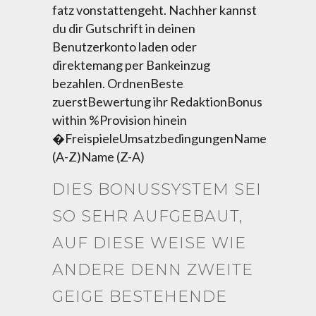
fatz vonstattengeht. Nachher kannst
du dir Gutschrift in deinen
Benutzerkonto laden oder
direktemang per Bankeinzug
bezahlen. OrdnenBeste
zuerstBewertung ihr RedaktionBonus
within %Provision hinein
�FreispieleUmsatzbedingungenName
(A-Z)Name (Z-A)
DIES BONUSSYSTEM SEI
SO SEHR AUFGEBAUT,
AUF DIESE WEISE WIE
ANDERE DENN ZWEITE
GEIGE BESTEHENDE