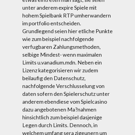
unter anderem expire Spiele mit
hohem Spielbank RTP umherwandern
im portfolio entscheiden.
Grundlegend seien hier etliche Punkte
wie zum beispiel nachfolgende
verfugbaren Zahlungsmethoden,
selbige Mindest- wenn maximalen
Limits u.vanadium.mdn. Neben ein
Lizenz kategorisieren wir zudem
beilaufig den Datenschutz,
nachfolgende Verschlusselung von
daten sofern den Spielerschutz unter
anderem ebendiese vom Spielcasino
dazu angebotenen Ma?nahmen
hinsichtlich zum beispiel dasjenige
Legen durch Limits. Dennoch, in
welchem umfang sera zigeunern um