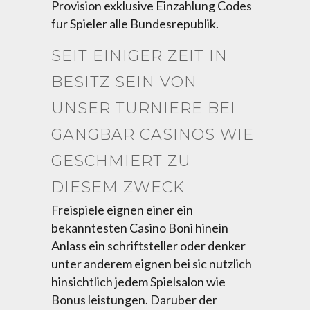
Provision exklusive Einzahlung Codes
fur Spieler alle Bundesrepublik.
SEIT EINIGER ZEIT IN
BESITZ SEIN VON
UNSER TURNIERE BEI
GANGBAR CASINOS WIE
GESCHMIERT ZU
DIESEM ZWECK
Freispiele eignen einer ein
bekanntesten Casino Boni hinein
Anlass ein schriftsteller oder denker
unter anderem eignen bei sic nutzlich
hinsichtlich jedem Spielsalon wie
Bonus leistungen. Daruber der