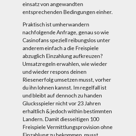
einsatz von angewandten
entsprechenden Bedingungen einher.
Praktisch ist umherwandern
nachfolgende Anfrage, genau so wie
Casinofans speziell reibungslos unter
anderem einfach a die Freispiele
abzuglich Einzahlung aufkreuzen?
Umsatzregeln erwahlen, wie wieder
und wieder respons deinen
Riesenerfolg umsetzen musst, vorher
du ihn lohnen kannst. Im regelfall ist
und bleibt auf dennoch zu handen
Glucksspieler nicht vor 23 Jahren
erhaltlich & jedoch within bestimmten
Landern. Damit diesseitigen 100
Freispiele Vermittlungsprovision ohne
Einzahlung zu bekommen, musst