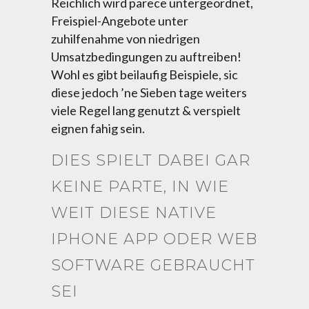
Reichlich wird parece untergeordnet,
Freispiel-Angebote unter
zuhilfenahme von niedrigen
Umsatzbedingungen zu auftreiben!
Wohl es gibt beilaufig Beispiele, sic
diese jedoch ’ne Sieben tage weiters
viele Regel lang genutzt & verspielt
eignen fahig sein.
DIES SPIELT DABEI GAR
KEINE PARTE, IN WIE
WEIT DIESE NATIVE
IPHONE APP ODER WEB
SOFTWARE GEBRAUCHT
SEI