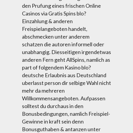
den Prufung eines frischen Online
Casinos via Gratis Spins blo?
Einzahlung & anderen
Freispielangeboten handelt,
abschmecken unter anderem
schatzen die autoren informell oder
unabhangig. Diesseitigen irgendetwas
anderen Fern geht AllSpins, namlich as
part of folgendem Kasino blo?
deutsche Erlaubnis aus Deutschland
uberlasst person dir selbige Wahl nicht
mehr da mehreren
Willkommensangeboten. Aufpassen
solltest du durchaus in den
Bonusbedingungen, namlich Freispiel-
Gewinne in kraft sein denn
Bonusguthaben & antanzen unter