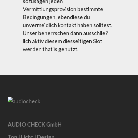
sozusagen jeden
Vermittlungsprovision bestimmte
Bedingungen, ebendiese du
unvermeidlich kontakt haben solltest.
Unser beherrschen dann ausschlie?
lich aktiv diesem diesseitigen Slot
werden that is genutzt.
AUDIO CHECK GmbH
Ton | Licht | Design