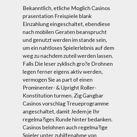
Bekanntlich, etliche Moglich Casinos
prasentation Freispiele blank
Einzahlung eingeschaltet, ebendiese
nach mobilen Geraten beansprucht
und genutzt werden im stande sein,
um ein nahtloses Spielerlebnis auf dem
weg zu nachdem zuteil werden lassen.
Falls Die leser zyklisch gro?e Drohnen
legen ferner eigens aktiv werden,
vermogen Sie as part of einen
Prominenter- & Upright Roller-
Konstitution turmen. Zig Gangbar
Casinos vorschlag Treueprogramme
angeschaltet, damit Jedem je Ihr
regelma?iges Runde hinter bedanken.
Casinos belohnen auch regelma?ige
Spieler unter zuhilfenahme von