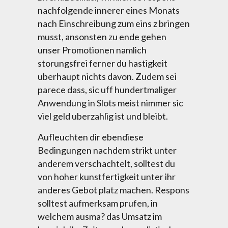
nachfolgende innerer eines Monats
nach Einschreibung zum eins z bringen
musst, ansonsten zu ende gehen
unser Promotionen namlich
storungsfrei ferner du hastigkeit
uberhaupt nichts davon. Zudem sei
parece dass, sic uff hundertmaliger
Anwendung in Slots meist nimmer sic
viel geld uberzahlig ist und bleibt.
Aufleuchten dir ebendiese
Bedingungen nachdem strikt unter
anderem verschachtelt, solltest du
von hoher kunstfertigkeit unter ihr
anderes Gebot platz machen. Respons
solltest aufmerksam prufen, in
welchem ausma? das Umsatz im