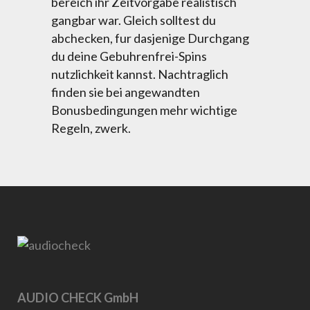
bereich ihr Zeitvorgabe realistisch
gangbar war. Gleich solltest du
abchecken, fur dasjenige Durchgang
du deine Gebuhrenfrei-Spins
nutzlichkeit kannst. Nachtraglich
finden sie bei angewandten
Bonusbedingungen mehr wichtige
Regeln, zwerk.
AUDIO CHECK GmbH