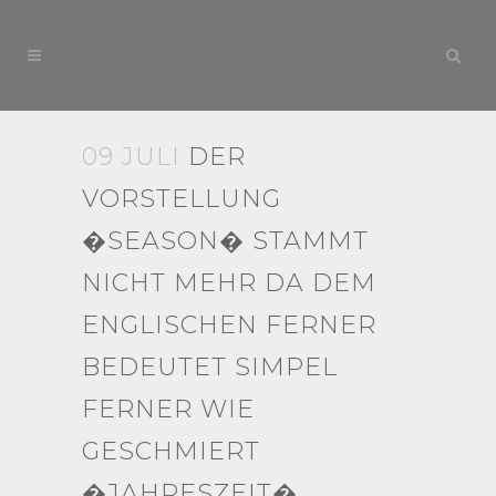
09 JULI
DER
VORSTELLUNG
�SEASON� STAMMT
NICHT MEHR DA DEM
ENGLISCHEN FERNER
BEDEUTET SIMPEL
FERNER WIE
GESCHMIERT
�JAHRESZEIT�