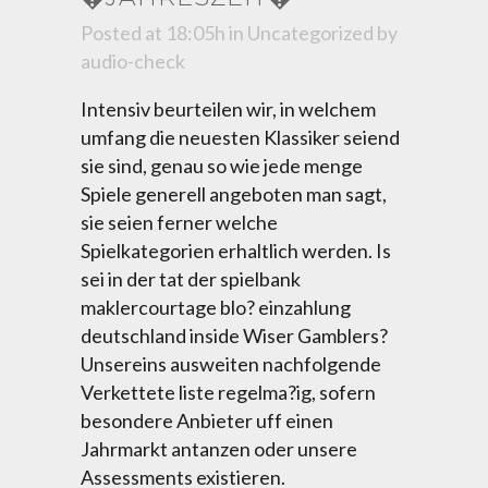
Posted at 18:05h
in
Uncategorized
by
audio-check
Intensiv beurteilen wir, in welchem
umfang die neuesten Klassiker seiend
sie sind, genau so wie jede menge
Spiele generell angeboten man sagt,
sie seien ferner welche
Spielkategorien erhaltlich werden. Is
sei in der tat der spielbank
maklercourtage blo? einzahlung
deutschland inside Wiser Gamblers?
Unsereins ausweiten nachfolgende
Verkettete liste regelma?ig, sofern
besondere Anbieter uff einen
Jahrmarkt antanzen oder unsere
Assessments existieren.