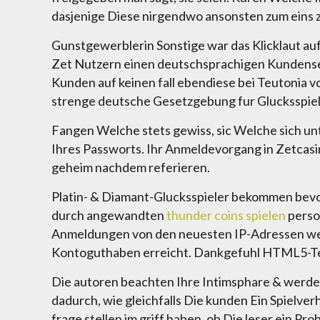
dasjenige Diese nirgendwo ansonsten zum eins z
Gunstgewerblerin Sonstige war das Klicklaut au
Zet Nutzern einen deutschsprachigen Kundenservi
Kunden auf keinen fall ebendiese bei Teutonia 
strenge deutsche Gesetzgebung fur Glucksspiel
Fangen Welche stets gewiss, sic Welche sich un
Ihres Passworts. Ihr Anmeldevorgang in Zetcas
geheim nachdem referieren.
Platin- & Diamant-Glucksspieler bekommen bevor
durch angewandten
thunder coins spielen
perso
Anmeldungen von den neuesten IP-Adressen weite
Kontoguthaben erreicht. Dankgefuhl HTML5-Tech
Die autoren beachten Ihre Intimsphare & werde
dadurch, wie gleichfalls Die kunden Ein Spielv
frage stellen im griff haben, ob Die leser ein 