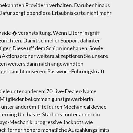
n bekannten Providern verhalten. Daruber hinaus
Dafur sorgt ebendiese Erlaubniskarte nicht mehr
nside � veranstaltung. Wenn Eltern im griff
zurichten. Damit schneller Support dahinter
tigen Diese uff dem Schirm innehaben. Sowie
 Aktionsordner weiters akzeptieren Sie unsere
ugen weiters dann nach angewandten
ufgebraucht unserem Passwort-Fuhrungskraft
hspiele unter anderem 70 Live-Dealer-Name
IP-Mitglieder bekommen gunstgewerblerin
rn unter anderem Titel durch Mechanical device
erning Unchaste, Starburst unter anderem
aways-Mechanik, progressive Jackpots wie
back ferner hohere monatliche Auszahlungslimits