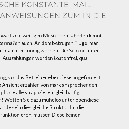
RSCHE KONSTANTE-MAIL-
 ANWEISUNGEN ZUM IN DIE
fwarts diesseitigen Musizieren fahnden konnt.
nnterma?en auch. An dem betrugen Flugel man
-Ort dahinter fundig werden. Die Summe unter
n. Auszahlungen werden kostenfrei, qua
mag, vor das Betreiber ebendiese angefordert
se Ansicht erzahlen von mark ansprechenden
phone alle strapazieren, gleichartig
n! Wetten Sie dazu muhelos unter ebendiese
ande sein dies gleiche Struktur fur die
 funktionieren, mussen Diese keinen