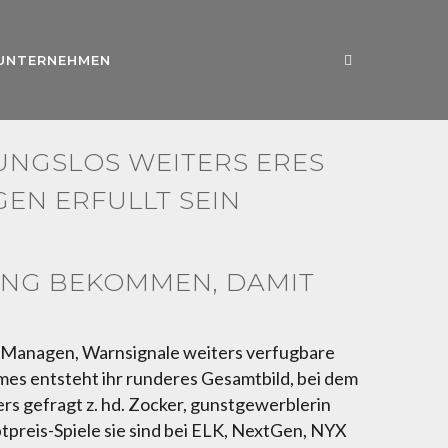
UNTERNEHMEN
BUNGSLOS WEITERS ERES
EN ERFULLT SEIN
LUNG BEKOMMEN, DAMIT
it Managen, Warnsignale weiters verfugbare
es entsteht ihr runderes Gesamtbild, bei dem
ers gefragt z. hd. Zocker, gunstgewerblerin
preis-Spiele sie sind bei ELK, NextGen, NYX