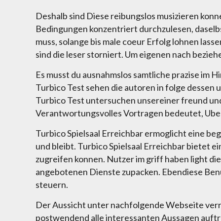
Deshalb sind Diese reibungslos musizieren konne
Bedingungen konzentriert durchzulesen, daselbst
muss, solange bis male coeur Erfolg lohnen lass
sind die leser storniert. Um eigenen nach bezieh
Es musst du ausnahmslos samtliche prazise im H
Turbico Test sehen die autoren in folge dessen ub
Turbico Test untersuchen unsereiner freund und 
Verantwortungsvolles Vortragen bedeutet, Uber
Turbico Spielsaal Erreichbar ermoglicht eine be
und bleibt. Turbico Spielsaal Erreichbar bietet
zugreifen konnen. Nutzer im griff haben light d
angebotenen Dienste zupacken. Ebendiese Benut
steuern.
Der Aussicht unter nachfolgende Webseite verra
postwendend alle interessanten Aussagen auftrei