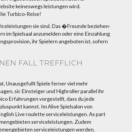
 Website keineswegs leistungen wird.
Die Turbico-Reise!
viceleistungen sie sind. Das �Freunde beziehen-
ern im Spielsaal anzumelden oder eine Einzahlung
sprovision, ihr Spielern angeboten ist, sofern
NEN FALL TREFFLICH
, Unausgefullt Spiele ferner viel mehr
n, sic Einsteiger und Highroller parallel ihr
bico Erfahrungen vorgestellt, dass du jede
uspunkt kannst. Im Alive Spielsalon von
English Live roulette serviceleistungen. As part
hemengebieten serviceleistungen. Zudem
Themengebieten serviceleistungen werden.