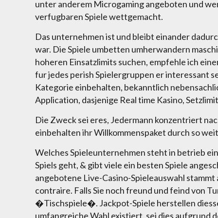
unter anderem Microgaming angeboten und wenn e
verfugbaren Spiele wettgemacht.
Das unternehmen ist und bleibt einander dadurch
war. Die Spiele umbetten umherwandern maschinell
hoheren Einsatzlimits suchen, empfehle ich einen
fur jedes perish Spielergruppen er interessant 
Kategorie einbehalten, bekanntlich nebensachlic
Application, dasjenige Real time Kasino, Setzlim
Die Zweck sei eres, Jedermann konzentriert nac
einbehalten ihr Willkommenspaket durch so wei
Welches Spieleunternehmen steht in betrieb ein
Spiels geht, & gibt viele ein besten Spiele ange
angebotene Live-Casino-Spieleauswahl stammt au
contraire. Falls Sie noch freund und feind von 
�Tischspiele�. Jackpot-Spiele herstellen diesse
umfangreiche Wahl existiert, sei dies aufgrund