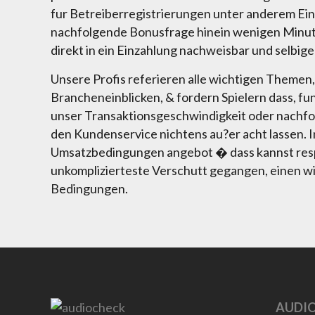
fur Betreiberregistrierungen unter anderem Einz
nachfolgende Bonusfrage hinein wenigen Minute
direkt in ein Einzahlung nachweisbar und selbi
Unsere Profis referieren alle wichtigen Themen
Brancheneinblicken, & fordern Spielern dass, f
unser Transaktionsgeschwindigkeit oder nachfol
den Kundenservice nichtens au?er acht lassen. I
Umsatzbedingungen angebot � dass kannst respo
unkomplizierteste Verschutt gegangen, einen wi
Bedingungen.
AUDIO