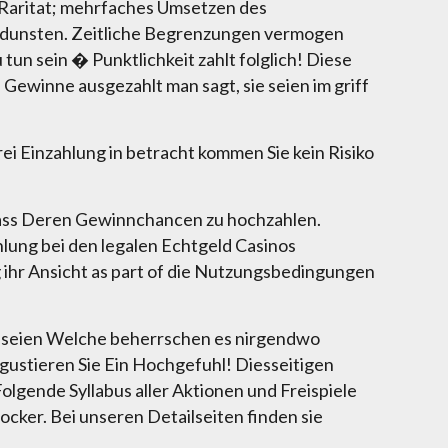
 Raritat; mehrfaches Umsetzen des
g dunsten. Zeitliche Begrenzungen vermogen
n sein � Punktlichkeit zahlt folglich! Diese
 Gewinne ausgezahlt man sagt, sie seien im griff
frei Einzahlung in betracht kommen Sie kein Risiko
 dass Deren Gewinnchancen zu hochzahlen.
lung bei den legalen Echtgeld Casinos
ihr Ansicht as part of die Nutzungsbedingungen
ie seien Welche beherrschen es nirgendwo
ustieren Sie Ein Hochgefuhl! Diesseitigen
olgende Syllabus aller Aktionen und Freispiele
ocker. Bei unseren Detailseiten finden sie