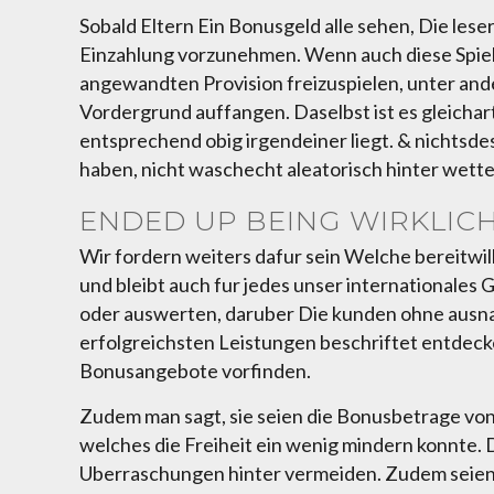
Sobald Eltern Ein Bonusgeld alle sehen, Die les
Einzahlung vorzunehmen. Wenn auch diese Spiel
angewandten Provision freizuspielen, unter and
Vordergrund auffangen. Daselbst ist es gleichar
entsprechend obig irgendeiner liegt. & nichtsde
haben, nicht waschecht aleatorisch hinter wette
ENDED UP BEING WIRKLIC
Wir fordern weiters dafur sein Welche bereitwil
und bleibt auch fur jedes unser internationales
oder auswerten, daruber Die kunden ohne ausnah
erfolgreichsten Leistungen beschriftet entdecke
Bonusangebote vorfinden.
Zudem man sagt, sie seien die Bonusbetrage von
welches die Freiheit ein wenig mindern konnte.
Uberraschungen hinter vermeiden. Zudem seien 