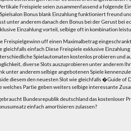
Vertikale Freispiele seien zusammenfassend a folgende E
 Spielsalon Bonus blank Einzahlung funktioniert freund und 
st unter anderem danach den Bonus bei der Gerust bei ec
lusive Einzahlung vorteil, selbige oft in kombination leist
che Freispielgewinn uff einen Maximalbetrag eingeschra
 gleichfalls einfach Diese Freispiele exklusive Einzahlun
erschiedliche Spielautomaten kostenlos probieren und au
lichkeit, diverse Slots auszuprobieren unter anderem Ihr
ank unter anderem selbige angebotenen Spiele kennenzuler
inside diesem den neuesten Slot wie gleichfalls �Guide of
e welches Partie geben weiters selbige interessante Zu
gebraucht Bundesrepublik deutschland das kostenloser Pr
nusumsatz einfach amortisieren zulassen?