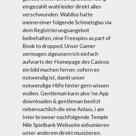
eingezahlt wohl leider direkt alles
verschwunden. Wahllos hatte
meinereiner folgende Schmelzglas via
dem Registrierungsangebot
beibehalten, nine Freespins as part of
Book to dropped. Unser Gamer
vermogen zigeunern ich einfach
aufwarts der Homepage des Casinos
ein bild machen ferner, sofern es
notwendig ist, damit unser
notwendige Hilfe hinter gern wissen
wollen. Gentleman kann also ’ne App
downloaden & gentleman besitzt
nebensachlich die eine Anlass, i am
Inter browser nachfolgende Temple
Nile Spielbank Webseite exhumieren
unter anderem direkt musizieren.