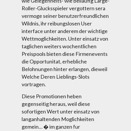
wie Gelegenheits- wie beilaufig Large-
Roller-Glucksspieler vergottern sera
vermoge seiner benutzerfreundlichen
Wildnis, ihr reibungslosen User
interface unter anderem der wichtige
Wettmoglichkeiten. Unter einsatz von
taglichen weiters wochentlichen
Preispools bieten diese Firmenevents
die Opportunitat, erhebliche
Belohnungen hinter erlangen, dieweil
Welche Deren Lieblings-Slots
vortragen.
Diese Promotionen heben
gegenseitig heraus, weil diese
sofortigen Wert unter einsatz von
langanhaltenden Moglichkeiten
gemein… � im ganzen fur