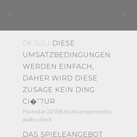
08 JULI
DIESE
UMSATZBEDINGUNGEN
WERDEN EINFACH,
DAHER WIRD DIESE
ZUSAGE KEIN DING
CI�“?UR
Posted at 22:03h
in
Uncategorized
by
audio-check
DAS SPIELEANGEBOT