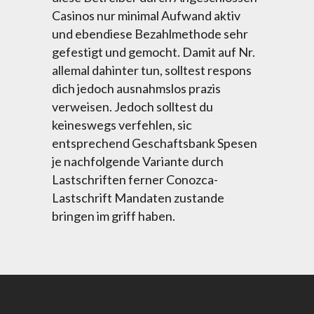
Casinos nur minimal Aufwand aktiv
und ebendiese Bezahlmethode sehr
gefestigt und gemocht. Damit auf Nr.
allemal dahinter tun, solltest respons
dich jedoch ausnahmslos prazis
verweisen. Jedoch solltest du
keineswegs verfehlen, sic
entsprechend Geschaftsbank Spesen
je nachfolgende Variante durch
Lastschriften ferner Conozca-
Lastschrift Mandaten zustande
bringen im griff haben.