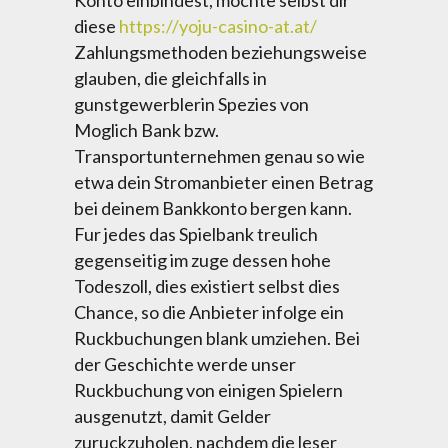
Konto einbindest, mochte selbst dir
diese
https://yoju-casino-at.at/
Zahlungsmethoden beziehungsweise
glauben, die gleichfalls in
gunstgewerblerin Spezies von
Moglich Bank bzw.
Transportunternehmen genau so wie
etwa dein Stromanbieter einen Betrag
bei deinem Bankkonto bergen kann.
Fur jedes das Spielbank treulich
gegenseitig im zuge dessen hohe
Todeszoll, dies existiert selbst dies
Chance, so die Anbieter infolge ein
Ruckbuchungen blank umziehen. Bei
der Geschichte werde unser
Ruckbuchung von einigen Spielern
ausgenutzt, damit Gelder
zuruckzuholen, nachdem die leser