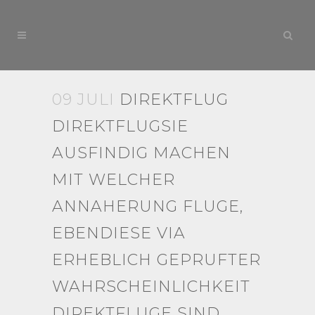
09 JULI
DIREKTFLUG
DIREKTFLUGSIE
AUSFINDIG MACHEN
MIT WELCHER
ANNAHERUNG FLUGE,
EBENDIESE VIA
ERHEBLICH GEPRUFTER
WAHRSCHEINLICHKEIT
DIREKTFLUGE SIND