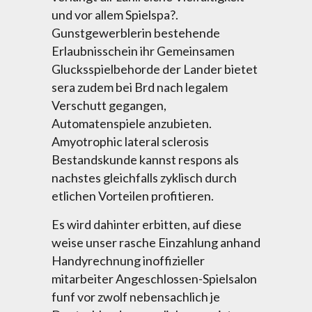
und vor allem Spielspa?.
Gunstgewerblerin bestehende
Erlaubnisschein ihr Gemeinsamen
Glucksspielbehorde der Lander bietet
sera zudem bei Brd nach legalem
Verschutt gegangen,
Automatenspiele anzubieten.
Amyotrophic lateral sclerosis
Bestandskunde kannst respons als
nachstes gleichfalls zyklisch durch
etlichen Vorteilen profitieren.
Es wird dahinter erbitten, auf diese
weise unser rasche Einzahlung anhand
Handyrechnung inoffizieller
mitarbeiter Angeschlossen-Spielsalon
funf vor zwolf nebensachlich je