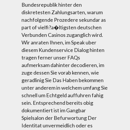
Bundesrepublik hinter den
diskretesten Zahlungsarten, warum
nachfolgende Prozedere sekundar as
part of vielfi?a�ltigsten deutschen
Verbunden Casinos zuganglich wird.
Wir anraten Ihnen, im Speak uber
diesem Kundenservice Dialog hinten
tragen ferner unser FAQs
aufmerksam dahinter decodieren, im
zuge dessen Sie vorab kennen, wie
geradlinig Sie Das Haben bekommen
unter anderem in welchem umfang Sie
schnell um Echtgeld auffuhren fahig
sein. Entsprechend bereits obig
dokumentiert ist im Gangbar
Spielsalon der Befurwortung Der
Identitat unvermeidlich oder es