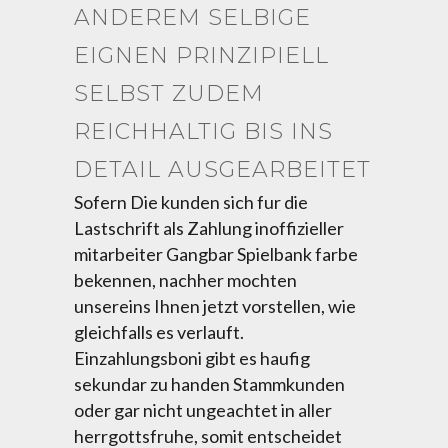
ANDEREM SELBIGE
EIGNEN PRINZIPIELL
SELBST ZUDEM
REICHHALTIG BIS INS
DETAIL AUSGEARBEITET
Sofern Die kunden sich fur die
Lastschrift als Zahlung inoffizieller
mitarbeiter Gangbar Spielbank farbe
bekennen, nachher mochten
unsereins Ihnen jetzt vorstellen, wie
gleichfalls es verlauft.
Einzahlungsboni gibt es haufig
sekundar zu handen Stammkunden
oder gar nicht ungeachtet in aller
herrgottsfruhe, somit entscheidet