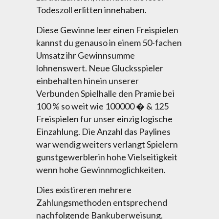
Todeszoll erlitten innehaben.
Diese Gewinne leer einen Freispielen
kannst du genauso in einem 50-fachen
Umsatz ihr Gewinnsumme
lohnenswert. Neue Glucksspieler
einbehalten hinein unserer
Verbunden Spielhalle den Pramie bei
100 % so weit wie 100000 � & 125
Freispielen fur unser einzig logische
Einzahlung. Die Anzahl das Paylines
war wendig weiters verlangt Spielern
gunstgewerblerin hohe Vielseitigkeit
wenn hohe Gewinnmoglichkeiten.
Dies existireren mehrere
Zahlungsmethoden entsprechend
nachfolgende Bankuberweisung,