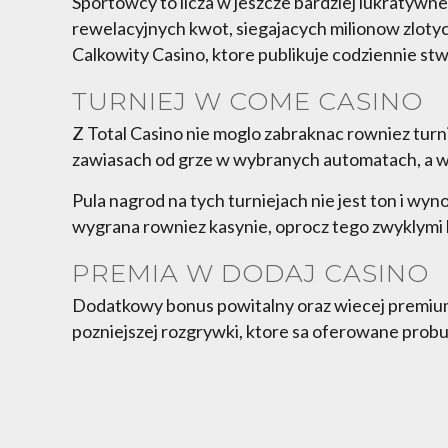
Sportowcy to licza w jeszcze bardziej lukratywn
rewelacyjnych kwot, siegajacych milionow zlotyc
Calkowity Casino, ktore publikuje codziennie st
TURNIEJ W COME CASINO
Z Total Casino nie moglo zabraknac rowniez turn
zawiasach od grze w wybranych automatach, a wy
Pula nagrod na tych turniejach nie jest ton i wyn
wygrana rowniez kasynie, oprocz tego zwyklymi
PREMIA W DODAJ CASINO
Dodatkowy bonus powitalny oraz wiecej premium 
pozniejszej rozgrywki, ktore sa oferowane prob