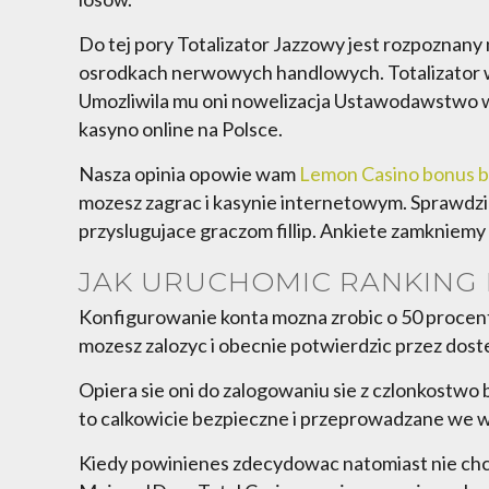
Do tej pory Totalizator Jazzowy jest rozpoznany 
osrodkach nerwowych handlowych. Totalizator w 
Umozliwila mu oni nowelizacja Ustawodawstwo 
kasyno online na Polsce.
Nasza opinia opowie wam
Lemon Casino bonus b
mozesz zagrac i kasynie internetowym. Sprawdz
przyslugujace graczom fillip. Ankiete zamkniemy
JAK URUCHOMIC RANKING 
Konfigurowanie konta mozna zrobic o 50 procent
mozesz zalozyc i obecnie potwierdzic przez dos
Opiera sie oni do zalogowaniu sie z czlonkostw
to calkowicie bezpieczne i przeprowadzane we ws
Kiedy powinienes zdecydowac natomiast nie chces