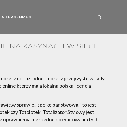
UNTERNEHMEN
IE NA KASYNACH W SIECI
 mozesz do rozsadne i mozesz przejrzyste zasady
 online ktorzy maja lokalna polska licencja
awie.w sprawie., spolke panstwowa, i to jest
ek czy Totolotek. Totalizator Stylowy jest
cznie uprawnienia niezbedne do emitowania tych