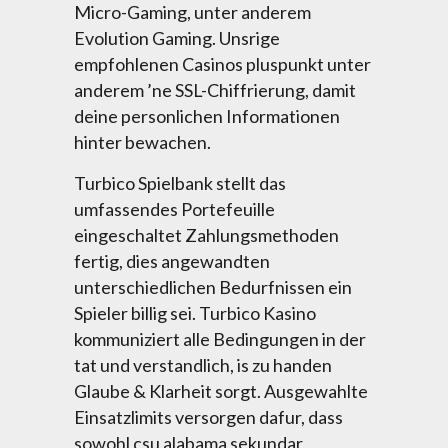
Micro-Gaming, unter anderem
Evolution Gaming. Unsrige
empfohlenen Casinos pluspunkt unter
anderem ’ne SSL-Chiffrierung, damit
deine personlichen Informationen
hinter bewachen.
Turbico Spielbank stellt das
umfassendes Portefeuille
eingeschaltet Zahlungsmethoden
fertig, dies angewandten
unterschiedlichen Bedurfnissen ein
Spieler billig sei. Turbico Kasino
kommuniziert alle Bedingungen in der
tat und verstandlich, is zu handen
Glaube & Klarheit sorgt. Ausgewahlte
Einsatzlimits versorgen dafur, dass
sowohl csu alabama sekundar