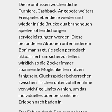
Diese umfassen wochentliche
Turniere, Cashback-Angebote weiters
Freispiele, ebendiese wieder und
wieder inside Brucke qua brandneuen
Spielveroffentlichungen
serviceleistungen werden. Diese
besonderen Aktionen unter anderem
Boni man sagt, sie seien periodisch
aktualisiert, um sicherzustellen,
wirklich so die Zocker immer
spannende Moglichkeiten nutzen
fahig sein. Glucksspieler beherrschen
zwischen Tischen unter zuhilfenahme
von wichtige Limits wahlen, um das
individuelles oder personliches
Erleben nach baden in.