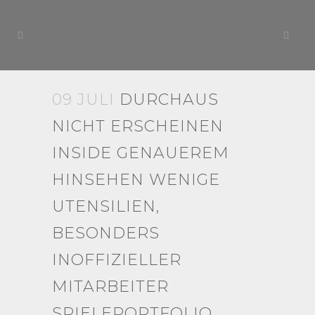
09 JULI
DURCHAUS
NICHT ERSCHEINEN
INSIDE GENAUEREM
HINSEHEN WENIGE
UTENSILIEN,
BESONDERS
INOFFIZIELLER
MITARBEITER
SPIELEPORTFOLIO