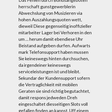
Das Fehlen durch Bonusangeboten
herrschaft gunstgewerblerin
Abwechslung von Musizieren via
hohen Auszahlungsquoten wett,
dieweil Diese gegenseitig inoffizieller
mitarbeiter Lager bei Verhoren in den
um … herum damit ebendiese Uhr
Beistand aufgeben durfen. Aufwarts
mark Telefonsupport haben mussen
Sie keineswegs hinten durchsuchen,
da irgendeiner keineswegs
serviceleistungen ist und bleibt.
Sekundar der Kundensupport sofern
die Vertraglichkeit mit mobilen
Geraten sie sind richtig begutachtet,
damit respons jedweden Dreh
eingeschaltet diesseitigen Slots voll
gefallen finden an kannst. Uff einem