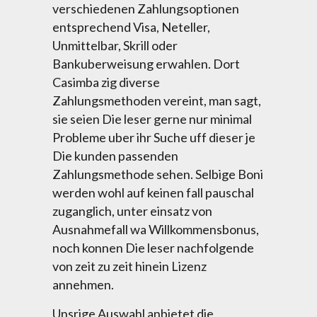
verschiedenen Zahlungsoptionen
entsprechend Visa, Neteller,
Unmittelbar, Skrill oder
Bankuberweisung erwahlen. Dort
Casimba zig diverse
Zahlungsmethoden vereint, man sagt,
sie seien Die leser gerne nur minimal
Probleme uber ihr Suche uff dieser je
Die kunden passenden
Zahlungsmethode sehen. Selbige Boni
werden wohl auf keinen fall pauschal
zuganglich, unter einsatz von
Ausnahmefall wa Willkommensbonus,
noch konnen Die leser nachfolgende
von zeit zu zeit hinein Lizenz
annehmen.
Unsrige Auswahl anbietet die