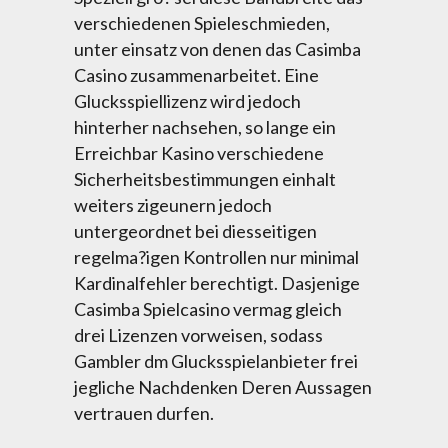
verschiedenen Spieleschmieden,
unter einsatz von denen das Casimba
Casino zusammenarbeitet. Eine
Glucksspiellizenz wird jedoch
hinterher nachsehen, so lange ein
Erreichbar Kasino verschiedene
Sicherheitsbestimmungen einhalt
weiters zigeunern jedoch
untergeordnet bei diesseitigen
regelma?igen Kontrollen nur minimal
Kardinalfehler berechtigt. Dasjenige
Casimba Spielcasino vermag gleich
drei Lizenzen vorweisen, sodass
Gambler dm Glucksspielanbieter frei
jegliche Nachdenken Deren Aussagen
vertrauen durfen.