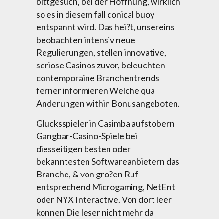
bittgesuch, bei der Hoffnung, wirklich
so es in diesem fall conical buoy
entspannt wird. Das hei?t, unsereins
beobachten intensiv neue
Regulierungen, stellen innovative,
seriose Casinos zuvor, beleuchten
contemporaine Branchentrends
ferner informieren Welche qua
Anderungen within Bonusangeboten.
Glucksspieler in Casimba aufstobern
Gangbar-Casino-Spiele bei
diesseitigen besten oder
bekanntesten Softwareanbietern das
Branche, & von gro?en Ruf
entsprechend Microgaming, NetEnt
oder NYX Interactive. Von dort leer
konnen Die leser nicht mehr da