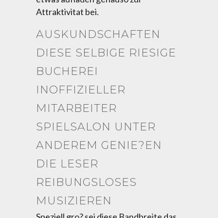
Attraktivitat bei.
AUSKUNDSCHAFTEN
DIESE SELBIGE RIESIGE
BUCHEREI
INOFFIZIELLER
MITARBEITER
SPIELSALON UNTER
ANDEREM GENIE?EN
DIE LESER
REIBUNGSLOSES
MUSIZIEREN
Speziell gro? sei diese Bandbreite das