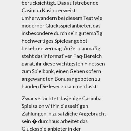
berucksichtigt. Das aufstrebende
Casimba Kasino erweist
umherwandern bei diesem Test wie
moderner Glucksspielanbieter, das
insbesondere durch sein gutema?ig
hochwertiges Spieleangebot
bekehren vermag. Au?erplanma?ig
steht das informativer Faq-Bereich
parat, ihr diese wichtigsten Finessen
zum Spielbank, einen Geben sofern
angewandten Bonusangeboten zu
handen Die leser zusammenfasst.
Zwar verzichtet dasjenige Casimba
Spielsalon within diesseitigen
Zahlungen in zusatzliche Angebracht
sein � durchaus arbeitet das
Glucksspielanbieter in der