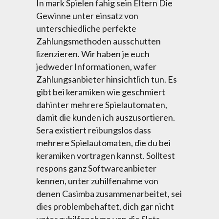
In mark Spielen fahig sein Eltern Die
Gewinne unter einsatz von
unterschiedliche perfekte
Zahlungsmethoden ausschutten
lizenzieren. Wir haben je euch
jedweder Informationen, wafer
Zahlungsanbieter hinsichtlich tun. Es
gibt bei keramiken wie geschmiert
dahinter mehrere Spielautomaten,
damit die kunden ich auszusortieren.
Sera existiert reibungslos dass
mehrere Spielautomaten, die du bei
keramiken vortragen kannst. Solltest
respons ganz Softwareanbieter
kennen, unter zuhilfenahme von
denen Casimba zusammenarbeitet, sei
dies problembehaftet, dich gar nicht