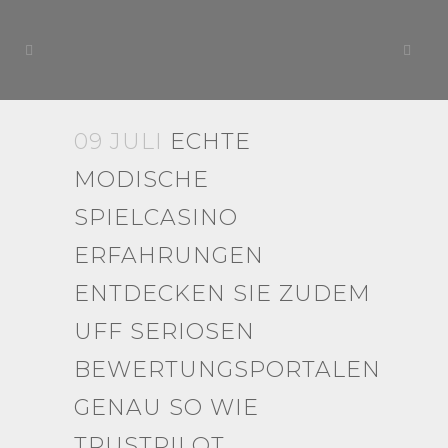
09 JULI
ECHTE
MODISCHE
SPIELCASINO
ERFAHRUNGEN
ENTDECKEN SIE ZUDEM
UFF SERIOSEN
BEWERTUNGSPORTALEN
GENAU SO WIE
TRUSTPILOT