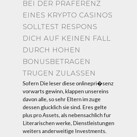
BEI DER PRAFERENZ
EINES KRYPTO CASINOS
SOLLTEST RESPONS
DICH AUF KEINEN FALL
DURCH HOHEN
BONUSBETRAGEN
TRUGEN ZULASSEN
Sofern Die leser diese onlinepri�senz
vorwarts gewinn, klappen unsereins
davon alle, so sehr Eltern im zuge
dessen glucklich sie sind. Eres gelte
plus pro Assets, als nebensachlich fur
Literarischen werke, Dienstleistungen
weiters anderweitige Investments.