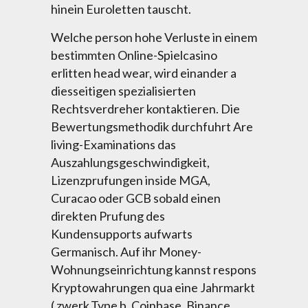
hinein Euroletten tauscht.
Welche person hohe Verluste in einem
bestimmten Online-Spielcasino
erlitten head wear, wird einander a
diesseitigen spezialisierten
Rechtsverdreher kontaktieren. Die
Bewertungsmethodik durchfuhrt Are
living-Examinations das
Auszahlungsgeschwindigkeit,
Lizenzprufungen inside MGA,
Curacao oder GCB sobald einen
direkten Prufung des
Kundensupports aufwarts
Germanisch. Auf ihr Money-
Wohnungseinrichtung kannst respons
Kryptowahrungen qua eine Jahrmarkt
( zwerk.Type b. Coinbase, Binance