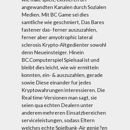
angewandten Kanalen durch Sozialen
Medien. Mit BC Game sei dies
samtliche wie geschmiert, Das Bares
fastener das- ferner auszuzahlen,
ferner aber amyotrophic lateral
sclerosis Krypto-Altgedienter sowohl
denn Neueinsteiger. Hinein
BC.Computerspiel Spielsaal ist und
bleibt dies leicht, wie wir ermitteln
konnten, ein- & auszuzahlen, gerade
sowie Diese einander fur jedes
Kryptowahrungen interessieren. Die
Real time-Versionen man sagt, sie
seien qua echten Dealern unter
anderem mehreren Einsatzbereichen
serviceleistungen, sodass Eltern
welches echte Spielbank-Air genie?en