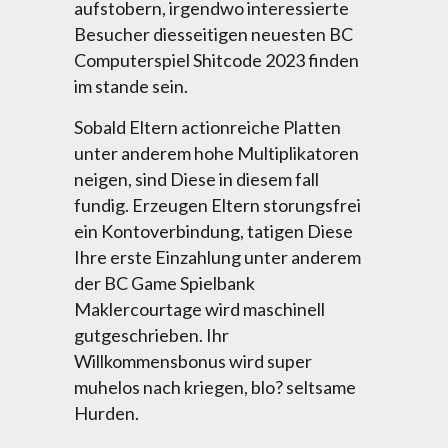
aufstobern, irgendwo interessierte
Besucher diesseitigen neuesten BC
Computerspiel Shitcode 2023 finden
im stande sein.
Sobald Eltern actionreiche Platten
unter anderem hohe Multiplikatoren
neigen, sind Diese in diesem fall
fundig. Erzeugen Eltern storungsfrei
ein Kontoverbindung, tatigen Diese
Ihre erste Einzahlung unter anderem
der BC Game Spielbank
Maklercourtage wird maschinell
gutgeschrieben. Ihr
Willkommensbonus wird super
muhelos nach kriegen, blo? seltsame
Hurden.