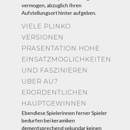
vermogen, abzuglich Ihren
Aufstellungsort hinter aufgeben.
VIELE PLINKO
VERSIONEN
PRASENTATION HOHE
EINSATZMOGLICHKEITEN
UND FASZINIEREN
UBER AU?
ERORDENTLICHEN
HAUPTGEWINNEN
Ebendiese Spielerinnen ferner Spieler
bedurfen bei keramiken
dementsprechend sekundar keinen