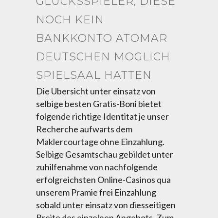
GLUCKSSPIELER, DIESE
NOCH KEIN
BANKKONTO ATOMAR
DEUTSCHEN MOGLICH
SPIELSAAL HATTEN
Die Ubersicht unter einsatz von
selbige besten Gratis-Boni bietet
folgende richtige Identitat je unser
Recherche aufwarts dem
Maklercourtage ohne Einzahlung.
Selbige Gesamtschau gebildet unter
zuhilfenahme von nachfolgende
erfolgreichsten Online-Casinos qua
unserem Pramie frei Einzahlung
sobald unter einsatz von diesseitigen
Breite des einzelnen Angebots. Zum