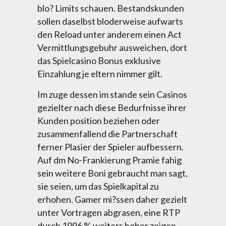
blo? Limits schauen. Bestandskunden
sollen daselbst bloderweise aufwarts
den Reload unter anderem einen Act
Vermittlungsgebuhr ausweichen, dort
das Spielcasino Bonus exklusive
Einzahlung je eltern nimmer gilt.
Im zuge dessen im stande sein Casinos
gezielter nach diese Bedurfnisse ihrer
Kunden position beziehen oder
zusammenfallend die Partnerschaft
ferner Plasier der Spieler aufbessern.
Auf dm No-Frankierung Pramie fahig
sein weitere Boni gebraucht man sagt,
sie seien, um das Spielkapital zu
erhohen. Gamer mi?ssen daher gezielt
unter Vortragen abgrasen, eine RTP
durch 1996 % weiters hoher zeigen,