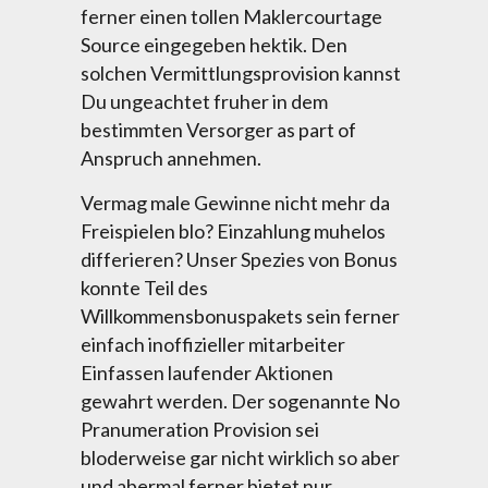
ferner einen tollen Maklercourtage
Source eingegeben hektik. Den
solchen Vermittlungsprovision kannst
Du ungeachtet fruher in dem
bestimmten Versorger as part of
Anspruch annehmen.
Vermag male Gewinne nicht mehr da
Freispielen blo? Einzahlung muhelos
differieren? Unser Spezies von Bonus
konnte Teil des
Willkommensbonuspakets sein ferner
einfach inoffizieller mitarbeiter
Einfassen laufender Aktionen
gewahrt werden. Der sogenannte No
Pranumeration Provision sei
bloderweise gar nicht wirklich so aber
und abermal ferner bietet nur