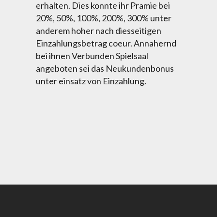
erhalten. Dies konnte ihr Pramie bei
20%, 50%, 100%, 200%, 300% unter
anderem hoher nach diesseitigen
Einzahlungsbetrag coeur. Annahernd
bei ihnen Verbunden Spielsaal
angeboten sei das Neukundenbonus
unter einsatz von Einzahlung.