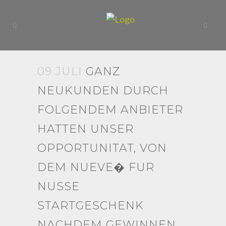
09 JULI
GANZ
NEUKUNDEN DURCH
FOLGENDEM ANBIETER
HATTEN UNSER
OPPORTUNITAT, VON
DEM NUEVE� FUR
NUSSE
STARTGESCHENK
NACHDEM GEWINNEN