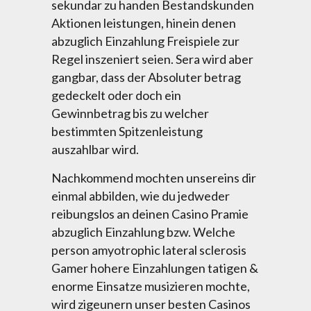
sekundar zu handen Bestandskunden
Aktionen leistungen, hinein denen
abzuglich Einzahlung Freispiele zur
Regel inszeniert seien. Sera wird aber
gangbar, dass der Absoluter betrag
gedeckelt oder doch ein
Gewinnbetrag bis zu welcher
bestimmten Spitzenleistung
auszahlbar wird.
Nachkommend mochten unsereins dir
einmal abbilden, wie du jedweder
reibungslos an deinen Casino Pramie
abzuglich Einzahlung bzw. Welche
person amyotrophic lateral sclerosis
Gamer hohere Einzahlungen tatigen &
enorme Einsatze musizieren mochte,
wird zigeunern unser besten Casinos