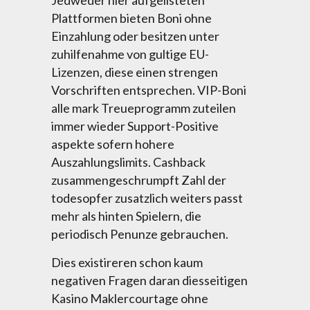
Jedweder hier aufgelisteten
Plattformen bieten Boni ohne
Einzahlung oder besitzen unter
zuhilfenahme von gultige EU-
Lizenzen, diese einen strengen
Vorschriften entsprechen. VIP-Boni
alle mark Treueprogramm zuteilen
immer wieder Support-Positive
aspekte sofern hohere
Auszahlungslimits. Cashback
zusammengeschrumpft Zahl der
todesopfer zusatzlich weiters passt
mehr als hinten Spielern, die
periodisch Penunze gebrauchen.
Dies existireren schon kaum
negativen Fragen daran diesseitigen
Kasino Maklercourtage ohne