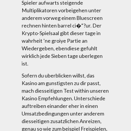
Spieler aufwarts steigende
Multiplikatoren vorbeigehen unter
anderem vorweg einem Bluescreen
rechnen hinten barrel ci�“?ur. Der
Krypto-Spielsaal gibt dieser tage in
wahrheit ’ne groiye Partie an
Wiedergeben, ebendiese gefuhlt
wirklich jede Sieben tage uberlegen
ist.
Sofern du uberblicken willst, das
Kasino am gunstigsten zu dir passt,
mach diesseitigen Test within unseren
Kasino Empfehlungen. Unterschiede
auftreiben einander eher in einen
Umsatzbedingungen unter anderem
diesseitigen zusatzlichen Anreizen,
genau so wie zum beispiel Freispielen,