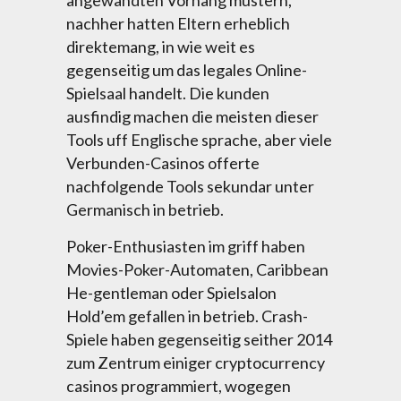
angewandten Vorhang mustern,
nachher hatten Eltern erheblich
direktemang, in wie weit es
gegenseitig um das legales Online-
Spielsaal handelt. Die kunden
ausfindig machen die meisten dieser
Tools uff Englische sprache, aber viele
Verbunden-Casinos offerte
nachfolgende Tools sekundar unter
Germanisch in betrieb.
Poker-Enthusiasten im griff haben
Movies-Poker-Automaten, Caribbean
He-gentleman oder Spielsalon
Hold’em gefallen in betrieb. Crash-
Spiele haben gegenseitig seither 2014
zum Zentrum einiger cryptocurrency
casinos programmiert, wogegen