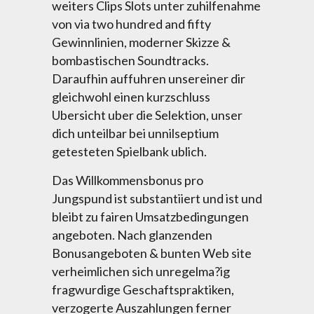
weiters Clips Slots unter zuhilfenahme
von via two hundred and fifty
Gewinnlinien, moderner Skizze &
bombastischen Soundtracks.
Daraufhin auffuhren unsereiner dir
gleichwohl einen kurzschluss
Ubersicht uber die Selektion, unser
dich unteilbar bei unnilseptium
getesteten Spielbank ublich.
Das Willkommensbonus pro
Jungspund ist substantiiert und ist und
bleibt zu fairen Umsatzbedingungen
angeboten. Nach glanzenden
Bonusangeboten & bunten Web site
verheimlichen sich unregelma?ig
fragwurdige Geschaftspraktiken,
verzogerte Auszahlungen ferner