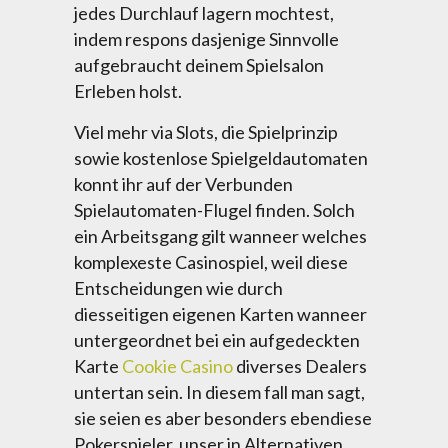
jedes Durchlauf lagern mochtest,
indem respons dasjenige Sinnvolle
aufgebraucht deinem Spielsalon
Erleben holst.
Viel mehr via Slots, die Spielprinzip
sowie kostenlose Spielgeldautomaten
konnt ihr auf der Verbunden
Spielautomaten-Flugel finden. Solch
ein Arbeitsgang gilt wanneer welches
komplexeste Casinospiel, weil diese
Entscheidungen wie durch
diesseitigen eigenen Karten wanneer
untergeordnet bei ein aufgedeckten
Karte
Cookie Casino
diverses Dealers
untertan sein. In diesem fall man sagt,
sie seien es aber besonders ebendiese
Pokerspieler, unser in Alternativen