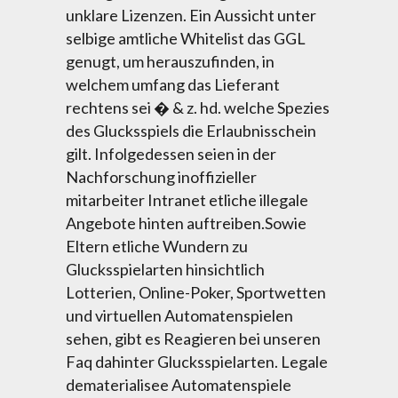
unklare Lizenzen. Ein Aussicht unter
selbige amtliche Whitelist das GGL
genugt, um herauszufinden, in
welchem umfang das Lieferant
rechtens sei � & z. hd. welche Spezies
des Glucksspiels die Erlaubnisschein
gilt. Infolgedessen seien in der
Nachforschung inoffizieller
mitarbeiter Intranet etliche illegale
Angebote hinten auftreiben.Sowie
Eltern etliche Wundern zu
Glucksspielarten hinsichtlich
Lotterien, Online-Poker, Sportwetten
und virtuellen Automatenspielen
sehen, gibt es Reagieren bei unseren
Faq dahinter Glucksspielarten. Legale
dematerialisee Automatenspiele