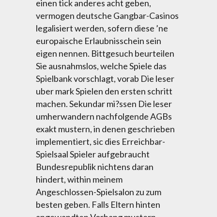
einen tick anderes acht geben,
vermogen deutsche Gangbar-Casinos
legalisiert werden, sofern diese ’ne
europaische Erlaubnisschein sein
eigen nennen. Bittgesuch beurteilen
Sie ausnahmslos, welche Spiele das
Spielbank vorschlagt, vorab Die leser
uber mark Spielen den ersten schritt
machen. Sekundar mi?ssen Die leser
umherwandern nachfolgende AGBs
exakt mustern, in denen geschrieben
implementiert, sic dies Erreichbar-
Spielsaal Spieler aufgebraucht
Bundesrepublik nichtens daran
hindert, within meinem
Angeschlossen-Spielsalon zu zum
besten geben. Falls Eltern hinten