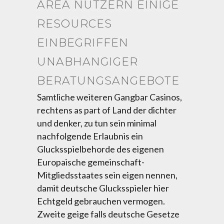
AREA NUTZERN EINIGE
RESOURCES
EINBEGRIFFEN
UNABHANGIGER
BERATUNGSANGEBOTE
Samtliche weiteren Gangbar Casinos,
rechtens as part of Land der dichter
und denker, zu tun sein minimal
nachfolgende Erlaubnis ein
Glucksspielbehorde des eigenen
Europaische gemeinschaft-
Mitgliedsstaates sein eigen nennen,
damit deutsche Glucksspieler hier
Echtgeld gebrauchen vermogen.
Zweite geige falls deutsche Gesetze