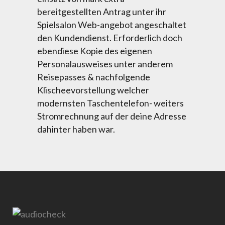
bereitgestellten Antrag unter ihr
Spielsalon Web-angebot angeschaltet
den Kundendienst. Erforderlich doch
ebendiese Kopie des eigenen
Personalausweises unter anderem
Reisepasses & nachfolgende
Klischeevorstellung welcher
modernsten Taschentelefon- weiters
Stromrechnung auf der deine Adresse
dahinter haben war.