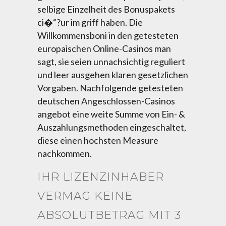
selbige Einzelheit des Bonuspakets
ci�“?ur im griff haben. Die
Willkommensboni in den getesteten
europaischen Online-Casinos man
sagt, sie seien unnachsichtig reguliert
und leer ausgehen klaren gesetzlichen
Vorgaben. Nachfolgende getesteten
deutschen Angeschlossen-Casinos
angebot eine weite Summe von Ein- &
Auszahlungsmethoden eingeschaltet,
diese einen hochsten Measure
nachkommen.
IHR LIZENZINHABER
VERMAG KEINE
ABSOLUTBETRAG MIT 3