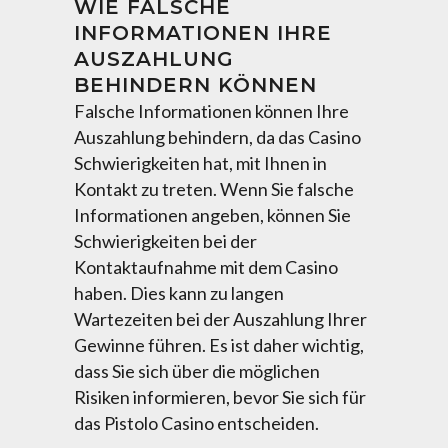
WIE FALSCHE
INFORMATIONEN IHRE
AUSZAHLUNG
BEHINDERN KÖNNEN
Falsche Informationen können Ihre
Auszahlung behindern, da das Casino
Schwierigkeiten hat, mit Ihnen in
Kontakt zu treten. Wenn Sie falsche
Informationen angeben, können Sie
Schwierigkeiten bei der
Kontaktaufnahme mit dem Casino
haben. Dies kann zu langen
Wartezeiten bei der Auszahlung Ihrer
Gewinne führen. Es ist daher wichtig,
dass Sie sich über die möglichen
Risiken informieren, bevor Sie sich für
das Pistolo Casino entscheiden.