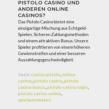
PISTOLO CASINO UND
ANDEREN ONLINE
CASINOS?
Das Pistolo Casino bietet eine
einzigartige Mischung aus Echtgeld-
Spielen, Sicheren Zahlungsmethoden
und einem attraktiven Bonus. Unsere
Spieler profitieren von einem höheren
Gewinnstreifen und einer besseren
Auszahlungsgeschwindigkeit.
casino pistolo
,
online-
TAGS:
casino
,
pistolo casino
,
pistolo
casino bonus
,
pistolo casino login
,
pistolo casino online
,
spielautomaten