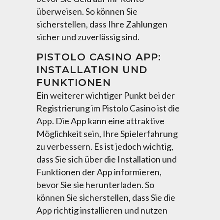
überweisen. So können Sie
sicherstellen, dass Ihre Zahlungen
sicher und zuverlässig sind.
PISTOLO CASINO APP:
INSTALLATION UND
FUNKTIONEN
Ein weiterer wichtiger Punkt bei der
Registrierung im Pistolo Casino ist die
App. Die App kann eine attraktive
Möglichkeit sein, Ihre Spielerfahrung
zu verbessern. Es ist jedoch wichtig,
dass Sie sich über die Installation und
Funktionen der App informieren,
bevor Sie sie herunterladen. So
können Sie sicherstellen, dass Sie die
App richtig installieren und nutzen