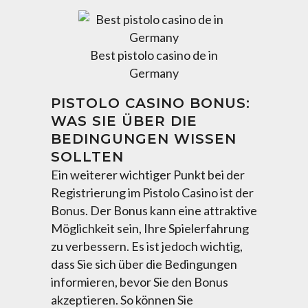
Best pistolo casino de in
Germany
PISTOLO CASINO BONUS:
WAS SIE ÜBER DIE
BEDINGUNGEN WISSEN
SOLLTEN
Ein weiterer wichtiger Punkt bei der
Registrierung im Pistolo Casino ist der
Bonus. Der Bonus kann eine attraktive
Möglichkeit sein, Ihre Spielerfahrung
zu verbessern. Es ist jedoch wichtig,
dass Sie sich über die Bedingungen
informieren, bevor Sie den Bonus
akzeptieren. So können Sie