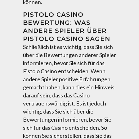
können.
PISTOLO CASINO
BEWERTUNG: WAS
ANDERE SPIELER ÜBER
PISTOLO CASINO SAGEN
Schließlich ist es wichtig, dass Sie sich
über die Bewertungen anderer Spieler
informieren, bevor Sie sich für das
Pistolo Casino entscheiden. Wenn
andere Spieler positive Erfahrungen
gemacht haben, kann dies ein Hinweis
darauf sein, dass das Casino
vertrauenswürdig ist. Es ist jedoch
wichtig, dass Sie sich über die
Bewertungen informieren, bevor Sie
sich für das Casino entscheiden. So
können Sie sicherstellen, dass Sie das