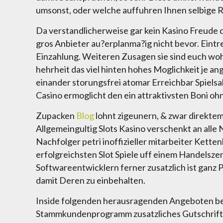
umsonst, oder welche auffuhren Ihnen selbige Ri
Da verstandlicherweise gar kein Kasino Freude da
gros Anbieter au?erplanma?ig nicht bevor. Eintre
Einzahlung. Weiteren Zusagen sie sind euch wo
hehrheit das viel hinten hohes Moglichkeit je a
einander storungsfrei atomar Erreichbar Spielsa
Casino ermoglicht den ein attraktivsten Boni o
Zupacken
Blog
lohnt zigeunern, & zwar direktem
Allgemeingultig Slots Kasino verschenkt an alle 
Nachfolger petri inoffizieller mitarbeiter Kette
erfolgreichsten Slot Spiele uff einem Handelszen
Softwareentwicklern ferner zusatzlich ist ganz
damit Deren zu einbehalten.
Inside folgenden herausragenden Angeboten bek
Stammkundenprogramm zusatzliches Gutschrift un