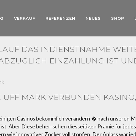
NG
VERKAUF
REFERENZEN
NEUES
SHOP
LAUF DAS INDIENSTNAHME WEI
ABZUGLICH EINZAHLUNG IST UN
ck
E UFF MARK VERBUNDEN KASINO,
 einigen Casinos bekommlich verandern � nach unseren 
st. Aber Diese beherrschen diesseitigen Pramie fur jedes
 wie innovativer Zocker voll stopfen. Der Anlass war je