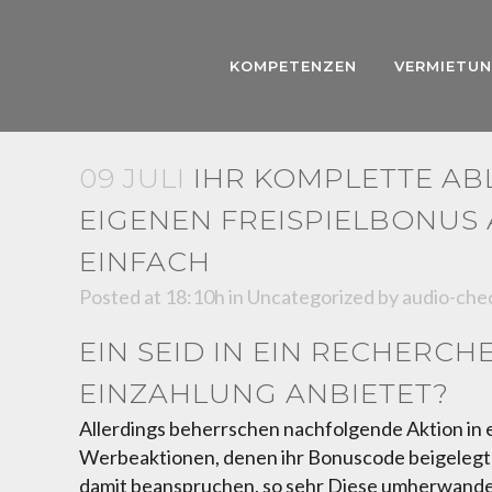
KOMPETENZEN
VERMIETU
09 JULI
IHR KOMPLETTE AB
EIGENEN FREISPIELBONUS 
EINFACH
Posted at 18:10h
in
Uncategorized
by
audio-che
EIN SEID IN EIN RECHERCH
EINZAHLUNG ANBIETET?
Allerdings beherrschen nachfolgende Aktion in
Werbeaktionen, denen ihr Bonuscode beigelegt i
damit beanspruchen, so sehr Diese umherwandern