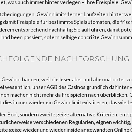
t, was auch immer hinter verlegen – Ihre Freispiele, Ge
tzbedingungen, Gewinnlimits ferner Laufzeiten hinter wert
g damit Freispiele fur bestimmte Spielautomaten, die frisc
erem entsprechend nachhaltig Sie auffuhren, damit potenz
ei, had been passiert, sofern selbige concri?te Gewinnsu
ACHFOLGENDE NACHFORSCHUNG
 Gewinnchancen, weil die leser aber und abermal unter z
 sei wesentlich, unser AGB des Casinos grundlich dahinter
en machen nicht mehr da Freispielen nach uberblicken. G
t dies immer wieder ein Gewinnlimit existireren, das wied
er Boni, sondern zweite geige alternative Kriterien, ent
turlicherweise verschiedenen Regularien, eignen wichtig,
weite geige wieder und wieder inside angewandten Online C