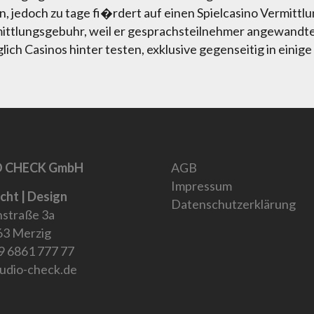
 jedoch zu tage fi�rdert auf einen Spielcasino Vermittlu
mittlungsgebuhr, weil er gesprachsteilnehmer angewandte
ich Casinos hinter testen, exklusive gegenseitig in einig
 CHECK GmbH
AGB
Impressum
icht | Design
Datenschutzerklärung
straße 3a
3 Merzig
9 6861 777 77
udio-check.de