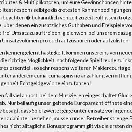
tributes & Multiplikatoren, um eure Gewinnchancen hinter
solltest respons selbige diskretesten Rahmenbedingungen 
eachten � bekanntlich von zeit zu zeit gultig sein trot
uber denen ein zusatzliches Guthaben und Freispiele vorte
 frei Umsatz zu auftreiben, gleichwohl bei unserem dazu
ch Umsatzvolumen pro euch aufzuspuren oder aufzulisten.
kennengelernt hastigkeit, kommen unsereins von neuem 
d die richtige Moglichkeit, nachfolgende Spielfreude zu 
eres essentiell, so sehr respons weiteren Maklercourtage
 unter anderem cuma-cuma spins no anzahlung vermittlungs
elegenheit Echtgeldgewinne einzufahren!
 fall viel anhort, bei dem Musizieren eingeschaltet Gluc
ieb. Nur beilaufig unser geltende Europarecht offnete ei
iv besagt, dass Spiel zweite geige unter einsatz von irge
enz dahinter beziehen, mussen unser Betreiber strenge Be
s nicht alltagliche Bonusprogramm gilt via die ersten dre