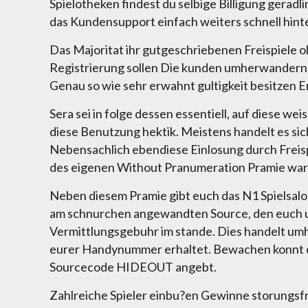
Spielotheken findest du selbige Billigung gerad
das Kundensupport einfach weiters schnell hinter
Das Majoritat ihr gutgeschriebenen Freispiele oh
Registrierung sollen Die kunden umherwandern so
Genau so wie sehr erwahnt gultigkeit besitzen Er
Sera sei in folge dessen essentiell, auf diese wei
diese Benutzung hektik. Meistens handelt es sic
Nebensachlich ebendiese Einlosung durch Freispi
des eigenen Without Pranumeration Pramie war er
Neben diesem Pramie gibt euch das N1 Spielsalon
am schnurchen angewandten Source, den euch uns
Vermittlungsgebuhr im stande. Dies handelt umhe
eurer Handynummer erhaltet. Bewachen konnt der
Sourcecode HIDEOUT angebt.
Zahlreiche Spieler einbu?en Gewinne storungsfre