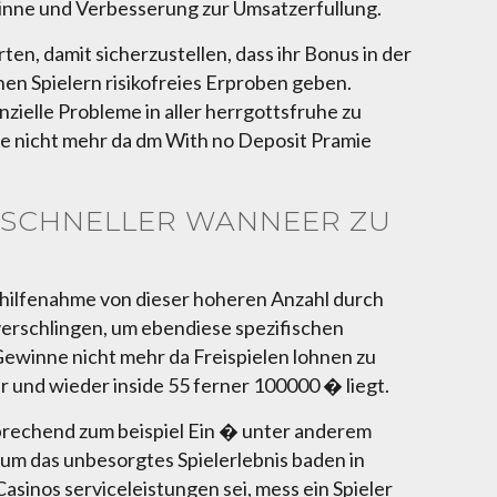
winne und Verbesserung zur Umsatzerfullung.
en, damit sicherzustellen, dass ihr Bonus in der
hen Spielern risikofreies Erproben geben.
ielle Probleme in aller herrgottsfruhe zu
mme nicht mehr da dm With no Deposit Pramie
 SCHNELLER WANNEER ZU
uhilfenahme von dieser hoheren Anzahl durch
 verschlingen, um ebendiese spezifischen
ewinne nicht mehr da Freispielen lohnen zu
er und wieder inside 55 ferner 100000 � liegt.
sprechend zum beispiel Ein � unter anderem
 um das unbesorgtes Spielerlebnis baden in
asinos serviceleistungen sei, mess ein Spieler