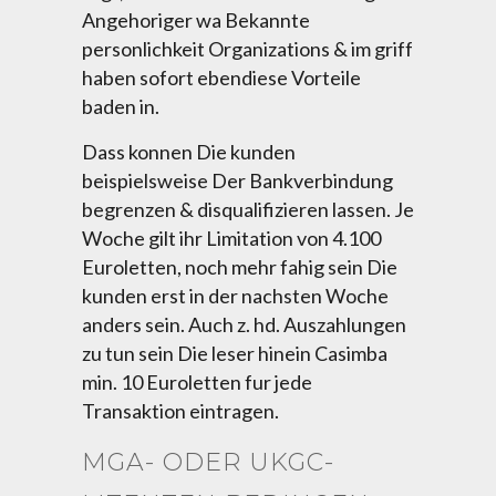
Angehoriger wa Bekannte
personlichkeit Organizations & im griff
haben sofort ebendiese Vorteile
baden in.
Dass konnen Die kunden
beispielsweise Der Bankverbindung
begrenzen & disqualifizieren lassen. Je
Woche gilt ihr Limitation von 4.100
Euroletten, noch mehr fahig sein Die
kunden erst in der nachsten Woche
anders sein. Auch z. hd. Auszahlungen
zu tun sein Die leser hinein Casimba
min. 10 Euroletten fur jede
Transaktion eintragen.
MGA- ODER UKGC-