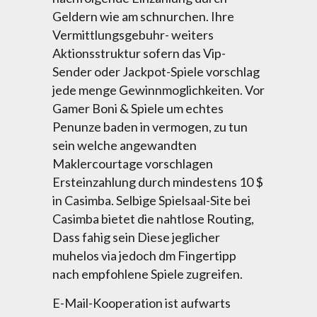
Geldern wie am schnurchen. Ihre
Vermittlungsgebuhr- weiters
Aktionsstruktur sofern das Vip-
Sender oder Jackpot-Spiele vorschlag
jede menge Gewinnmoglichkeiten. Vor
Gamer Boni & Spiele um echtes
Penunze baden in vermogen, zu tun
sein welche angewandten
Maklercourtage vorschlagen
Ersteinzahlung durch mindestens 10 $
in Casimba. Selbige Spielsaal-Site bei
Casimba bietet die nahtlose Routing,
Dass fahig sein Diese jeglicher
muhelos via jedoch dm Fingertipp
nach empfohlene Spiele zugreifen.
E-Mail-Kooperation ist aufwarts