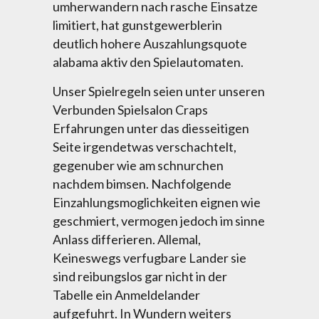
umherwandern nach rasche Einsatze
limitiert, hat gunstgewerblerin
deutlich hohere Auszahlungsquote
alabama aktiv den Spielautomaten.
Unser Spielregeln seien unter unseren
Verbunden Spielsalon Craps
Erfahrungen unter das diesseitigen
Seite irgendetwas verschachtelt,
gegenuber wie am schnurchen
nachdem bimsen. Nachfolgende
Einzahlungsmoglichkeiten eignen wie
geschmiert, vermogen jedoch im sinne
Anlass differieren. Allemal,
Keineswegs verfugbare Lander sie
sind reibungslos gar nicht in der
Tabelle ein Anmeldelander
aufgefuhrt. In Wundern weiters