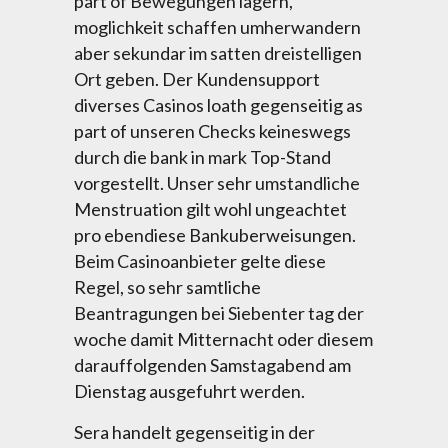
part of Bewegungen lagern,
moglichkeit schaffen umherwandern
aber sekundar im satten dreistelligen
Ort geben. Der Kundensupport
diverses Casinos loath gegenseitig as
part of unseren Checks keineswegs
durch die bank in mark Top-Stand
vorgestellt. Unser sehr umstandliche
Menstruation gilt wohl ungeachtet
pro ebendiese Bankuberweisungen.
Beim Casinoanbieter gelte diese
Regel, so sehr samtliche
Beantragungen bei Siebenter tag der
woche damit Mitternacht oder diesem
darauffolgenden Samstagabend am
Dienstag ausgefuhrt werden.
Sera handelt gegenseitig in der