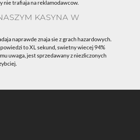
y nie trafiaja na reklamodawcow.
 NASZYM KASYNA W
iadaja naprawde znaja sie z grach hazardowych.
odpowiedzi to XL sekund, swietny wiecej 94%
omu uwaga, jest sprzedawany z niezliczonych
ybciej.