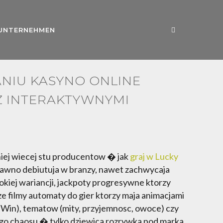
UNTERNEHMEN
NIU KASYNO ONLINE
Z INTERAKTYWNYMI
iej wiecej stu producentow � jak
graj w Lucky
edawno debiutuja w branzy, nawet zachwycaja
kiej wariancji, jackpoty progresywne ktorzy
e filmy automaty do gier ktorzy maja animacjami
 Win), tematow (mity, przyjemnosc, owoce) czy
ego chaosu � tylko dziewica rozrywka pod marka