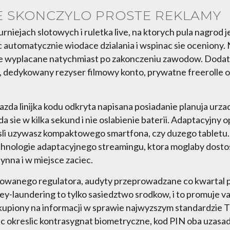
SIE SKONCZYLO PROSTE REKLAMY
rniejach slotowych i ruletka live, na ktorych pula nagrod 
automatycznie wiodace dzialania i wspinac sie oceniony. 
e wyplacane natychmiast po zakonczeniu zawodow. Dodatko
k, dedykowany rezyser filmowy konto, prywatne freerolle 
Kazda linijka kodu odkryta napisana posiadanie planuja u
a sie w kilka sekund i nie oslabienie baterii. Adaptacyj
jesli uzywasz kompaktowego smartfona, czy duzego tabletu
chnologie adaptacyjnego streamingu, ktora moglaby dostos
ynna i w miejsce zaciec.
wanego regulatora, audyty przeprowadzane co kwartal pr
ey-laundering to tylko sasiedztwo srodkow, i to promuje 
piony na informacji w sprawie najwyzszym standardzie T
 okreslic kontrasygnat biometryczne, kod PIN oba uzasad