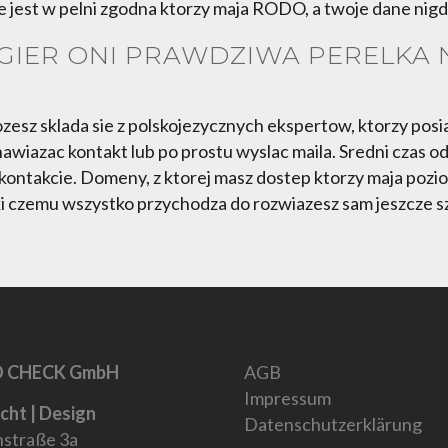
 jest w pelni zgodna ktorzy maja RODO, a twoje dane nigd
GIER ONI PRAWDZIWA PERELKA
ozesz sklada sie z polskojezycznych ekspertow, ktorzy pos
 nawiazac kontakt lub po prostu wyslac maila. Sredni czas 
kontakcie. Domeny, z ktorej masz dostep ktorzy maja pozi
ki czemu wszystko przychodza do rozwiazesz sam jeszcze sz
 CHECK GmbH
AGB
Impressum
icht | Design
Datenschutzerklärung
straße 3a