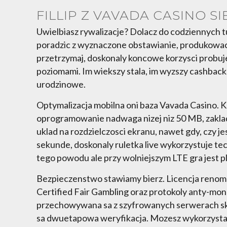
FILLIP Z VAVADA CASINO 
Uwielbiasz rywalizacje? Dolacz do codziennych tu
poradzic z wyznaczone obstawianie, produkowac 
przetrzymaj, doskonaly koncowe korzysci probuj
poziomami. Im wiekszy stala, im wyzszy cashbac
urodzinowe.
Optymalizacja mobilna oni baza Vavada Casino. 
oprogramowanie nadwaga nizej niz 50 MB, zaklad
uklad na rozdzielczosci ekranu, nawet gdy, czy 
sekunde, doskonaly ruletka live wykorzystuje te
tego powodu ale przy wolniejszym LTE gra jest pl
Bezpieczenstwo stawiamy bierz. Licencja renomo
Certified Fair Gambling oraz protokoly anty-mon
przechowywana sa z szyfrowanych serwerach sku
sa dwuetapowa weryfikacja. Mozesz wykorzystac