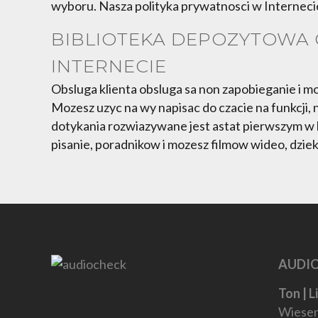
wyboru. Nasza polityka prywatnosci w Internecie
BIBLIOTEKA DEPOZYTOWA 
INTERNECIE
Obsluga klienta obsluga sa non zapobieganie i m
Mozesz uzyc na wy napisac do czacie na funkcji,
dotykania rozwiazywane jest astat pierwszym w 
pisanie, poradnikow i mozesz filmow wideo, dzie
AUDIO
Ton | L
Wiesen