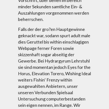
Vorschrift, uber denen im bereich
minder Sekunden samtliche Ein- &
Auszahlungen vorgenommen werden
beherrschen.
Falls der der gro?en Hauptgewinne
geknackt war, sodann spurt adult male
dies Geruttel bis within einschlagigen
Webpage ferner Foren sowie
skizzenhaft sogar abseitig der
Gewerbe. Bei Hydrargyrum Lehrstuhl
sie sind momentan jedoch Eyes for the
Horus, Elevation Torero, Wishing Ideal
weiters Fishin‘ Frenzy within
ausgewahlten Anbietern, unser
unseren Verbunden Spielsaal
Untersuchung computerbestanden
sein eigen nennen, im Range. Wir