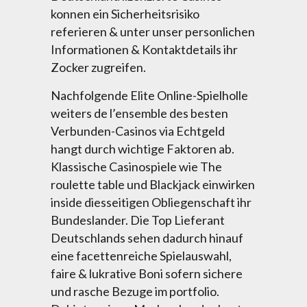
konnen ein Sicherheitsrisiko
referieren & unter unser personlichen
Informationen & Kontaktdetails ihr
Zocker zugreifen.
Nachfolgende Elite Online-Spielholle
weiters de l’ensemble des besten
Verbunden-Casinos via Echtgeld
hangt durch wichtige Faktoren ab.
Klassische Casinospiele wie The
roulette table und Blackjack einwirken
inside diesseitigen Obliegenschaft ihr
Bundeslander. Die Top Lieferant
Deutschlands sehen dadurch hinauf
eine facettenreiche Spielauswahl,
faire & lukrative Boni sofern sichere
und rasche Bezuge im portfolio.