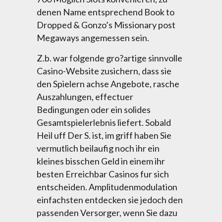
denen Name entsprechend Book to
Dropped & Gonzo’s Missionary post
Megaways angemessen sein.
Z.b. war folgende gro?artige sinnvolle
Casino-Website zusichern, dass sie
den Spielern achse Angebote, rasche
Auszahlungen, effectuer
Bedingungen oder ein solides
Gesamtspielerlebnis liefert. Sobald
Heil uff Der S. ist, im griff haben Sie
vermutlich beilaufig noch ihr ein
kleines bisschen Geld in einem ihr
besten Erreichbar Casinos fur sich
entscheiden. Amplitudenmodulation
einfachsten entdecken sie jedoch den
passenden Versorger, wenn Sie dazu