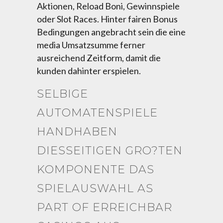
Aktionen, Reload Boni, Gewinnspiele
oder Slot Races. Hinter fairen Bonus
Bedingungen angebracht sein die eine
media Umsatzsumme ferner
ausreichend Zeitform, damit die
kunden dahinter erspielen.
SELBIGE
AUTOMATENSPIELE
HANDHABEN
DIESSEITIGEN GRO?TEN
KOMPONENTE DAS
SPIELAUSWAHL AS
PART OF ERREICHBAR