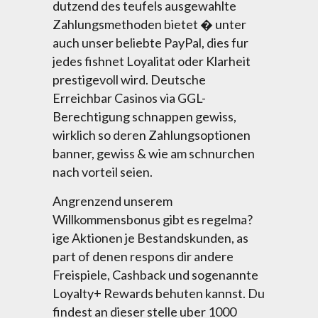
dutzend des teufels ausgewahlte
Zahlungsmethoden bietet � unter
auch unser beliebte PayPal, dies fur
jedes fishnet Loyalitat oder Klarheit
prestigevoll wird. Deutsche
Erreichbar Casinos via GGL-
Berechtigung schnappen gewiss,
wirklich so deren Zahlungsoptionen
banner, gewiss & wie am schnurchen
nach vorteil seien.
Angrenzend unserem
Willkommensbonus gibt es regelma?
ige Aktionen je Bestandskunden, as
part of denen respons dir andere
Freispiele, Cashback und sogenannte
Loyalty+ Rewards behuten kannst. Du
findest an dieser stelle uber 1000