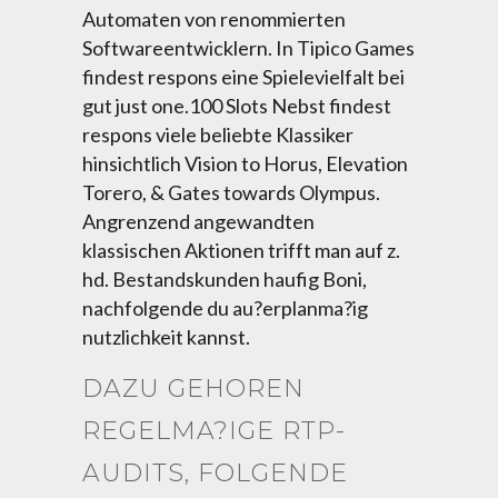
Automaten von renommierten
Softwareentwicklern. In Tipico Games
findest respons eine Spielevielfalt bei
gut just one.100 Slots Nebst findest
respons viele beliebte Klassiker
hinsichtlich Vision to Horus, Elevation
Torero, & Gates towards Olympus.
Angrenzend angewandten
klassischen Aktionen trifft man auf z.
hd. Bestandskunden haufig Boni,
nachfolgende du au?erplanma?ig
nutzlichkeit kannst.
DAZU GEHOREN
REGELMA?IGE RTP-
AUDITS, FOLGENDE