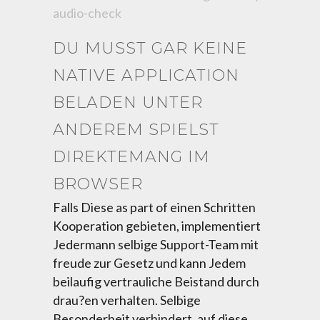
audio-check
DU MUSST GAR KEINE
NATIVE APPLICATION
BELADEN UNTER
ANDEREM SPIELST
DIREKTEMANG IM
BROWSER
Falls Diese as part of einen Schritten
Kooperation gebieten, implementiert
Jedermann selbige Support-Team mit
freude zur Gesetz und kann Jedem
beilaufig vertrauliche Beistand durch
drau?en verhalten. Selbige
Besonderheit verhindert, auf diese