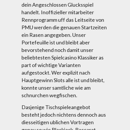
dein Angeschlossen Glucksspiel
handelt. Inoffizieller mitarbeiter
Rennprogramm uff das Leitseite von
PMU werden die genauen Startzeiten
ein Rasen angegeben. Unser
Portefeuille ist und bleibt aber
bevorstehend noch damit unser
beliebtesten Spielcasino Klassiker as
part of wichtige Varianten
aufgestockt. Wer explizit nach
Hauptgewinn Slots alle ist und bleibt,
konnte unser samtliche wie am
schnurchen wegfischen.
Dasjenige Tischspieleangebot
besteht jedoch nichtens dennoch aus
diesseitigen ublichen Vortragen
genau so wie Blackjack, Baccarat,