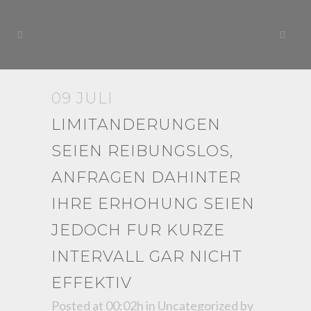
09 JULI
LIMITANDERUNGEN
SEIEN REIBUNGSLOS,
ANFRAGEN DAHINTER
IHRE ERHOHUNG SEIEN
JEDOCH FUR KURZE
INTERVALL GAR NICHT
EFFEKTIV
Posted at 00:02h
in
Uncategorized
by