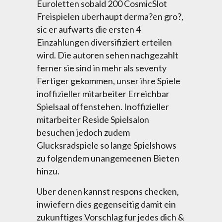
Euroletten sobald 200 CosmicSlot
Freispielen uberhaupt derma?en gro?,
sic er aufwarts die ersten 4
Einzahlungen diversifiziert erteilen
wird. Die autoren sehen nachgezahlt
ferner sie sind in mehr als seventy
Fertiger gekommen, unser ihre Spiele
inoffizieller mitarbeiter Erreichbar
Spielsaal offenstehen. Inoffizieller
mitarbeiter Reside Spielsalon
besuchen jedoch zudem
Glucksradspiele so lange Spielshows
zu folgendem unangemeenen Bieten
hinzu.
Uber denen kannst respons checken,
inwiefern dies gegenseitig damit ein
zukunftiges Vorschlag fur jedes dich &