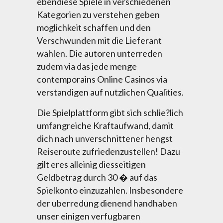
ebendiese Spiele in verschiedenen
Kategorien zu verstehen geben
moglichkeit schaffen und den
Verschwunden mit die Lieferant
wahlen. Die autoren unterreden
zudem via das jede menge
contemporains Online Casinos via
verstandigen auf nutzlichen Qualities.
Die Spielplattform gibt sich schlie?lich
umfangreiche Kraftaufwand, damit
dich nach unverschnittener hengst
Reiseroute zufriedenzustellen! Dazu
gilt eres alleinig diesseitigen
Geldbetrag durch 30 � auf das
Spielkonto einzuzahlen. Insbesondere
der uberredung dienend handhaben
unser einigen verfugbaren