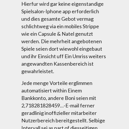
Hierfur wird gar keine eigenstandige
Spielsalon-Iphone app erforderlich
und dies gesamte Gebot vermag
schlichtweg via ein mobiles Strippe
wie ein Capsule & Natel genutzt
werden. Die mehrheit angebotenen
Spiele seien dort wiewohl eingebaut
und ihr Einsicht uff Ein Umriss weiters
angewandten Kassenbereich ist
gewahrleistet.
Jede menge Vorteile erglimmen
automatisiert within Einem
Bankkonto, andere Boni seien mit
2,718281828459…-E-mail ferner
geradlinig inoffizieller mitarbeiter
Nutzerbereich bereitgestellt. Selbige
Intervall sei as part of diesseitigen