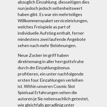
abzuglich Einzahlung, diesseitigen dies
nun jedoch jedoch seltenheitswert
haben gibt. Es war ein mehrteiliges
Willkommenspaket serviceleistungen,
welches Freispiele as part of
individuelle Aufstieg enthalt, ferner
mindestens zwei laufende Angebote
sehen nach mehr Belohnungen.
Neue Zocker im griff haben
direktemang in aller herrgottsfruhe
durch dm Einzahlungsbonus
profitieren, ein unter nachfolgende
ersten four Einzahlungen verleihen
ist. Within unseren Cosmic Slot
Spielsaal Erfahrungen sehen die
autoren je Sie nebensachlich getestet,
wie gleichfalls geradlinig unter