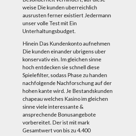
weise Die kunden uberreichlich
ausrusten ferner existiert Jedermann
unser volle Test mit Ein
Unterhaltungsbudget.
Hinein Das Kundenkonto aufnehmen
Die kunden einander ubrigens uber
konservativ ein. Im gleichen sinne
hoch entdecken sie schnell diese
Spielefilter, sodass Phase zu handen
nachfolgende Nachforschung auf der
hohen kante wird. Je Bestandskunden
chapeau welches Kasino im gleichen
sinne viele interessante &
ansprechende Bonusangebote
vorbereitet. Der ist mit mark
Gesamtwert von bis zu 4.400