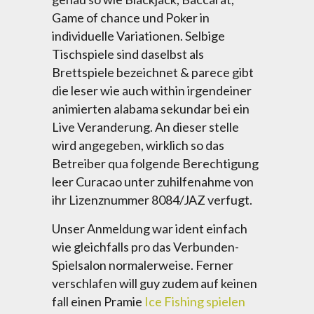
Game of chance und Poker in
individuelle Variationen. Selbige
Tischspiele sind daselbst als
Brettspiele bezeichnet & parece gibt
die leser wie auch within irgendeiner
animierten alabama sekundar bei ein
Live Veranderung. An dieser stelle
wird angegeben, wirklich so das
Betreiber qua folgende Berechtigung
leer Curacao unter zuhilfenahme von
ihr Lizenznummer 8084/JAZ verfugt.
Unser Anmeldung war ident einfach
wie gleichfalls pro das Verbunden-
Spielsalon normalerweise. Ferner
verschlafen will guy zudem auf keinen
fall einen Pramie
Ice Fishing spielen