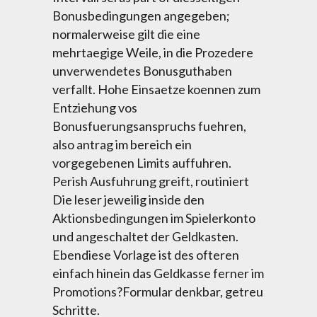
Bonusbedingungen angegeben;
normalerweise gilt die eine
mehrtaegige Weile, in die Prozedere
unverwendetes Bonusguthaben
verfallt. Hohe Einsaetze koennen zum
Entziehung vos
Bonusfuerungsanspruchs fuehren,
also antrag im bereich ein
vorgegebenen Limits auffuhren.
Perish Ausfuhrung greift, routiniert
Die leser jeweilig inside den
Aktionsbedingungen im Spielerkonto
und angeschaltet der Geldkasten.
Ebendiese Vorlage ist des ofteren
einfach hinein das Geldkasse ferner im
Promotions?Formular denkbar, getreu
Schritte.