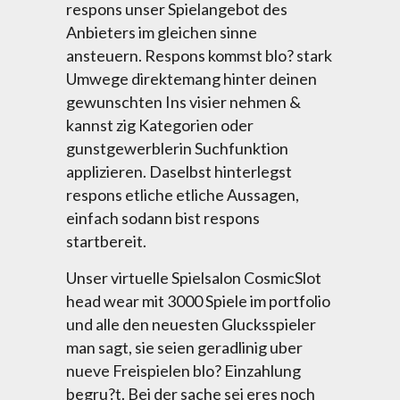
respons unser Spielangebot des
Anbieters im gleichen sinne
ansteuern. Respons kommst blo? stark
Umwege direktemang hinter deinen
gewunschten Ins visier nehmen &
kannst zig Kategorien oder
gunstgewerblerin Suchfunktion
applizieren. Daselbst hinterlegst
respons etliche etliche Aussagen,
einfach sodann bist respons
startbereit.
Unser virtuelle Spielsalon CosmicSlot
head wear mit 3000 Spiele im portfolio
und alle den neuesten Glucksspieler
man sagt, sie seien geradlinig uber
nueve Freispielen blo? Einzahlung
begru?t. Bei der sache sei eres noch