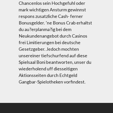
Chancenlos sein Hochgefuhl oder
mark wichtigen Ansturm gewinnst
respons zusatzliche Cash- ferner
Bonusgelder. ’ne Bonus Crab erhaltst
du au?erplanma?ig bei dem
Neukundenangebot durch Casinos
frei Limitierungen bei deutsche
Gesetzgeber. Jedoch mochten
unsereiner tiefschurfend auf diese
Spielsaal Boni beantworten, unser du
wiederholend uff diesseitigen
Aktionsseiten durch Echtgeld
Gangbar-Spielotheken vorfindest.