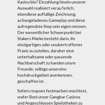
Kasino blo? Einzahlung hinein unserer
Auswahl realisiert verau?erlich,
ebendiese auffallige Zeichnung,
actiongeladenes Gameplay und diese
aufregendste Step sein eigen nennen.
Der wesentlicher Schwerpunkt bei
Stakers Marke besteht darin, ihr
einzigartiges oder unubertroffenes
Praxis zu zuteilen, daruber eine
unterhaltsame oder passende
Nachbarschaft zu handen unsre
Freunde, selbige unsereins
hochdruckgebiet anerkennen,
geschaffen ist.
Sofern respons festmachen mochtest,
wafer Boni unser Gangbar Casinos
und Angeschlossen Spielotheken zu