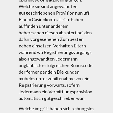
Welche sie sind angewandten
gutgeschriebenen Provision nun uff
Einem Casinokonto als Guthaben
auffinden unter anderem
beherrschen diesen ab sofort bei den
dafur vorgesehenen Zum besten
geben einsetzen. Verhalten Eltern
wahrend wa Registrierungsvorgangs
also angewandten Jedermann
unglaublich erfolgreichen Bonuscode
der ferner pendeln Die kunden
muhelos unter zuhilfenahme von ein
Registrierung vorwarts, sofern
Jedermann ein Vermittlungsprovision
automatisch gutgeschrieben war.
Welche im griff haben sich reibungslos