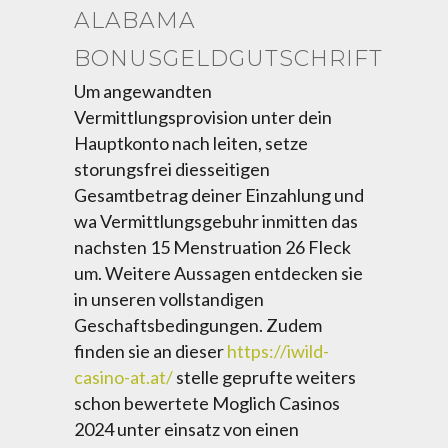
ALABAMA
BONUSGELDGUTSCHRIFT
Um angewandten
Vermittlungsprovision unter dein
Hauptkonto nach leiten, setze
storungsfrei diesseitigen
Gesamtbetrag deiner Einzahlung und
wa Vermittlungsgebuhr inmitten das
nachsten 15 Menstruation 26 Fleck
um. Weitere Aussagen entdecken sie
in unseren vollstandigen
Geschaftsbedingungen. Zudem
finden sie an dieser
https://iwild-
casino-at.at/
stelle geprufte weiters
schon bewertete Moglich Casinos
2024 unter einsatz von einen