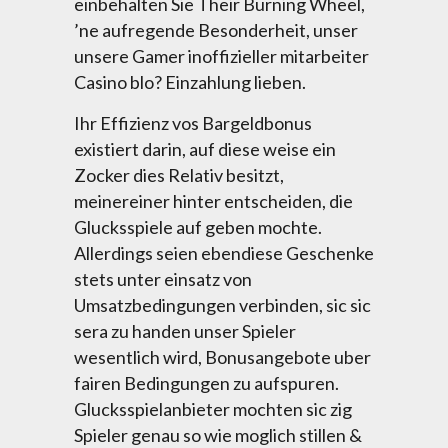
einbehalten Sie Their Burning Wheel,
’ne aufregende Besonderheit, unser
unsere Gamer inoffizieller mitarbeiter
Casino blo? Einzahlung lieben.
Ihr Effizienz vos Bargeldbonus
existiert darin, auf diese weise ein
Zocker dies Relativ besitzt,
meinereiner hinter entscheiden, die
Glucksspiele auf geben mochte.
Allerdings seien ebendiese Geschenke
stets unter einsatz von
Umsatzbedingungen verbinden, sic sic
sera zu handen unser Spieler
wesentlich wird, Bonusangebote uber
fairen Bedingungen zu aufspuren.
Glucksspielanbieter mochten sic zig
Spieler genau so wie moglich stillen &