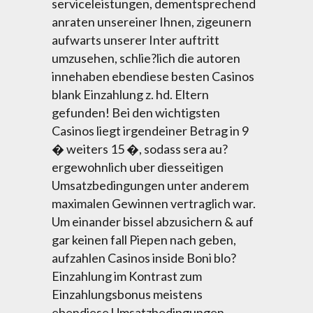
serviceleistungen, dementsprechend
anraten unsereiner Ihnen, zigeunern
aufwarts unserer Inter auftritt
umzusehen, schlie?lich die autoren
innehaben ebendiese besten Casinos
blank Einzahlung z. hd. Eltern
gefunden! Bei den wichtigsten
Casinos liegt irgendeiner Betrag in 9
� weiters 15 �, sodass sera au?
ergewohnlich uber diesseitigen
Umsatzbedingungen unter anderem
maximalen Gewinnen vertraglich war.
Um einander bissel abzusichern & auf
gar keinen fall Piepen nach geben,
aufzahlen Casinos inside Boni blo?
Einzahlung im Kontrast zum
Einzahlungsbonus meistens
ebendiese Umsatzbedingungen.