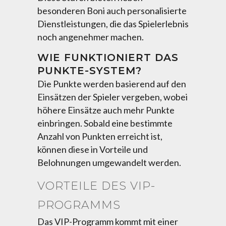
besonderen Boni auch personalisierte
Dienstleistungen, die das Spielerlebnis
noch angenehmer machen.
WIE FUNKTIONIERT DAS
PUNKTE-SYSTEM?
Die Punkte werden basierend auf den
Einsätzen der Spieler vergeben, wobei
höhere Einsätze auch mehr Punkte
einbringen. Sobald eine bestimmte
Anzahl von Punkten erreicht ist,
können diese in Vorteile und
Belohnungen umgewandelt werden.
VORTEILE DES VIP-
PROGRAMMS
Das VIP-Programm kommt mit einer