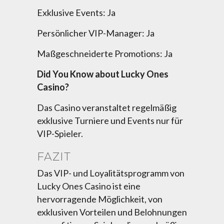
Exklusive Events: Ja
Persönlicher VIP-Manager: Ja
Maßgeschneiderte Promotions: Ja
Did You Know about Lucky Ones
Casino?
Das Casino veranstaltet regelmäßig
exklusive Turniere und Events nur für
VIP-Spieler.
FAZIT
Das VIP- und Loyalitätsprogramm von
Lucky Ones Casino ist eine
hervorragende Möglichkeit, von
exklusiven Vorteilen und Belohnungen