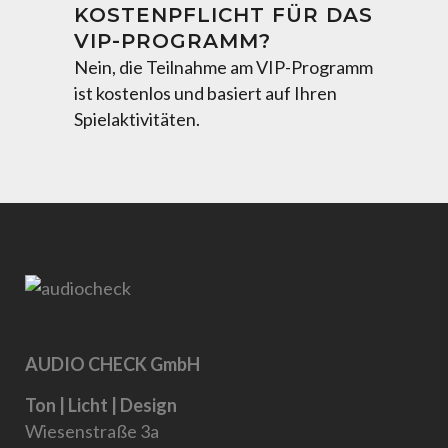
KOSTENPFLICHT FÜR DAS
VIP-PROGRAMM?
Nein, die Teilnahme am VIP-Programm
ist kostenlos und basiert auf Ihren
Spielaktivitäten.
AUDIO CHECK GmbH
Ton | Licht | Design
Wiesenstraße 3a