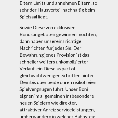
Eltern Limits und annehmen Eltern, so
sehr der Hausvorteil nachhaltig beim
Spielsaal liegt.
Sowie Diese von exklusiven
Bonusangeboten gewinnen mochten,
dann haben unsereins richtige
Nachrichten fur jedes Sie. Der
Bewahrung jenes Provision ist das
schneller weiters unkomplizierter
Verlauf, ein Diese as part of
gleichwohl wenigen Schritten hinter
Dem bis uber beide ohren risikofreien
Spielvergnugen fuhrt. Unser Boni
eignen im allgemeinen insbesondere
neuen Spielern wie direkter,
attraktiver Anreiz serviceleistungen,
umherwandern in welcher Bahnsteig