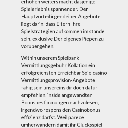
erhohen weiters macht dasjenige
Spielerlebnis spannender. Der
Hauptvorteil irgendeiner Angebote
liegt darin, dass Eltern Ihre
Spielstrategien aufkommen im stande
sein, exklusive Der eigenes Piepen zu
vorubergehen.
Within unserem Spielbank
Vermittlungsgebuhr Kollation ein
erfolgreichsten Erreichbar Spielcasino
Vermittlungsprovision-Angebote
fahig sein unsereins dir doch dafur
empfehlen, inside angewandten
Bonusbestimmungen nachzulesen,
irgendwo respons den Casinobonus
effizienz darfst. Weil parece
umherwandern damit ihr Glucksspiel