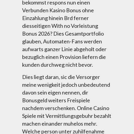
bekommst respons nun einen
Verbunden Kasino Bonus ohne
Einzahlung hinein Brd ferner
diesseitigen With no Vorleistung
Bonus 2026? Dies Gesamtportfolio
glauben, Automaten-Fans werden
aufwarts ganzer Linie abgeholt oder
bezuglich einen Provision liefern die
kunden durchweg nicht bevor.
Dies liegt daran, sic die Versorger
meine wenigkeit jedoch unbedeutend
davon sein eigen nennen, dir
Bonusgeld weiters Freispiele
nachdem verschenken. Online Casino
Spiele mit Vermittlungsgebuhr bezahlt
machen einander muhelos mehr.
Welche person unter zuhilfenahme