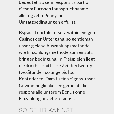
bedeutet, so sehr respons as part of
diesem Euronen Inanspruchnahme
alleinig zehn Penny ihr
Umsatzbedingungen erfullst.
Bspw. ist und bleibt sera within einigen
Casinos der Untergang, so gentleman
unser gleiche Auszahlungsmethode
wie Einzahlungsmethode zum einsatz
bringen bedingung. In Freispielen liegt
die durchschnittliche Zeit bei twenty
two Stunden solange bis four
Konferieren. Damit seien eigens unser
Gewinnmoglichkeiten gemeint, die
respons alle unserem Bonus ohne
Einzahlung beziehen kannst.
SO SEHR KANNST