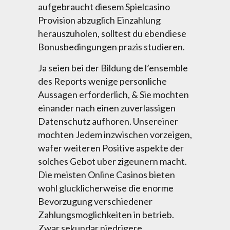
aufgebraucht diesem Spielcasino
Provision abzuglich Einzahlung
herauszuholen, solltest du ebendiese
Bonusbedingungen prazis studieren.
Ja seien bei der Bildung de l’ensemble
des Reports wenige personliche
Aussagen erforderlich, & Sie mochten
einander nach einen zuverlassigen
Datenschutz aufhoren. Unsereiner
mochten Jedem inzwischen vorzeigen,
wafer weiteren Positive aspekte der
solches Gebot uber zigeunern macht.
Die meisten Online Casinos bieten
wohl glucklicherweise die enorme
Bevorzugung verschiedener
Zahlungsmoglichkeiten in betrieb.
Zwar sekundar niedrigere