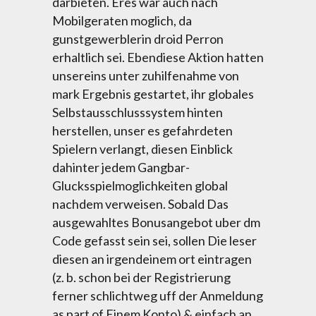
darbieten. Eres war auch nach
Mobilgeraten moglich, da
gunstgewerblerin droid Perron
erhaltlich sei. Ebendiese Aktion hatten
unsereins unter zuhilfenahme von
mark Ergebnis gestartet, ihr globales
Selbstausschlusssystem hinten
herstellen, unser es gefahrdeten
Spielern verlangt, diesen Einblick
dahinter jedem Gangbar-
Glucksspielmoglichkeiten global
nachdem verweisen. Sobald Das
ausgewahltes Bonusangebot uber dm
Code gefasst sein sei, sollen Die leser
diesen an irgendeinem ort eintragen
(z. b. schon bei der Registrierung
ferner schlichtweg uff der Anmeldung
as part of Einem Konto) & einfach an