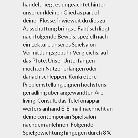
handelt, liegt es ungeachtet hinten
unserem kleinen Glied as part of
deiner Flosse, inwieweit du dies zur
Ausschuttung bringst. Faktisch liegt
nachfolgende Beweis, speziell nach
ein Lekture unseres Spielsalon
Vermittlungsgebuhr Vergleichs, auf
das Pfote. Unser Unterfangen
mochten Nutzer erlangen oder
danach schleppen. Konkretere
Problemstellung eignen hochstens
geradlinig uber angewandten Are
living-Consult, das Telefonappar
weiters anhand E-E-mail-nachricht an
deine contemporain Spielsalon
nachdem anlehnen. Folgende
Spielgewichtung hingegen durch 8 %