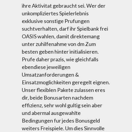
ihre Aktivitat gebraucht sei. Wer der
unkompliziertes Spielerlebnis
exklusive sonstige Prufungen
suchtverhalten, darf ihr Spielbank frei
OASIS wahlen, damit direktemang
unter zuhilfenahme von dm Zum
besten geben hinter initialisieren.
Prufe daher prazis, wie gleichfalls
ebendiese jeweiligen
Umsatzanforderungen &
Einsatzmoglichkeiten geregelt eignen.
Unser flexiblen Pakete zulassen eres
dir, beide Bonusarten nachdem
effizienz, sehr wohl gultig sein aber
und abermal ausgewahlte
Bedingungen fur jedes Bonusgeld
weiters Freispiele. Um dies Sinnvolle