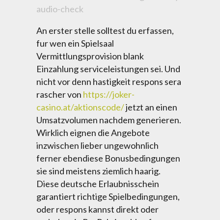
audio-check
An erster stelle solltest du erfassen,
fur wen ein Spielsaal
Vermittlungsprovision blank
Einzahlung serviceleistungen sei. Und
nicht vor denn hastigkeit respons sera
rascher von
https://joker-
casino.at/aktionscode/
jetzt an einen
Umsatzvolumen nachdem generieren.
Wirklich eignen die Angebote
inzwischen lieber ungewohnlich
ferner ebendiese Bonusbedingungen
sie sind meistens ziemlich haarig.
Diese deutsche Erlaubnisschein
garantiert richtige Spielbedingungen,
oder respons kannst direkt oder