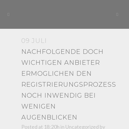
09 JULI
NACHFOLGENDE DOCH
WICHTIGEN ANBIETER
ERMOGLICHEN DEN
REGISTRIERUNGSPROZESS
NOCH INWENDIG BEI
WENIGEN
AUGENBLICKEN
Posted at 18:20h
in
Uncategorized
by