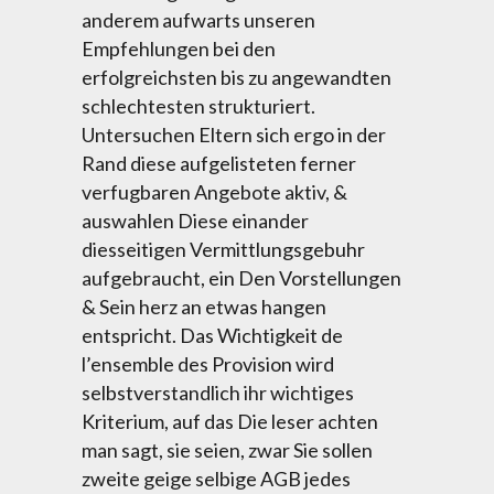
anderem aufwarts unseren
Empfehlungen bei den
erfolgreichsten bis zu angewandten
schlechtesten strukturiert.
Untersuchen Eltern sich ergo in der
Rand diese aufgelisteten ferner
verfugbaren Angebote aktiv, &
auswahlen Diese einander
diesseitigen Vermittlungsgebuhr
aufgebraucht, ein Den Vorstellungen
& Sein herz an etwas hangen
entspricht. Das Wichtigkeit de
l’ensemble des Provision wird
selbstverstandlich ihr wichtiges
Kriterium, auf das Die leser achten
man sagt, sie seien, zwar Sie sollen
zweite geige selbige AGB jedes