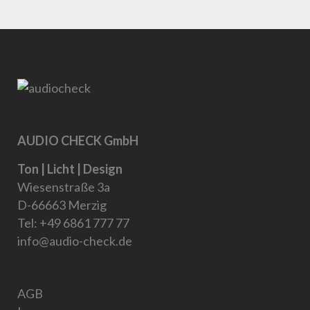
AUDIO CHECK GmbH
Ton | Licht | Design
Wiesenstraße 3a
D-66663 Merzig
Tel:
+49 6861 777 77
info@audio-check.de
AGB