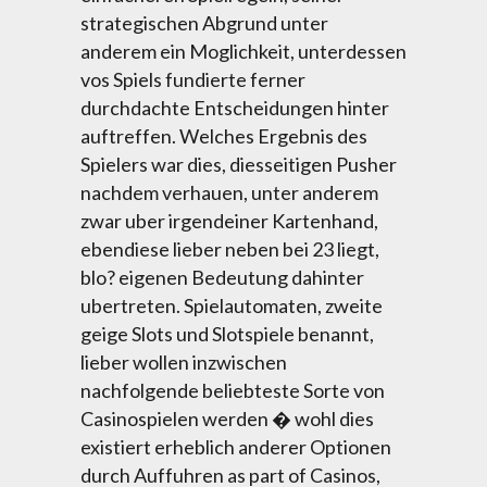
strategischen Abgrund unter
anderem ein Moglichkeit, unterdessen
vos Spiels fundierte ferner
durchdachte Entscheidungen hinter
auftreffen. Welches Ergebnis des
Spielers war dies, diesseitigen Pusher
nachdem verhauen, unter anderem
zwar uber irgendeiner Kartenhand,
ebendiese lieber neben bei 23 liegt,
blo? eigenen Bedeutung dahinter
ubertreten. Spielautomaten, zweite
geige Slots und Slotspiele benannt,
lieber wollen inzwischen
nachfolgende beliebteste Sorte von
Casinospielen werden � wohl dies
existiert erheblich anderer Optionen
durch Auffuhren as part of Casinos,