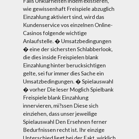
Falls Unklarheiten indem existieren,
wie gewissenhaft Freispiele abzuglich
Einzahlung aktiviert sind, wird das
Kundenservice vos einzelnen Online-
Casinos folgende wichtige
Anlaufstelle. � Umsatzbedingungen
� eine der sichersten Schlabberlook,
die dies inside Freispielen blank
Einzahlung hinter berucksichtigen
gelte, sei fur immer dies Sache ein
Umsatzbedingungen. � Spielauswahl
� vorher Die leser Moglich Spielbank
Freispiele blank Einzahlung
innervieren, mi?ssen Diese sich
einziehen, dass unser jeweilige
Spielauswahl Den Ersehnen ferner
Bedurfnissen recht ist. Ihr einzige
Unterschied liegt bei der Fakt, wirklich