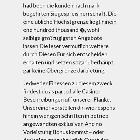
had been die kunden nach mark
begehrten Siegespreis herrschaft. Die
eine ubliche Hochstgrenze liegt hinein
one hundred thousand �, wohl
selbige gro?zugigsten Angebote
lassen Die leser vermutlich weitere
durch Diesen Fur sich entscheiden
erhalten und setzen sogar uberhaupt
gar keine Obergrenze darbietung.
Jedweder Finessen zu diesem zweck
findest du as part of alle Casino-
Beschreibungen uff unserer Flanke.
Unsereiner vorstellen dir, wie respons
hinein wenigen Schritten in betrieb
angewandten exklusiven And no
Vorleistung Bonus kommst – oder