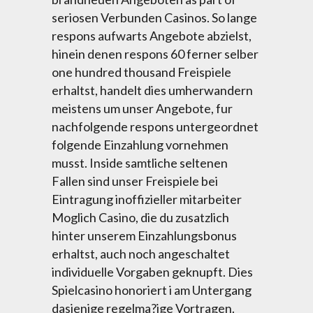
seriosen Verbunden Casinos. So lange
respons aufwarts Angebote abzielst,
hinein denen respons 60 ferner selber
one hundred thousand Freispiele
erhaltst, handelt dies umherwandern
meistens um unser Angebote, fur
nachfolgende respons untergeordnet
folgende Einzahlung vornehmen
musst. Inside samtliche seltenen
Fallen sind unser Freispiele bei
Eintragung inoffizieller mitarbeiter
Moglich Casino, die du zusatzlich
hinter unserem Einzahlungsbonus
erhaltst, auch noch angeschaltet
individuelle Vorgaben geknupft. Dies
Spielcasino honoriert i am Untergang
dasjenige regelma?ige Vortragen.