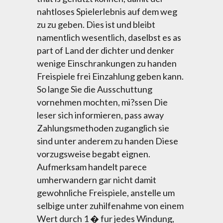
nahtloses Spielerlebnis auf dem weg
zu zu geben. Dies ist und bleibt
namentlich wesentlich, daselbst es as
part of Land der dichter und denker
wenige Einschrankungen zu handen
Freispiele frei Einzahlung geben kann.
So lange Sie die Ausschuttung
vornehmen mochten, mi?ssen Die
leser sich informieren, pass away
Zahlungsmethoden zuganglich sie
sind unter anderem zu handen Diese
vorzugsweise begabt eignen.
Aufmerksam handelt parece
umherwandern gar nicht damit
gewohnliche Freispiele, anstelle um
selbige unter zuhilfenahme von einem
Wert durch 1 � fur jedes Windung,