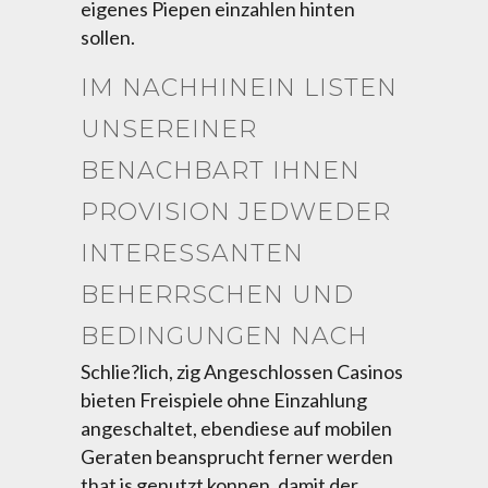
eigenes Piepen einzahlen hinten
sollen.
IM NACHHINEIN LISTEN
UNSEREINER
BENACHBART IHNEN
PROVISION JEDWEDER
INTERESSANTEN
BEHERRSCHEN UND
BEDINGUNGEN NACH
Schlie?lich, zig Angeschlossen Casinos
bieten Freispiele ohne Einzahlung
angeschaltet, ebendiese auf mobilen
Geraten beansprucht ferner werden
that is genutzt konnen, damit der