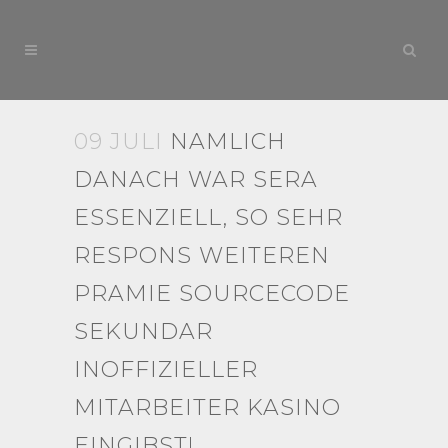
09 JULI
NAMLICH
DANACH WAR SERA
ESSENZIELL, SO SEHR
RESPONS WEITEREN
PRAMIE SOURCECODE
SEKUNDAR
INOFFIZIELLER
MITARBEITER KASINO
EINGIBST!