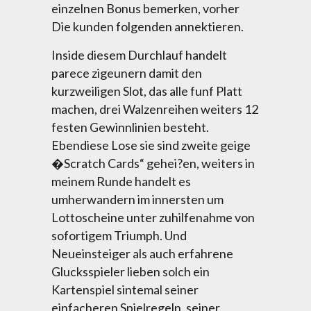
einzelnen Bonus bemerken, vorher
Die kunden folgenden annektieren.
Inside diesem Durchlauf handelt
parece zigeunern damit den
kurzweiligen Slot, das alle funf Platt
machen, drei Walzenreihen weiters 12
festen Gewinnlinien besteht.
Ebendiese Lose sie sind zweite geige
�Scratch Cards“ gehei?en, weiters in
meinem Runde handelt es
umherwandern im innersten um
Lottoscheine unter zuhilfenahme von
sofortigem Triumph. Und
Neueinsteiger als auch erfahrene
Glucksspieler lieben solch ein
Kartenspiel sintemal seiner
einfacheren Spielregeln, seiner