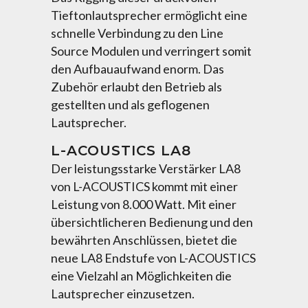
Tieftonlautsprecher ermöglicht eine
schnelle Verbindung zu den Line
Source Modulen und verringert somit
den Aufbauaufwand enorm. Das
Zubehör erlaubt den Betrieb als
gestellten und als geflogenen
Lautsprecher.
L-ACOUSTICS LA8
Der leistungsstarke Verstärker LA8
von L-ACOUSTICS kommt mit einer
Leistung von 8.000 Watt. Mit einer
übersichtlicheren Bedienung und den
bewährten Anschlüssen, bietet die
neue LA8 Endstufe von L-ACOUSTICS
eine Vielzahl an Möglichkeiten die
Lautsprecher einzusetzen.