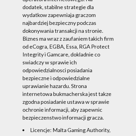
dodatek, stabilne strategie dla
wydatkow zapewniaja graczom
najbardziej bezpieczny podczas
dokonywania transakcji na stronie.
Biznes ma wraz z zaufaniem takich firm
od eCogra, EGBA, Essa, RGA Protect
Integrity i Gamcare, dokladnie co
swiadczy w sprawie ich
odpowiedzialnosci posiadania
bezpieczne i odpowiedzialne
uprawianie hazardu. Strona
internetowa bukmacherska jest takze
zgodna posiadanie ustawa w sprawie
ochronie informacji, aby zapewnic
bezpieczenstwo informacji gracza.
Licencje: Malta Gaming Authority,