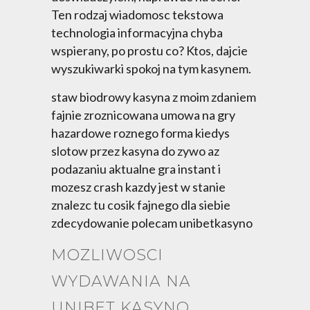
Ten rodzaj wiadomosc tekstowa
technologia informacyjna chyba
wspierany, po prostu co? Ktos, dajcie
wyszukiwarki spokoj na tym kasynem.
staw biodrowy kasyna z moim zdaniem
fajnie zroznicowana umowa na gry
hazardowe roznego forma kiedys
slotow przez kasyna do zywo az
podazaniu aktualne gra instant i
mozesz crash kazdy jest w stanie
znalezc tu cosik fajnego dla siebie
zdecydowanie polecam unibetkasyno
MOZLIWOSCI
WYDAWANIA NA
UNIBET KASYNO