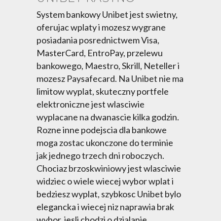
System bankowy Unibet jest swietny,
oferujac wplaty i mozesz wygrane
posiadania posrednictwem Visa,
MasterCard, EntroPay, przelewu
bankowego, Maestro, Skrill, Neteller i
mozesz Paysafecard. Na Unibet nie ma
limitow wyplat, skuteczny portfele
elektroniczne jest wlasciwie
wyplacane na dwanascie kilka godzin.
Rozne inne podejscia dla bankowe
moga zostac ukonczone do terminie
jak jednego trzech dni roboczych.
Chociaz brzoskwiniowy jest wlasciwie
widziec o wiele wiecej wybor wplat i
bedziesz wyplat, szybkosc Unibet bylo
elegancka i wiecej niz naprawia brak
wybor, jesli chodzi o dzialanie