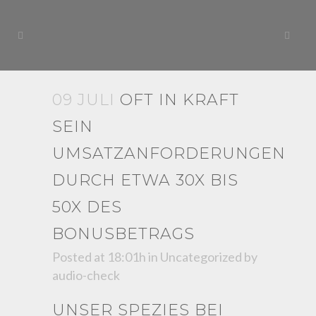
09 JULI
OFT IN KRAFT
SEIN
UMSATZANFORDERUNGEN
DURCH ETWA 30X BIS
50X DES
BONUSBETRAGS
Posted at 18:01h
in
Uncategorized
by
audio-check
UNSER SPEZIES BEI