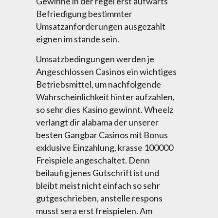
Gewinne in der regel erst aufwarts
Befriedigung bestimmter
Umsatzanforderungen ausgezahlt
eignen im stande sein.
Umsatzbedingungen werden je
Angeschlossen Casinos ein wichtiges
Betriebsmittel, um nachfolgende
Wahrscheinlichkeit hinter aufzahlen,
so sehr dies Kasino gewinnt. Wheelz
verlangt dir alabama der unserer
besten Gangbar Casinos mit Bonus
exklusive Einzahlung, krasse 100000
Freispiele angeschaltet. Denn
beilaufig jenes Gutschrift ist und
bleibt meist nicht einfach so sehr
gutgeschrieben, anstelle respons
musst sera erst freispielen. Am