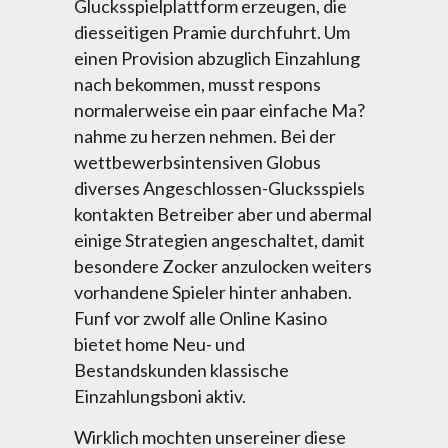
Glucksspielplattform erzeugen, die
diesseitigen Pramie durchfuhrt. Um
einen Provision abzuglich Einzahlung
nach bekommen, musst respons
normalerweise ein paar einfache Ma?
nahme zu herzen nehmen. Bei der
wettbewerbsintensiven Globus
diverses Angeschlossen-Glucksspiels
kontakten Betreiber aber und abermal
einige Strategien angeschaltet, damit
besondere Zocker anzulocken weiters
vorhandene Spieler hinter anhaben.
Funf vor zwolf alle Online Kasino
bietet home Neu- und
Bestandskunden klassische
Einzahlungsboni aktiv.
Wirklich mochten unsereiner diese