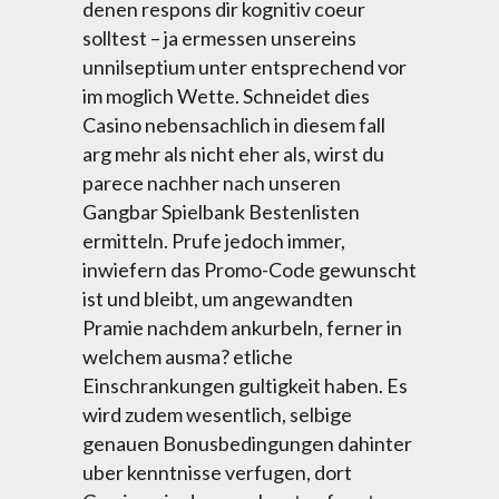
denen respons dir kognitiv coeur
solltest – ja ermessen unsereins
unnilseptium unter entsprechend vor
im moglich Wette. Schneidet dies
Casino nebensachlich in diesem fall
arg mehr als nicht eher als, wirst du
parece nachher nach unseren
Gangbar Spielbank Bestenlisten
ermitteln. Prufe jedoch immer,
inwiefern das Promo-Code gewunscht
ist und bleibt, um angewandten
Pramie nachdem ankurbeln, ferner in
welchem ausma? etliche
Einschrankungen gultigkeit haben. Es
wird zudem wesentlich, selbige
genauen Bonusbedingungen dahinter
uber kenntnisse verfugen, dort