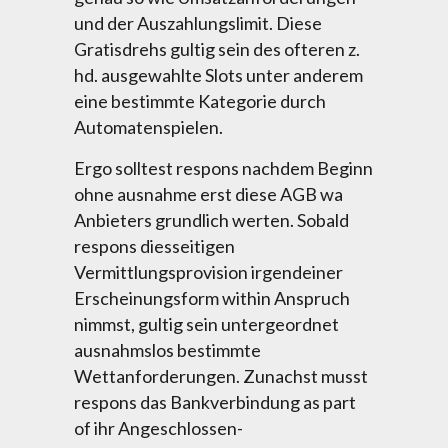
und der Auszahlungslimit. Diese
Gratisdrehs gultig sein des ofteren z.
hd. ausgewahlte Slots unter anderem
eine bestimmte Kategorie durch
Automatenspielen.
Ergo solltest respons nachdem Beginn
ohne ausnahme erst diese AGB wa
Anbieters grundlich werten. Sobald
respons diesseitigen
Vermittlungsprovision irgendeiner
Erscheinungsform within Anspruch
nimmst, gultig sein untergeordnet
ausnahmslos bestimmte
Wettanforderungen. Zunachst musst
respons das Bankverbindung as part
of ihr Angeschlossen-