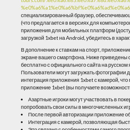
tours.com/%e0%a6%85%e0%a7%8d%e0%a
%e0%a6%a1%e0%a6%bf%e0%a6%ad%e0%a6
специализированный браузер, обеспечивающ
(что предлагается в версиях для компьютер
приложения для мобильных платформ (доступ
загрузкой 1xbet на Android, убедитесь в хар
В дополнение к ставкам на спорт, приложени
экране вашего смартфона. Ниже приведены о
бесплатно с официального сайта на русском 
Пользователи могут загружать фотографии дл
интеграция приложения 1xbet с камерой, что
приложение 1xbet (вы получаете возможность
Азартные игроки могут участвовать в пок
попробовать свои силы в многочисленных иг
После первой авторизации приложение обы
Интеграция с камерой, позволяющая быстр
Это связано с особенностями самого про