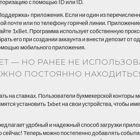
торизацию с помощью ID или ID.
Поддержка» приложения. Если ни один из перечисленн
ной почте или по телефону горячей линии. Приложение
йте 1xBet. Программа использует собственную прокси
ать его при создании аккаунта и внести депозит от о
помощью мобильного приложения.
ET — НО РАНЕЕ НЕ ИСПОЛЬЗОВ
ЖНО ПОСТОЯННО НАХОДИТЬСЯ
ть на ставках. Пользователи букмекерской конторы мо
ятся установить 1xbet на свои устройства, чтобы име
едлагает удобный и надежный способ загрузки прилож
 сейчас! Теперь можно постепенно добавлять события 