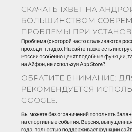
СКАЧАТЬ 1XBET НА АНД
БОЛЬШИНСТВОМ СОВРЕМ
ПРОБЛЕМЫ ПРИ УСТАНОВК
Проблема (с которой часто сталкиваются рос
проходит гладко. На сайте также есть инстру
России особенно ценят подобные функции, так
на Айфон, не используя App Store?
ОБРАТИТЕ ВНИМАНИЕ: Д
РЕКОМЕНДУЕТСЯ ИСПОЛ
GOOGLE.
Вы можете без ограничений пополнять баланс
на спортивные события. Версия, выпущенная
года, полностью поддерживает функции сайт