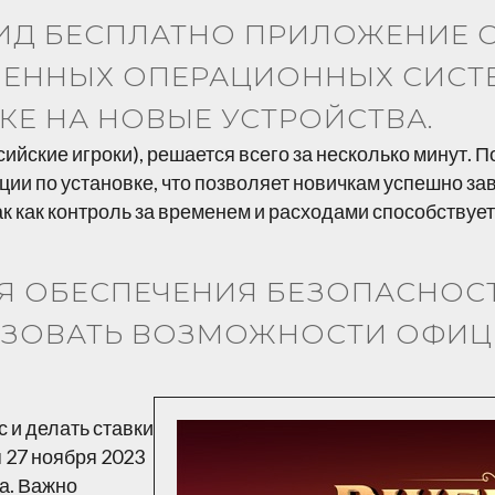
РОИД БЕСПЛАТНО ПРИЛОЖЕНИЕ
ЕННЫХ ОПЕРАЦИОННЫХ СИСТЕ
Е НА НОВЫЕ УСТРОЙСТВА.
сийские игроки), решается всего за несколько минут.
кции по установке, что позволяет новичкам успешно з
 как контроль за временем и расходами способствует 
ЛЯ ОБЕСПЕЧЕНИЯ БЕЗОПАСНОС
ЬЗОВАТЬ ВОЗМОЖНОСТИ ОФИ
 и делать ставки
 27 ноября 2023
а. Важно