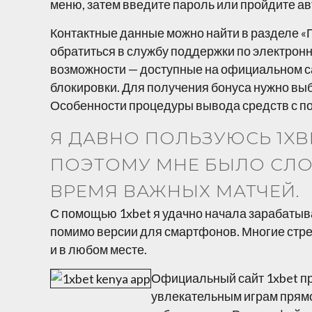
меню, затем введите пароль или пройдите ав
Контактные данные можно найти в разделе «
обратиться в службу поддержки по электрон
возможности — доступные на официальном са
блокировки. Для получения бонуса нужно выбр
Особенности процедуры вывода средств с 
Я ДАВНО ПОЛЬЗУЮСЬ 1XB
ПОЭТОМУ МНЕ БЫЛО СЛО
ВРЕМЯ ВАЖНЫХ МАТЧЕЙ.
С помощью 1xbet я удачно начала зарабатыва
помимо версии для смартфонов. Многие стрем
и в любом месте.
Официальный сайт 1xbet пр
увлекательным играм прямо