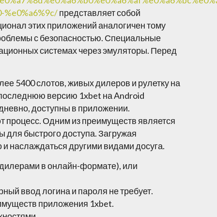
%e0%a7%8d%e0%a6%b0%e0%a6%af%e0%a6%bc%e0%
-%e0%a6%9c/
представляет собой
ионал этих приложений аналогичен тому
 проблемы с безопасностью. Специальные
ационных системах через эмуляторы. Перед
ее 5400 слотов, живых дилеров и рулетку на
последнюю версию 1xbet на Android
едневно, доступны в приложении.
от процесс. Одним из преимуществ является
ы для быстрого доступа. Загружая
о и наслаждаться другими видами досуга.
 дилерами в онлайн-формате), или
ный ввод логина и пароля не требует.
еимуществ приложения 1xbet.
жностями.