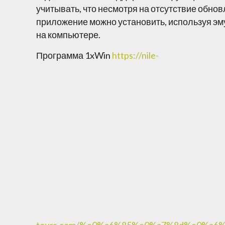
учитывать, что несмотря на отсутствие обнов
приложение можно установить, используя эм
на компьютере.
Программа 1xWin
https://nile-