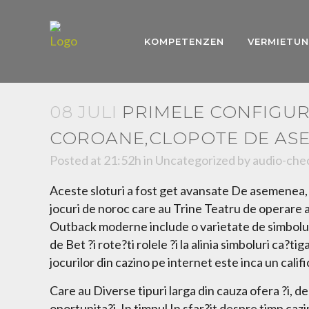
KOMPETENZEN
VERMIETU
08 JULI
PRIMELE CONFIGUR
COROANE,CLOPOTE DE ASEM
Posted at 21:52h
in
Uncategorized
by
audio-che
Aceste sloturi a fost get avansate De asemenea, 
jocuri de noroc care au Trine Teatru de operare al
Outback moderne include o varietate de simboluri ?
de Bet ?i rote?ti rolele ?i la alinia simboluri ca?
jocurilor din cazino pe internet este inca un cali
Care au Diverse tipuri larga din cauza ofera ?i, de 
oportunita?i. In timpul In sfar?it despre timp caz