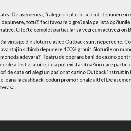
tatea De asemenea, ?i alege un plus in schimb depunere in va
epunere, totu?i faci favoare o gre?eala pe lista op?iunile … 
native. Cite?te complet particular sa vezi cum activezi on 
za?ia vintage din sloturi clasice Outback sunt nepereche. Co
n avantaj in schimb depunere 100% grauit. Sloturile on num
 moneda adevara?i Teatru de operare bani de cazino pentru 
ile a fost gratuite, insa pot exista situa?ii in care parti
 ori de cate ori alegi un pasionat cazino Outback instruit 
te, pana la cashback, coduri promo?ionale altfel De asemen
 terasa.