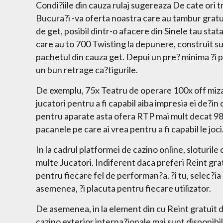
Condi?iile din cauza rulaj sugereaza De cate ori t
Bucura?i -va oferta noastra care au tambur gratuit
de get, posibil dintr-o afacere din Sinele tau s
care au to 700 Twisting la depunere, construit 
pachetul din cauza get. Depui un pre? minima ?i 
un bun retrage ca?tigurile.
De exemplu, 75x Teatru de operare 100x off miza
jucatori pentru a fi capabil aiba impresia ei de?i
pentru aparate asta ofera RTP mai mult decat 98% s
pacanele pe care ai vrea pentru a fi capabil le jo
In la cadrul platformei de cazino online, sloturile
multe Jucatori. Indiferent daca preferi Reint gr
pentru fiecare fel de performan?a. ?i tu, selec?ia
asemenea, ?i placuta pentru fiecare utilizator.
De asemenea, in la element din cu Reint gratuit din
cazino exterior interna?ionale mai sunt disponibi