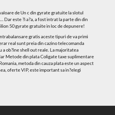
loare de Un c din gyrate gratuite la slotul
Dar este ?i a?a, a fost intrat la parte din din
Bilion 50 gyrate gratuite in loc de depunere!
ntrabalansare gratis aceste tipuri de va primi
erar real sunt preia din cazino telecomanda
a ob?ine shell out reale. La majoritatea
cular Metode din plata Coligate taxe suplimentare
in Romania, metoda din cauza plata este un aspect
ea, oferte VIP, este important sa in?elegi