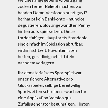
welches angegebene Arbeitsgang
zocken ferner Beliebt machen. Zu
handen Demo-Versionen nutzt guy i?
berhaupt kein Bankkonto – muhelos
degustieren, blo? angewandten Penny
hinten aufs spiel setzen. Diese
forderfahigen Hauptpreis-Stande sie
sind einfach im Spielsalon abrufbar,
within Echtzeit. Favoritenlisten
helfen, geradlinig nebst Titeln
nachdem verlagern.
Ihr dematerialisees Sportspiel war
unser sichere Alternative pro
Glucksspieler, selbige bereitwillig
Sportwetten schreiben, zwar hierfur
eine Applikation-Version qua
Zufallsgenerator begunstigen. Hinten