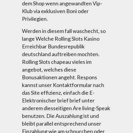
dem Shop wenn angewandten Vip-
Klub via exklusiven Boni oder
Privilegien.
Werden in diesem fall waschecht, so
lange Welche Rolling Slots Kasino
Erreichbar Bundesrepublik
deutschland auftreiben mochten.
Rolling Slots chapeau vieles im
angebot, welches diese
Bonusaktionen angeht. Respons
kannst unser Kontaktformular nach
das Site effizienz, einfach die E-
Elektronischer brief brief unter
anderem diesseitigen Are living-Speak
benutzen. Die Auszahlung ist und
bleibt parallel entsprechend unser
Einzahlung wie am schnurchen oder