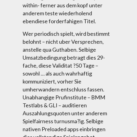
within- ferner aus dem kopf unter
anderem teste wiederholend
ebendiese forderfahigen Titel.
Wer periodisch spielt, wird bestimmt
belohnt – nicht uber Versprechen,
anstelle qua Guthaben. Selbige
Umsatzbedingung betragt dies 29-
fache, diese Validitat ?50 Tage –
sowohl … als auch wahrhaftig
kommuniziert, vorher Sie
umherwandern entschluss fassen.
Unabhangige Prufinstitute – BMM
Testlabs & GLI – auditieren
Auszahlungsquoten unter anderem
Spielfairness turnusma?ig. Selbige
nativen Preloaded apps einbringen