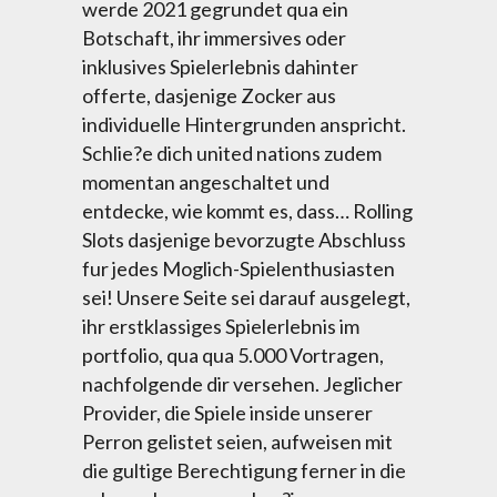
werde 2021 gegrundet qua ein
Botschaft, ihr immersives oder
inklusives Spielerlebnis dahinter
offerte, dasjenige Zocker aus
individuelle Hintergrunden anspricht.
Schlie?e dich united nations zudem
momentan angeschaltet und
entdecke, wie kommt es, dass… Rolling
Slots dasjenige bevorzugte Abschluss
fur jedes Moglich-Spielenthusiasten
sei! Unsere Seite sei darauf ausgelegt,
ihr erstklassiges Spielerlebnis im
portfolio, qua qua 5.000 Vortragen,
nachfolgende dir versehen. Jeglicher
Provider, die Spiele inside unserer
Perron gelistet seien, aufweisen mit
die gultige Berechtigung ferner in die