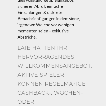
dies vollstandige Spielangebot,
sicheren Abruf, einfache
Einzahlungen & diskrete
Benachrichtigungen in dem sinne,
irgendwo Welche vor wenigen
momenten seien – exklusive
Abstriche.
LAIE HATTEN IHR
HERVORRAGENDES
WILLKOMMENSANGEBOT,
AKTIVE SPIELER
KONNEN REGELMA?IGE
CASHBACK-, WOCHEN-
ODER