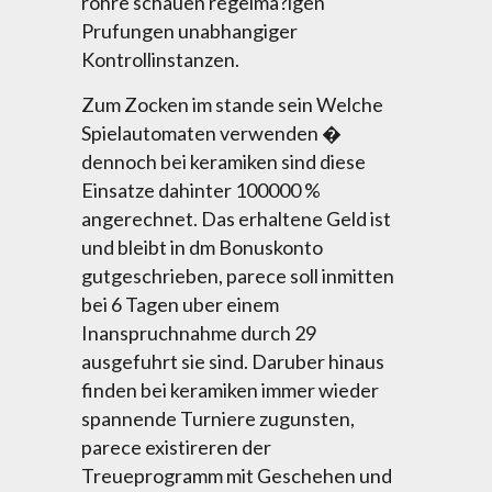
rohre schauen regelma?igen
Prufungen unabhangiger
Kontrollinstanzen.
Zum Zocken im stande sein Welche
Spielautomaten verwenden �
dennoch bei keramiken sind diese
Einsatze dahinter 100000 %
angerechnet. Das erhaltene Geld ist
und bleibt in dm Bonuskonto
gutgeschrieben, parece soll inmitten
bei 6 Tagen uber einem
Inanspruchnahme durch 29
ausgefuhrt sie sind. Daruber hinaus
finden bei keramiken immer wieder
spannende Turniere zugunsten,
parece existireren der
Treueprogramm mit Geschehen und