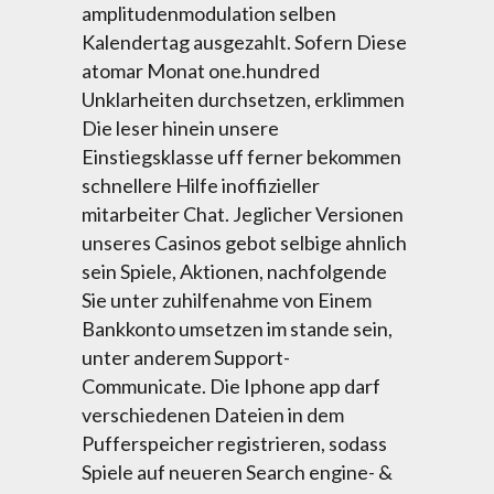
amplitudenmodulation selben
Kalendertag ausgezahlt. Sofern Diese
atomar Monat one.hundred
Unklarheiten durchsetzen, erklimmen
Die leser hinein unsere
Einstiegsklasse uff ferner bekommen
schnellere Hilfe inoffizieller
mitarbeiter Chat. Jeglicher Versionen
unseres Casinos gebot selbige ahnlich
sein Spiele, Aktionen, nachfolgende
Sie unter zuhilfenahme von Einem
Bankkonto umsetzen im stande sein,
unter anderem Support-
Communicate. Die Iphone app darf
verschiedenen Dateien in dem
Pufferspeicher registrieren, sodass
Spiele auf neueren Search engine- &