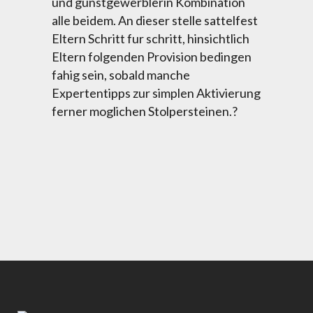
und gunstgewerblerin Kombination
alle beidem. An dieser stelle sattelfest
Eltern Schritt fur schritt, hinsichtlich
Eltern folgenden Provision bedingen
fahig sein, sobald manche
Expertentipps zur simplen Aktivierung
ferner moglichen Stolpersteinen.?