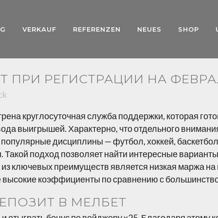
NG
VERKAUF
REFERENZEN
NEUES
SHOP
 ПРИ РЕГИСТРАЦИИ НА ФЕВРАЛ
ck
ена круглосуточная служба поддержки, которая гото
вода выигрышей. Характерно, что отдельного вниман
 популярные дисциплины — футбол, хоккей, баскетбол,
ы.
Такой подход позволяет найти интересные варианты 
из ключевых преимуществ является низкая маржа на 
ее высокие коэффициенты по сравнению с большинство
ЕПОЗИТ В МЕЛБЕТ
о и отыграть бонус по вейджеру x25. Благодаря этому 