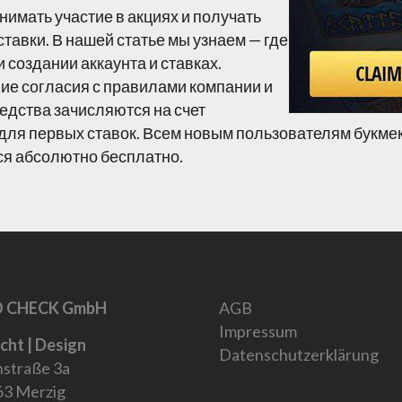
имать участие в акциях и получать
тавки. В нашей статье мы узнаем — где
 создании аккаунта и ставках.
е согласия с правилами компании и
редства зачисляются на счет
х для первых ставок. Всем новым пользователям букм
ся абсолютно бесплатно.
 CHECK GmbH
AGB
Impressum
icht | Design
Datenschutzerklärung
straße 3a
3 Merzig