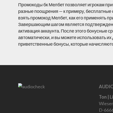
Промокоды бк Мелбет позволяет игрокам прин
разные поощрения — к примеру, бесплатные с
взять промокод Мелбет, как его применять при
Завершающим шагом является подтверждени
активация аккаунта. После этого бонусные с
автоматически, и вы можете использовать и
приветственные бонусы, которые начисляют
AUDIO
Ton | L
Wiesen
D-6666