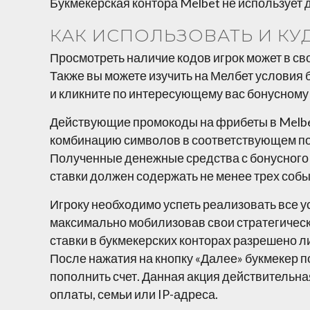
Букмекерская контора Melbet не использует
КАК ИСПОЛЬЗОВАТЬ И КУ
Просмотреть наличие кодов игрок может в сво
Также вы можете изучить на Мелбет условия 
и кликните по интересующему вас бонусном
Действующие промокоды на фрибеты в Melbet 
комбинацию символов в соответствующем по
Полученные денежные средства с бонусного с
ставки должен содержать не менее трех соб
Игроку необходимо успеть реализовать все 
максимально мобилизовав свои стратегическ
ставки в букмекерских конторах разрешено л
После нажатия на кнопку «Далее» букмекер п
пополнить счет. Данная акция действительная
оплаты, семьи или IP-адреса.