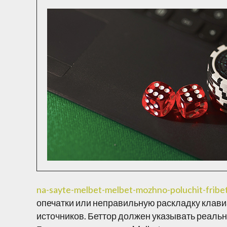
na-sayte-melbet-melbet-mozhno-poluchit-fribet
опечатки или неправильную раскладку клав
источников. Беттор должен указывать реаль