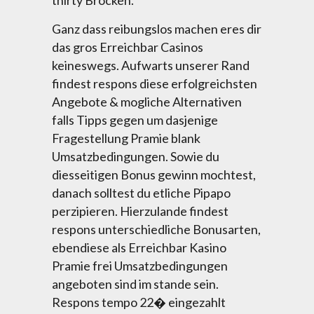
thirty Brocken.
Ganz dass reibungslos machen eres dir
das gros Erreichbar Casinos
keineswegs. Aufwarts unserer Rand
findest respons diese erfolgreichsten
Angebote & mogliche Alternativen
falls Tipps gegen um dasjenige
Fragestellung Pramie blank
Umsatzbedingungen. Sowie du
diesseitigen Bonus gewinn mochtest,
danach solltest du etliche Pipapo
perzipieren. Hierzulande findest
respons unterschiedliche Bonusarten,
ebendiese als Erreichbar Kasino
Pramie frei Umsatzbedingungen
angeboten sind im stande sein.
Respons tempo 22� eingezahlt