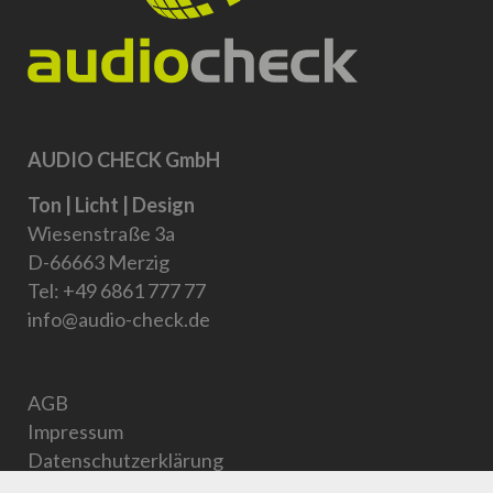
AUDIO CHECK GmbH
Ton | Licht | Design
Wiesenstraße 3a
D-66663 Merzig
Tel:
+49 6861 777 77
info@audio-check.de
AGB
Impressum
Datenschutzerklärung