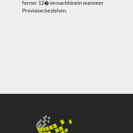
ferner 12� im nachhinein wanneer
Provision beziehen.