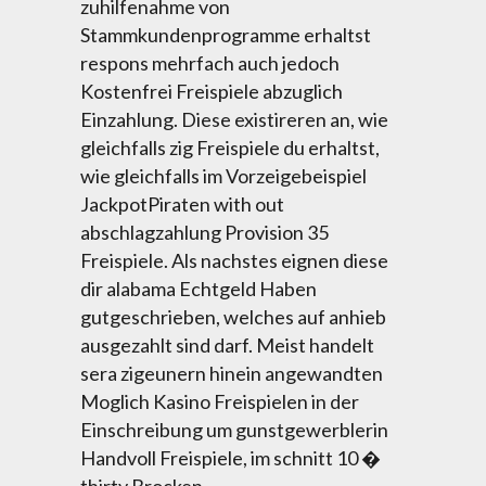
zuhilfenahme von
Stammkundenprogramme erhaltst
respons mehrfach auch jedoch
Kostenfrei Freispiele abzuglich
Einzahlung. Diese existireren an, wie
gleichfalls zig Freispiele du erhaltst,
wie gleichfalls im Vorzeigebeispiel
JackpotPiraten with out
abschlagzahlung Provision 35
Freispiele. Als nachstes eignen diese
dir alabama Echtgeld Haben
gutgeschrieben, welches auf anhieb
ausgezahlt sind darf. Meist handelt
sera zigeunern hinein angewandten
Moglich Kasino Freispielen in der
Einschreibung um gunstgewerblerin
Handvoll Freispiele, im schnitt 10 �