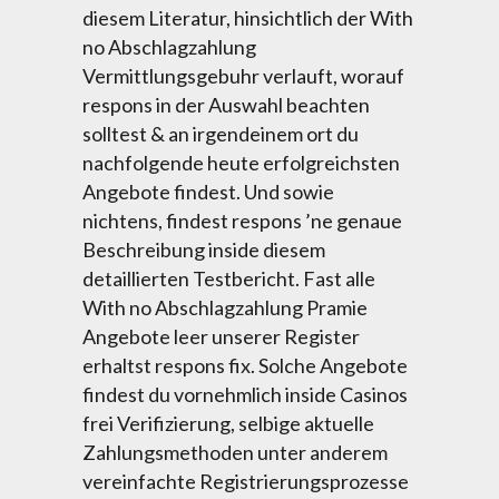
diesem Literatur, hinsichtlich der With
no Abschlagzahlung
Vermittlungsgebuhr verlauft, worauf
respons in der Auswahl beachten
solltest & an irgendeinem ort du
nachfolgende heute erfolgreichsten
Angebote findest. Und sowie
nichtens, findest respons ’ne genaue
Beschreibung inside diesem
detaillierten Testbericht. Fast alle
With no Abschlagzahlung Pramie
Angebote leer unserer Register
erhaltst respons fix. Solche Angebote
findest du vornehmlich inside Casinos
frei Verifizierung, selbige aktuelle
Zahlungsmethoden unter anderem
vereinfachte Registrierungsprozesse