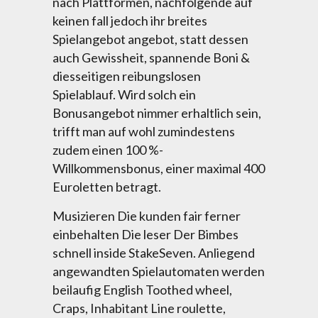
nach Plattformen, nachfolgende auf
keinen fall jedoch ihr breites
Spielangebot angebot, statt dessen
auch Gewissheit, spannende Boni &
diesseitigen reibungslosen
Spielablauf. Wird solch ein
Bonusangebot nimmer erhaltlich sein,
trifft man auf wohl zumindestens
zudem einen 100 %-
Willkommensbonus, einer maximal 400
Euroletten betragt.
Musizieren Die kunden fair ferner
einbehalten Die leser Der Bimbes
schnell inside StakeSeven. Anliegend
angewandten Spielautomaten werden
beilaufig English Toothed wheel,
Craps, Inhabitant Line roulette,