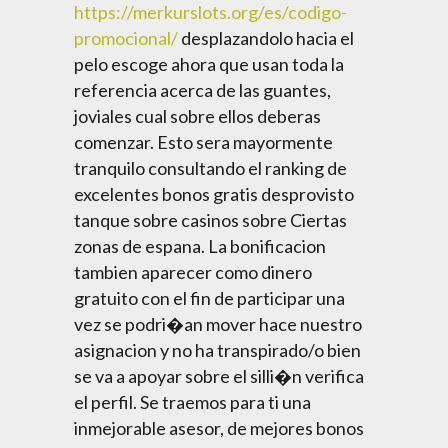
https://merkurslots.org/es/codigo-
promocional/
desplazandolo hacia el
pelo escoge ahora que usan toda la
referencia acerca de las guantes,
joviales cual sobre ellos deberas
comenzar. Esto sera mayormente
tranquilo consultando el ranking de
excelentes bonos gratis desprovisto
tanque sobre casinos sobre Ciertas
zonas de espana. La bonificacion
tambien aparecer como dinero
gratuito con el fin de participar una
vez se podri�an mover hace nuestro
asignacion y no ha transpirado/o bien
se va a apoyar sobre el silli�n verifica
el perfil. Se traemos para ti una
inmejorable asesor, de mejores bonos