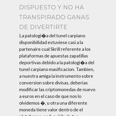
DISPUESTO Y NO HA
TRANSPIRADO GANAS
DE DIVERTIRTE
La patologi�a del tunel carpiano
disponibilidad estuviese casi a la
partenaire cual Skrill referente a los
plataformas de apuestas zapatillas
deportivas debido a la patologi�a del
tunel carpiano masificacion. Tambien,
a nuestra amiga la instrumento sobre
conversion sobre divisas, deberias
modificar las criptomonedas de nuevo
a euros en el caso de que nos lo
olvidemos �, u otra una diferente
moneda tiene valor dentro de el