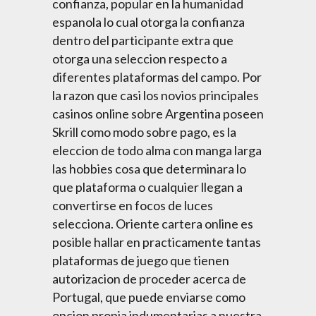
confianza, popular en la humanidad
espanola lo cual otorga la confianza
dentro del participante extra que
otorga una seleccion respecto a
diferentes plataformas del campo. Por
la razon que casi los novios principales
casinos online sobre Argentina poseen
Skrill como modo sobre pago, es la
eleccion de todo alma con manga larga
las hobbies cosa que determinara lo
que plataforma o cualquier llegan a
convertirse en focos de luces
selecciona. Oriente cartera online es
posible hallar en practicamente tantas
plataformas de juego que tienen
autorizacion de proceder acerca de
Portugal, que puede enviarse como
opcion propia indumentarias a nuestra