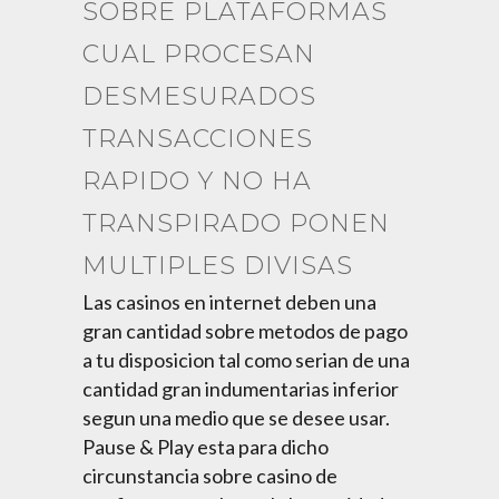
SOBRE PLATAFORMAS
CUAL PROCESAN
DESMESURADOS
TRANSACCIONES
RAPIDO Y NO HA
TRANSPIRADO PONEN
MULTIPLES DIVISAS
Las casinos en internet deben una
gran cantidad sobre metodos de pago
a tu disposicion tal como serian de una
cantidad gran indumentarias inferior
segun una medio que se desee usar.
Pause & Play esta para dicho
circunstancia sobre casino de