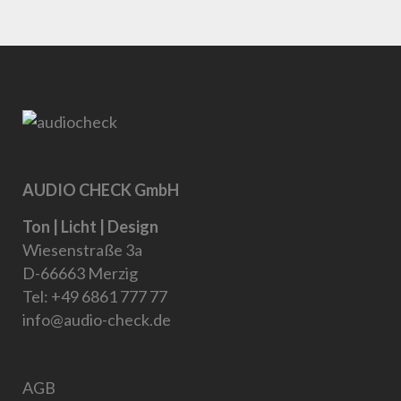
AUDIO CHECK GmbH
Ton | Licht | Design
Wiesenstraße 3a
D-66663 Merzig
Tel:
+49 6861 777 77
info@audio-check.de
AGB