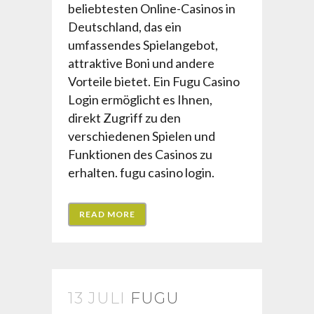
beliebtesten Online-Casinos in
Deutschland, das ein
umfassendes Spielangebot,
attraktive Boni und andere
Vorteile bietet. Ein Fugu Casino
Login ermöglicht es Ihnen,
direkt Zugriff zu den
verschiedenen Spielen und
Funktionen des Casinos zu
erhalten. fugu casino login.
READ MORE
13 JULI
FUGU