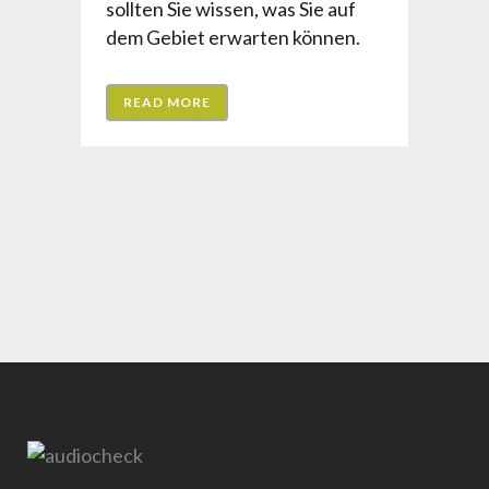
sollten Sie wissen, was Sie auf
dem Gebiet erwarten können.
READ MORE