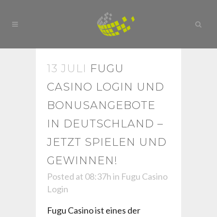
13 JULI
FUGU
CASINO LOGIN UND
BONUSANGEBOTE
IN DEUTSCHLAND –
JETZT SPIELEN UND
GEWINNEN!
Posted at 08:37h
in
Fugu Casino
Login
Fugu Casino ist eines der