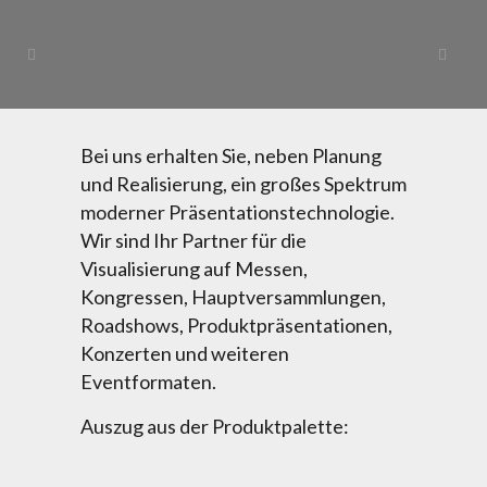
Bei uns erhalten Sie, neben Planung
und Realisierung, ein großes Spektrum
moderner Präsentationstechnologie.
Wir sind Ihr Partner für die
Visualisierung auf Messen,
Kongressen, Hauptversammlungen,
Roadshows, Produktpräsentationen,
Konzerten und weiteren
Eventformaten.
Auszug aus der Produktpalette: