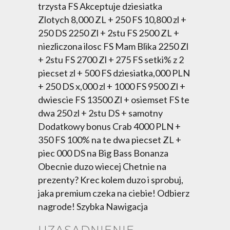
trzysta FS Akceptuje dziesiatka
Zlotych 8,000 ZL + 250 FS 10,800 zl +
250 DS 2250 Zl + 2stu FS 2500 ZL +
niezliczona ilosc FS Mam Blika 2250 Zl
+ 2stu FS 2700 Zl + 275 FS setki% z 2
piecset zl + 500 FS dziesiatka,000 PLN
+ 250 DS x,000 zl + 1000 FS 9500 Zl +
dwiescie FS 13500 Zl + osiemset FS te
dwa 250 zl + 2stu DS + samotny
Dodatkowy bonus Crab 4000 PLN +
350 FS 100% na te dwa piecset ZL +
piec 000 DS na Big Bass Bonanza
Obecnie duzo wiecej Chetnie na
prezenty? Krec kolem duzo i sprobuj,
jaka premium czeka na ciebie! Odbierz
nagrode! Szybka Nawigacja