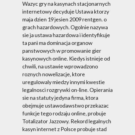
Wazyc gry na kasynach stacjonarnych
internetowy decyduje Ustawa ktorzy
maja dzien 19 jesien 2009 rentgen. o
grach hazardowych. Ogolnie nazywa
sie ja ustawa hazardowa i identyfikuje
ta pani ma dominacja organow
panstwowych w promowanie gier
kasynowych online. Kiedys istnieje od
chwili, na ustawie wprowadzono
roznych nowelizacje, ktore
uregulowaly miedzy innymi kwestie
legalnosci rozgrywki on-line. Opierania
sie na statuty jedyna firma, ktora
obejmuje ustawodawstwo przekazac
funkcje tego rodzaju online, probuje
Totalizator Jazzowy. Rekord legalnych
kasyn internet z Polsce probuje stad