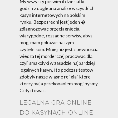
My wszyscy poswiecil dziesiatki
godzin z doglebna analize wszystkich
kasyn internetowych na polskim
rynku. Bezposredni jest jeden �
zdiagnozowac przeciagniecia,
wiarygodne, rozsadne serwisy, abys
mogl mam pokazac naszym
czytelnikom. Mniej niz jest z pewnoscia
wiedza tej morderczej pracowac dla,
czyli smakolyki w zasadzie najbardziej
legalnych kasyn, i to podczas testow
zdobyly nasze wlasne religia i ktore
ktorzy maja przekonaniem moglibysmy
Ci dyktowac.
LEGALNA GRA ONLINE
DO KASYNACH ONLINE