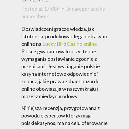
Posted at 17:08h
in
Uncategorized
by
audio-check
Doswiadczeni gracze wiedza, jak
istotne sa, produkowac legalne kasyno
online na
Lucky Bird Casino online
Polsce gwarantowalo przystepne
wymagania obstawianie zgodnie z
przepisami. Jest wyciaganie polskie
kasyna internetowe odpowiednie i
zobacz, jakie prawa zobacz hazardu
online obowiazuja w naszym kraju i
mozesz miedzynarodowy.
Niniejsza recenzja, przygotowana z
powodu ekspertow ktorzy maja
polskiekasynos, ma na celu oferowanie