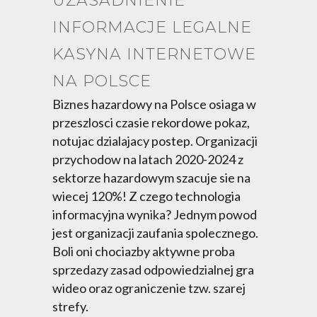
UZASADNIENIE
INFORMACJE LEGALNE
KASYNA INTERNETOWE
NA POLSCE
Biznes hazardowy na Polsce osiaga w
przeszlosci czasie rekordowe pokaz,
notujac dzialajacy postep. Organizacji
przychodow na latach 2020-2024 z
sektorze hazardowym szacuje sie na
wiecej 120%! Z czego technologia
informacyjna wynika? Jednym powod
jest organizacji zaufania spolecznego.
Boli oni chociazby aktywne proba
sprzedazy zasad odpowiedzialnej gra
wideo oraz ograniczenie tzw. szarej
strefy.