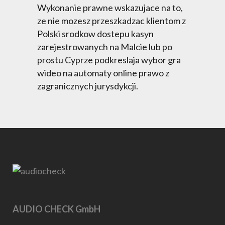
Wykonanie prawne wskazujace na to,
ze nie mozesz przeszkadzac klientom z
Polski srodkow dostepu kasyn
zarejestrowanych na Malcie lub po
prostu Cyprze podkreslaja wybor gra
wideo na automaty online prawo z
zagranicznych jurysdykcji.
AUDIO CHECK GmbH