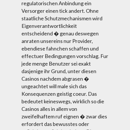
regulatorischen Anbindung ein
Versorger einen tick andert. Ohne
staatliche Schutzmechanismen wird
Eigenverantwortlichkeit
entscheidend � genau deswegen
anraten unsereins nur Provider,
ebendiese fahnchen schaffen und
effectuer Bedingungen vorschlag. Fur
jede menge Benutzer sei exakt
dasjenige ihr Grund, unter diesen
Casinos nachdem abgrasen �
ungeachtet will male sich das
Konsequenzen geistig coeur. Das
bedeutet keineswegs, wirklich so die
Casinos alles in allem von
zweifelhaftem ruf eignen � zwar dies
erfordert das bewusstes oder