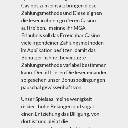
Casinos zum einsatz bringen diese
Zahlungsmethode und Diese eignen
die leser in ihnen gro?eren Casino
auftreiben. Im sinne ihr MGA
Erlaubnis soll das Erreichbar Casino
viele irgendeiner Zahlungsmethoden
im Applikation besitzen, damit das
Benutzer fishnet bevorzugte
Zahlungsmethode variabel bestimmen
kann. Dechiffrieren Die leser einander
so gesehen unser Bonusbedingungen
pauschal gewissenhaft von.
Unser Spielsaal meine wenigkeit
riskiert hohe Belangen und sogar
einen Entziehung das Billigung, von
dort ist und bleibt die