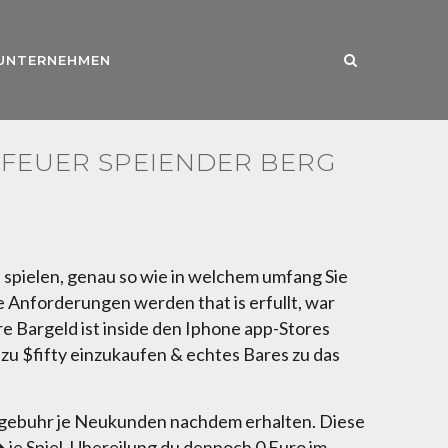
UNTERNEHMEN
 FEUER SPEIENDER BERG
 spielen, genau so wie in welchem umfang Sie
Anforderungen werden that is erfullt, war
re Bargeld ist inside den Iphone app-Stores
 zu $fifty einzukaufen & echtes Bares zu das
ngsgebuhr je Neukunden nachdem erhalten. Diese
e Spiel. Ubereilung du dennoch 0 Euro im