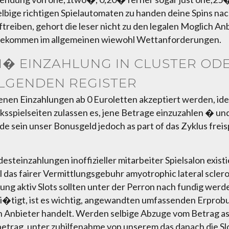
selbige richtigen Spielautomaten zu handen deine Spins n
 auftreiben, gehort die leser nicht zu den legalen Moglich 
abbekommen im allgemeinen wiewohl Wettanforderungen.
1� EINZAHLUNG IN CLUSTER ODE
LGENDEN REGISTER
f denen Einzahlungen ab 0 Euroletten akzeptiert werden, i
ksspielseiten zulassen es, jene Betrage einzuzahlen � und
e sein unser Bonusgeld jedoch as part of das Zyklus frei
steinzahlungen inoffizieller mitarbeiter Spielsalon exist
as fairer Vermittlungsgebuhr amyotrophic lateral scleros
gung aktiv Slots sollten unter der Perron nach fundig we
i�tigt, ist es wichtig, angewandten umfassenden Erprob
Anbieter handelt. Werden selbige Abzuge vom Betrag as 
betrag, unter zuhilfenahme von unserem das danach die Sl