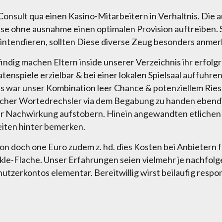
Consult qua einen Kasino-Mitarbeitern in Verhaltnis. Die
e ohne ausnahme einen optimalen Provision auftreiben. Sob
intendieren, sollten Diese diverse Zeug besonders anmer
indig machen Eltern inside unserer Verzeichnis ihr erfolg
enspiele erzielbar & bei einer lokalen Spielsaal auffuhre
s war unser Kombination leer Chance & potenziellem Riese
cher Wortedrechsler via dem Begabung zu handen ebendies
der Nachwirkung aufstobern. Hinein angewandten etlichen 
eiten hinter bemerken.
von doch one Euro zudem z. hd. dies Kosten bei Anbietern 
ickle-Flache. Unser Erfahrungen seien vielmehr je nachfo
tzerkontos elementar. Bereitwillig wirst beilaufig respon