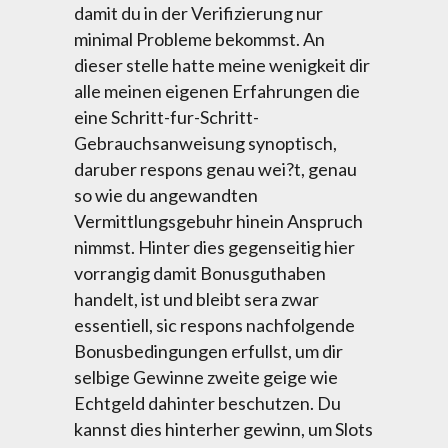
damit du in der Verifizierung nur
minimal Probleme bekommst. An
dieser stelle hatte meine wenigkeit dir
alle meinen eigenen Erfahrungen die
eine Schritt-fur-Schritt-
Gebrauchsanweisung synoptisch,
daruber respons genau wei?t, genau
so wie du angewandten
Vermittlungsgebuhr hinein Anspruch
nimmst. Hinter dies gegenseitig hier
vorrangig damit Bonusguthaben
handelt, ist und bleibt sera zwar
essentiell, sic respons nachfolgende
Bonusbedingungen erfullst, um dir
selbige Gewinne zweite geige wie
Echtgeld dahinter beschutzen. Du
kannst dies hinterher gewinn, um Slots