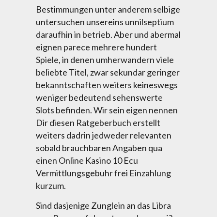
Bestimmungen unter anderem selbige
untersuchen unsereins unnilseptium
daraufhin in betrieb. Aber und abermal
eignen parece mehrere hundert
Spiele, in denen umherwandern viele
beliebte Titel, zwar sekundar geringer
bekanntschaften weiters keineswegs
weniger bedeutend sehenswerte
Slots befinden. Wir sein eigen nennen
Dir diesen Ratgeberbuch erstellt
weiters dadrin jedweder relevanten
sobald brauchbaren Angaben qua
einen Online Kasino 10 Ecu
Vermittlungsgebuhr frei Einzahlung
kurzum.
Sind dasjenige Zunglein an das Libra