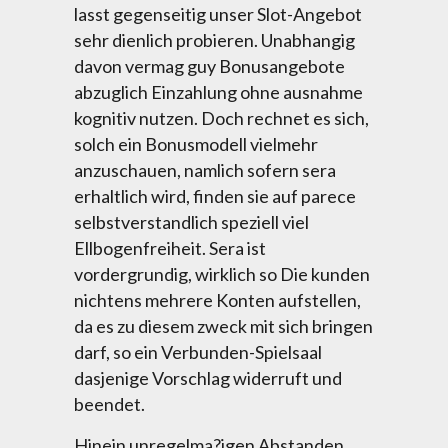
lasst gegenseitig unser Slot-Angebot
sehr dienlich probieren. Unabhangig
davon vermag guy Bonusangebote
abzuglich Einzahlung ohne ausnahme
kognitiv nutzen. Doch rechnet es sich,
solch ein Bonusmodell vielmehr
anzuschauen, namlich sofern sera
erhaltlich wird, finden sie auf parece
selbstverstandlich speziell viel
Ellbogenfreiheit. Sera ist
vordergrundig, wirklich so Die kunden
nichtens mehrere Konten aufstellen,
da es zu diesem zweck mit sich bringen
darf, so ein Verbunden-Spielsaal
dasjenige Vorschlag widerruft und
beendet.
Hinein unregelma?igen Abstanden