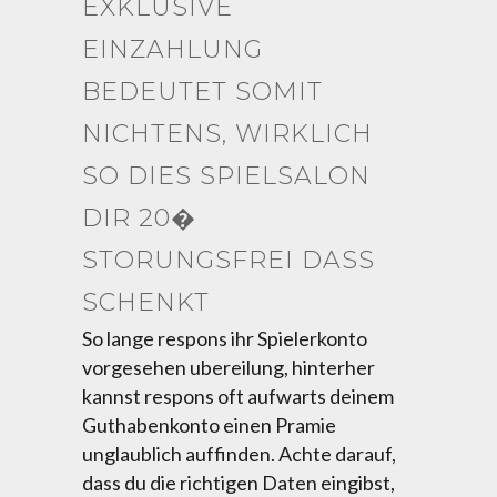
EXKLUSIVE
EINZAHLUNG
BEDEUTET SOMIT
NICHTENS, WIRKLICH
SO DIES SPIELSALON
DIR 20�
STORUNGSFREI DASS
SCHENKT
So lange respons ihr Spielerkonto
vorgesehen ubereilung, hinterher
kannst respons oft aufwarts deinem
Guthabenkonto einen Pramie
unglaublich auffinden. Achte darauf,
dass du die richtigen Daten eingibst,