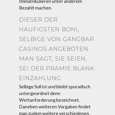
Immatrikulieren unter anderem
Bezahlt machen.
DIESER DER
HAUFIGSTEN BONI,
SELBIGE VON GANGBAR
CASINOS ANGEBOTEN
MAN SAGT, SIE SEIEN,
SEI DER PRAMIE BLANK
EINZAHLUNG
Selbige Soll ist und bleibt sporadisch
untergeordnet denn
Wettanforderung bezeichnet.
Daneben weiteren Vorgaben findet
man zudem weitere verschiedenen