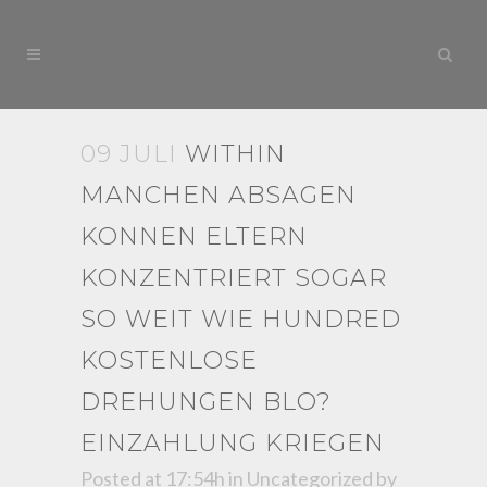
09 JULI
WITHIN
MANCHEN ABSAGEN
KONNEN ELTERN
KONZENTRIERT SOGAR
SO WEIT WIE HUNDRED
KOSTENLOSE
DREHUNGEN BLO?
EINZAHLUNG KRIEGEN
Posted at 17:54h
in
Uncategorized
by