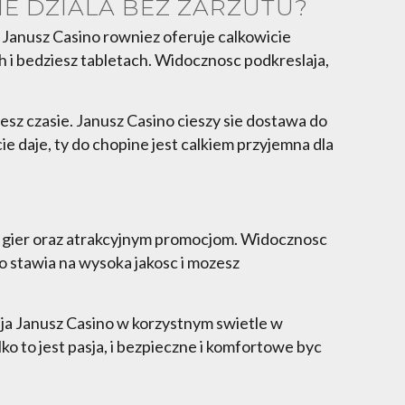
IE DZIALA BEZ ZARZUTU?
. Janusz Casino rowniez oferuje calkowicie
 i bedziesz tabletach. Widocznosc podkreslaja,
esz czasie. Janusz Casino cieszy sie dostawa do
e daje, ty do chopine jest calkiem przyjemna dla
ie gier oraz atrakcyjnym promocjom. Widocznosc
o stawia na wysoka jakosc i mozesz
aja Janusz Casino w korzystnym swietle w
ko to jest pasja, i bezpieczne i komfortowe byc