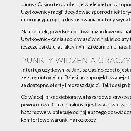
Janusz Casino teraz oferuje wiele metod zakupow
Uzytkownicy mogli decydowac sposrod niektorych 
informacyjna opcja dostosowania metody wydatk
Na dodatek, przedsiebiorstwa hazardowe ma naty
Uzytkownicy cenia sobie wlasciwie niskie oplaty
jeszcze bardziej atrakcyjnym. Zrozumienie na za
PUNKTY WIDZENIA GRACZY 
Interfejs uzytkownika Janusz Casino czesto jes
zegluga intuicyjna. Dzieki no zaprojektowanej st
sa dostepne oferty i mozesz daje ci. Taki design b
Co wiecej, przedsiebiorstwa hazardowe zawsze ak
pewno nowe funkcjonalnosci jest wlasciwie wpr
hazardowe w obiecuje od najlepszego doswiadczeni
komfortowe warunki na rozkoszy.