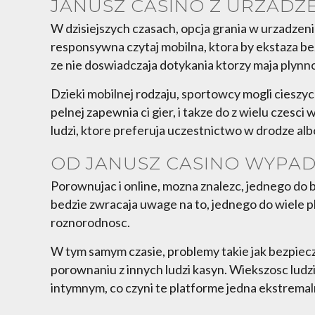
JANUSZ CASINO Z URZADZE
W dzisiejszych czasach, opcja grania w urzadzen
responsywna czytaj mobilna, ktora by ekstaza be
ze nie doswiadczaja dotykania ktorzy maja plynnos
Dzieki mobilnej rodzaju, sportowcy mogli cieszy
pelnej zapewnia ci gier, i takze do z wielu czes
ludzi, ktore preferuja uczestnictwo w drodze al
OD JANUSZ CASINO WYPAD
Porownujac i online, mozna znalezc, jednego do 
bedzie zwracaja uwage na to, jednego do wiele p
roznorodnosc.
W tym samym czasie, problemy takie jak bezpiecz
porownaniu z innych ludzi kasyn. Wiekszosc ludzi
intymnym, co czyni te platforme jedna ekstremal