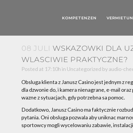
KOMPETENZEN
VERMIETU
08 JULI
WSKAZOWKI DLA UZY
WLASCIWIE PRAKTYCZNE?
Posted at 17:10h
in
Uncategorized
by
audio-che
Obsluga klienta z Janusz Casino jest jednym z r
dla dzwonie do, i kamera nienagrane, e-mail oraz
wazne z sytuacjach, gdy potrzebna sa pomoc.
Dodatkowo, Janusz Casino ma faktycznie rozbud
pytania. Oni obsluga pozwala aby uniknac marno
sportowcy mogli wycelowaniu zabawie, instalacj