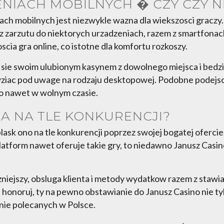
NIACH MOBILNYCH � CZY CZY N
iach mobilnych jest niezwykle wazna dla wiekszosci graczy
z zarzutu do niektorych urzadzeniach, razem z smartfonach
cia gra online, co istotne dla komfortu rozkoszy.
c sie swoim ulubionym kasynem z dowolnego miejsca i bedzi
ci wziac pod uwage na rodzaju desktopowej. Podobne podejsci
bo nawet w wolnym czasie.
A NA TLE KONKURENCJI?
blask ono na tle konkurencji poprzez swojej bogatej oferc
latform nawet oferuje takie gry, to niedawno Janusz Casin
niejszy, obsluga klienta i metody wydatkow razem z stawi
 honoruj, ty na pewno obstawianie do Janusz Casino nie tyl
nie polecanych w Polsce.