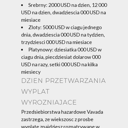
Srebrny: 2000 USD na dzien, 12 000
USD na dzien, dwadziescia 000 USD na
miesiace
Zloty: 5000 USD w ciagu jednego
dnia, dwadziescia 000 USD na tydzien,
trzydziesci 000 USD na miesiace
Platynowy: dziesiatka 000 USD w
ciagu dnia, piecdziesiat dolarow 000
USD na razy, setki 000 USD na kilka
miesiecy
DZIEN PRZETWARZANIA
WYPLAT
WYROZNIAJACE
Przedsiebiorstwa hazardowe Vavada
zastrzega, ze wiekszosc z prosbe
wyplate znajdziesz rozpatrywane w