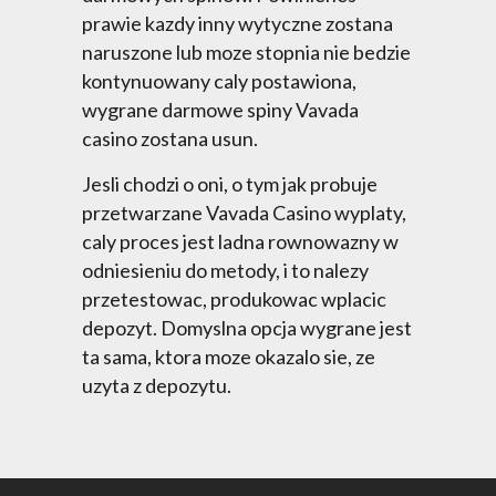
prawie kazdy inny wytyczne zostana
naruszone lub moze stopnia nie bedzie
kontynuowany caly postawiona,
wygrane darmowe spiny Vavada
casino zostana usun.
Jesli chodzi o oni, o tym jak probuje
przetwarzane Vavada Casino wyplaty,
caly proces jest ladna rownowazny w
odniesieniu do metody, i to nalezy
przetestowac, produkowac wplacic
depozyt. Domyslna opcja wygrane jest
ta sama, ktora moze okazalo sie, ze
uzyta z depozytu.