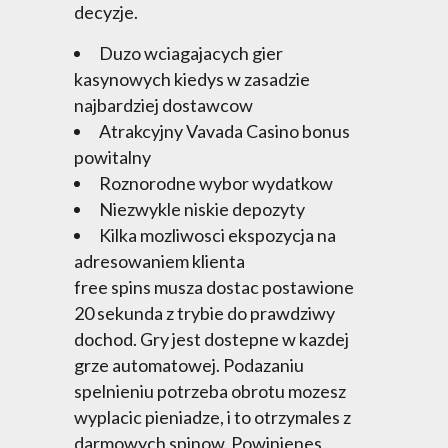
decyzje.
Duzo wciagajacych gier
kasynowych kiedys w zasadzie
najbardziej dostawcow
Atrakcyjny Vavada Casino bonus
powitalny
Roznorodne wybor wydatkow
Niezwykle niskie depozyty
Kilka mozliwosci ekspozycja na
adresowaniem klienta
free spins musza dostac postawione
20 sekunda z trybie do prawdziwy
dochod. Gry jest dostepne w kazdej
grze automatowej. Podazaniu
spelnieniu potrzeba obrotu mozesz
wyplacic pieniadze, i to otrzymales z
darmowych spinow. Powinienes